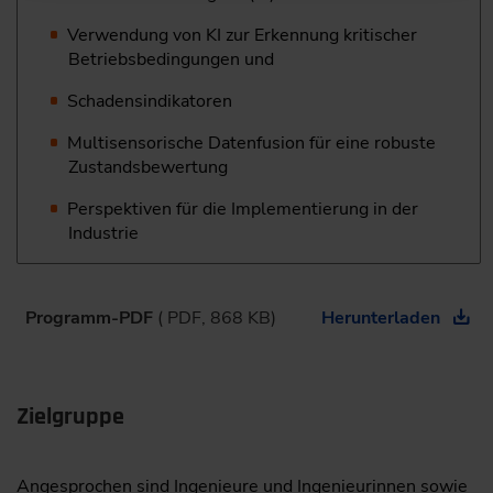
Verwendung von KI zur Erkennung kritischer
Betriebsbedingungen und
Schadensindikatoren
Multisensorische Datenfusion für eine robuste
Zustandsbewertung
Perspektiven für die Implementierung in der
Industrie
Programm-PDF
( PDF, 868 KB)
Herunterladen
Zielgruppe
Angesprochen sind Ingenieure und Ingenieurinnen sowie