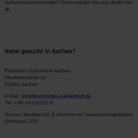
Aufwand unterscheiden? Dann melden Sie sich direkt hier
an.
Hotel gesucht in Aachen?
Parkhotel Quellenhof Aachen
Monheimsallee 52
52062 Aachen
E-Mail:
info
@
parkhotel-quellenhof.de
Tel: +49 241/9132-0
Zimmer abrufbar bis: 6 Wochen vor Veranstaltungsbeginn
Stichwort „VDI“