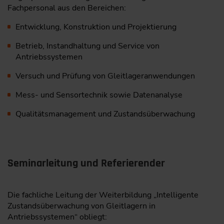
Fachpersonal aus den Bereichen:
Entwicklung, Konstruktion und Projektierung
Betrieb, Instandhaltung und Service von
Antriebssystemen
Versuch und Prüfung von Gleitlageranwendungen
Mess- und Sensortechnik sowie Datenanalyse
Qualitätsmanagement und Zustandsüberwachung
Seminarleitung und Referierender
Die fachliche Leitung der Weiterbildung „Intelligente
Zustandsüberwachung von Gleitlagern in
Antriebssystemen“ obliegt: