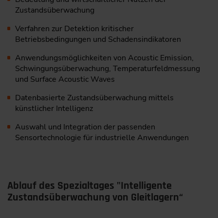
Zustandsüberwachung
Verfahren zur Detektion kritischer
Betriebsbedingungen und Schadensindikatoren
Anwendungsmöglichkeiten von Acoustic Emission,
Schwingungsüberwachung, Temperaturfeldmessung
und Surface Acoustic Waves
Datenbasierte Zustandsüberwachung mittels
künstlicher Intelligenz
Auswahl und Integration der passenden
Sensortechnologie für industrielle Anwendungen
Ablauf des Spezialtages "Intelligente
Zustandsüberwachung von Gleitlagern“