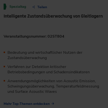
Spezialtag
Teilen
Intelligente Zustandsüberwachung von Gleitlagern
Veranstaltungsnummer: 02ST804
Bedeutung und wirtschaftlicher Nutzen der
Zustandsüberwachung
Verfahren zur Detektion kritischer
Betriebsbedingungen und Schadensindikatoren
Anwendungsmöglichkeiten von Acoustic Emission,
Schwingungsüberwachung, Temperaturfeldmessung
und Surface Acoustic Waves
Mehr Top-Themen entdecken