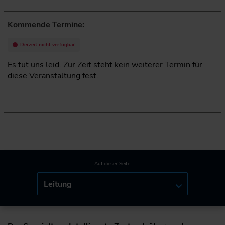
Kommende Termine:
Derzeit nicht verfügbar
Es tut uns leid. Zur Zeit steht kein weiterer Termin für
diese Veranstaltung fest.
Auf dieser Seite:
Leitung