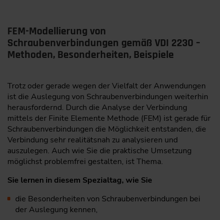
FEM-Modellierung von
Schraubenverbindungen gemäß VDI 2230 –
Methoden, Besonderheiten, Beispiele
Trotz oder gerade wegen der Vielfalt der Anwendungen
ist die Auslegung von Schraubenverbindungen weiterhin
herausfordernd. Durch die Analyse der Verbindung
mittels der Finite Elemente Methode (FEM) ist gerade für
Schraubenverbindungen die Möglichkeit entstanden, die
Verbindung sehr realitätsnah zu analysieren und
auszulegen. Auch wie Sie die praktische Umsetzung
möglichst problemfrei gestalten, ist Thema.
Sie lernen in diesem Spezialtag, wie Sie
die Besonderheiten von Schraubenverbindungen bei
der Auslegung kennen,