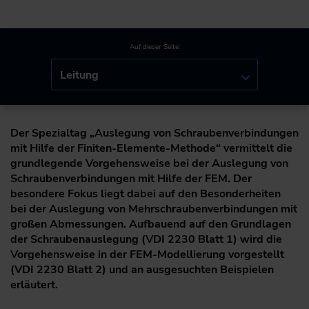
Auf dieser Seite:
Leitung
Der Spezialtag „Auslegung von Schraubenverbindungen
mit Hilfe der Finiten-Elemente-Methode“ vermittelt die
grundlegende Vorgehensweise bei der Auslegung von
Schraubenverbindungen mit Hilfe der FEM. Der
besondere Fokus liegt dabei auf den Besonderheiten
bei der Auslegung von Mehrschraubenverbindungen mit
großen Abmessungen. Aufbauend auf den Grundlagen
der Schraubenauslegung (VDI 2230 Blatt 1) wird die
Vorgehensweise in der FEM-Modellierung vorgestellt
(VDI 2230 Blatt 2) und an ausgesuchten Beispielen
erläutert.