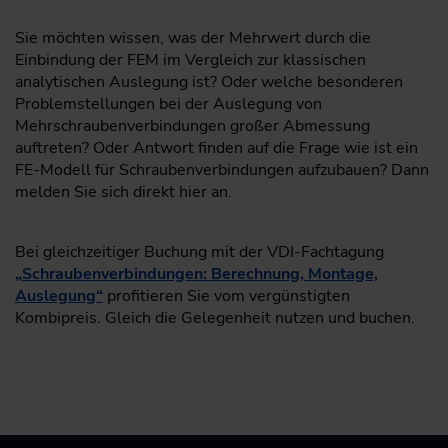
Sie möchten wissen, was der Mehrwert durch die
Einbindung der FEM im Vergleich zur klassischen
analytischen Auslegung ist? Oder welche besonderen
Problemstellungen bei der Auslegung von
Mehrschraubenverbindungen großer Abmessung
auftreten? Oder Antwort finden auf die Frage wie ist ein
FE-Modell für Schraubenverbindungen aufzubauen? Dann
melden Sie sich direkt hier an.
Bei gleichzeitiger Buchung mit der VDI-Fachtagung
„Schraubenverbindungen: Berechnung, Montage,
Auslegung“
profitieren Sie vom vergünstigten
Kombipreis. Gleich die Gelegenheit nutzen und buchen.