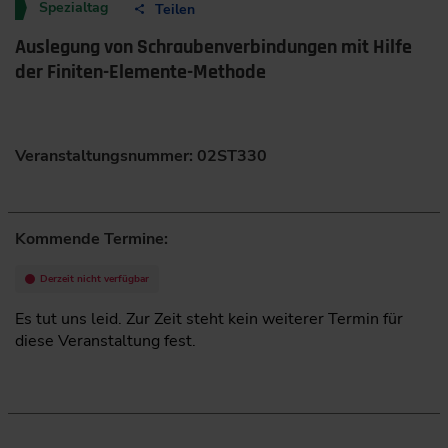
Spezialtag
Teilen
Auslegung von Schraubenverbindungen mit Hilfe
der Finiten-Elemente-Methode
Veranstaltungsnummer: 02ST330
Kommende Termine:
Derzeit nicht verfügbar
Es tut uns leid. Zur Zeit steht kein weiterer Termin für
diese Veranstaltung fest.