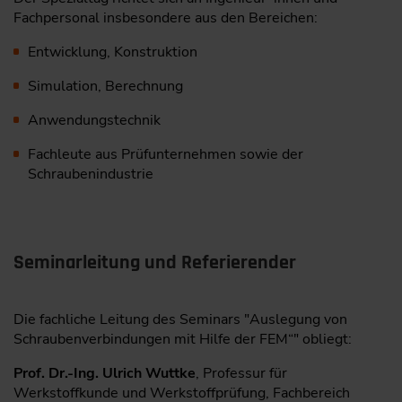
Fachpersonal insbesondere aus den Bereichen:
Entwicklung, Konstruktion
Simulation, Berechnung
Anwendungstechnik
Fachleute aus Prüfunternehmen sowie der
Schraubenindustrie
Seminarleitung und Referierender
Die fachliche Leitung des Seminars "Auslegung von
Schraubenverbindungen mit Hilfe der FEM“" obliegt:
Prof. Dr.-Ing. Ulrich Wuttke
, Professur für
Werkstoffkunde und Werkstoffprüfung, Fachbereich