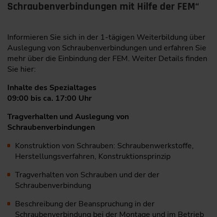
Schraubenverbindungen mit Hilfe der FEM“
Informieren Sie sich in der 1-tägigen Weiterbildung über
Auslegung von Schraubenverbindungen und erfahren Sie
mehr über die Einbindung der FEM. Weiter Details finden
Sie hier:
Inhalte des Spezialtages
09:00 bis ca. 17:00 Uhr
Tragverhalten und Auslegung von
Schraubenverbindungen
Konstruktion von Schrauben: Schraubenwerkstoffe,
Herstellungsverfahren, Konstruktionsprinzip
Tragverhalten von Schrauben und der der
Schraubenverbindung
Beschreibung der Beanspruchung in der
Schraubenverbindung bei der Montage und im Betrieb