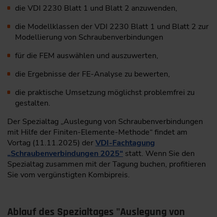
die VDI 2230 Blatt 1 und Blatt 2 anzuwenden,
die Modellklassen der VDI 2230 Blatt 1 und Blatt 2 zur
Modellierung von Schraubenverbindungen
für die FEM auswählen und auszuwerten,
die Ergebnisse der FE-Analyse zu bewerten,
die praktische Umsetzung möglichst problemfrei zu
gestalten.
Der Spezialtag „Auslegung von Schraubenverbindungen
mit Hilfe der Finiten-Elemente-Methode“ findet am
Vortag (11.11.2025) der
VDI-Fachtagung
„Schraubenverbindungen 2025“
statt. Wenn Sie den
Spezialtag zusammen mit der Tagung buchen, profitieren
Sie vom vergünstigten Kombipreis.
Ablauf des Spezialtages "Auslegung von