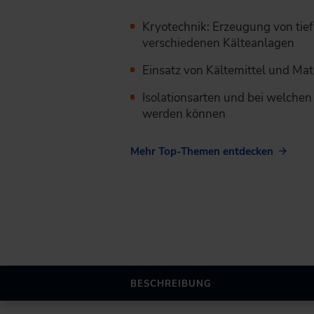
Kryotechnik: Erzeugung von tie
verschiedenen Kälteanlagen
Einsatz von Kältemittel und Mat
Isolationsarten und bei welchen
werden können
Mehr Top-Themen entdecken
BESCHREIBUNG