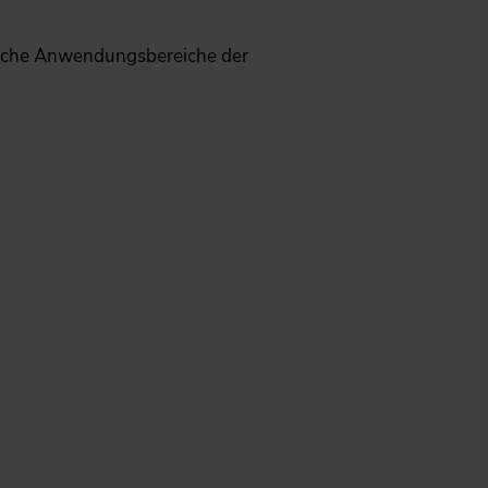
ische Anwendungsbereiche der