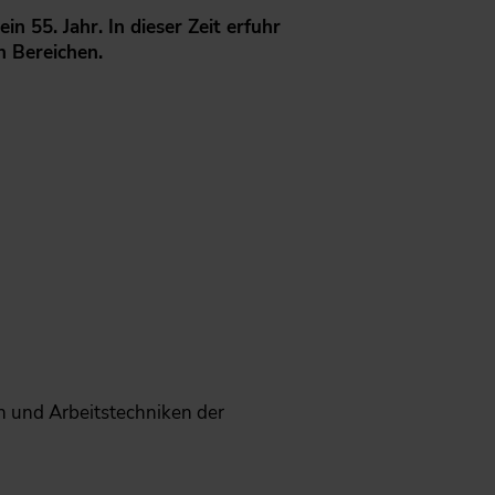
n 55. Jahr. In dieser Zeit erfuhr
 Bereichen.
 und Arbeitstechniken der