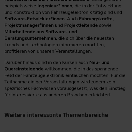
beispielsweise
Ingenieur*innen
, die in der Entwicklung
und Konstruktion von Fahrzeugelektronik tätig sind und
Software-Entwickler*innen
. Auch
Führungskräfte,
Projektmanager*innen und Projektleitende
sowie
Mitarbeitende aus Software- und
Beratungsunternehmen,
die sich über die neuesten
Trends und Technologien informieren möchten,
profitieren von unseren Veranstaltungen.
Darüber hinaus sind in den Kursen auch
Neu- und
Quereinsteigende
willkommen, die in das spannende
Feld der Fahrzeugelektronik eintauchen möchten. Für die
Teilnahme einiger Veranstaltungen wird zudem kein
spezifisches Fachwissen vorausgesetzt, was den Einstieg
für Interessierte aus anderen Branchen erleichtert.
Weitere interessante Themenbereiche