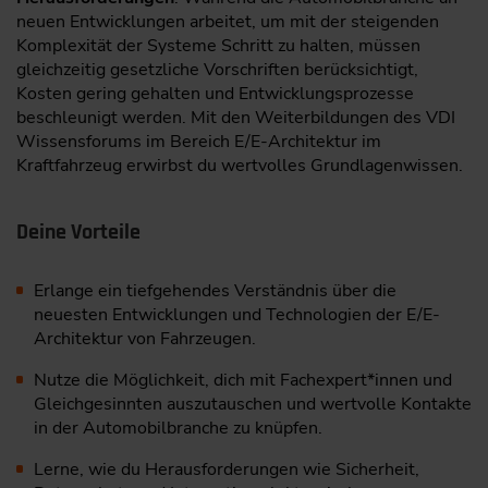
neuen Entwicklungen arbeitet, um mit der steigenden
Komplexität der Systeme Schritt zu halten, müssen
gleichzeitig gesetzliche Vorschriften berücksichtigt,
Kosten gering gehalten und Entwicklungsprozesse
beschleunigt werden. Mit den Weiterbildungen des VDI
Wissensforums im Bereich E/E-Architektur im
Kraftfahrzeug erwirbst du wertvolles Grundlagenwissen.
Deine Vorteile
Erlange ein tiefgehendes Verständnis über die
neuesten Entwicklungen und Technologien der E/E-
Architektur von Fahrzeugen.
Nutze die Möglichkeit, dich mit Fachexpert*innen und
Gleichgesinnten auszutauschen und wertvolle Kontakte
in der Automobilbranche zu knüpfen.
Lerne, wie du Herausforderungen wie Sicherheit,