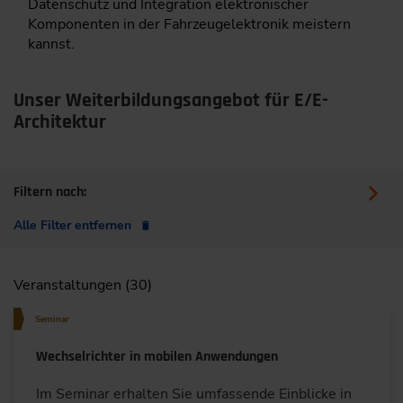
Datenschutz und Integration elektronischer
Komponenten in der Fahrzeugelektronik meistern
kannst.
Unser Weiterbildungsangebot für E/E-
Architektur
Filtern nach:
Alle Filter entfernen
Veranstaltungen (30)
Seminar
Wechselrichter in mobilen Anwendungen
Im Seminar erhalten Sie umfassende Einblicke in