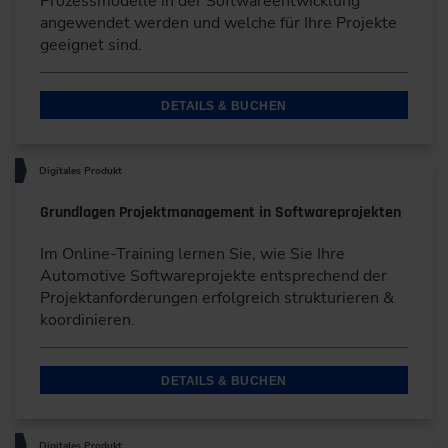
Prozessmodelle in der Softwareentwicklung
angewendet werden und welche für Ihre Projekte
geeignet sind.
DETAILS & BUCHEN
Digitales Produkt
Grundlagen Projektmanagement in Softwareprojekten
Im Online-Training lernen Sie, wie Sie Ihre
Automotive Softwareprojekte entsprechend der
Projektanforderungen erfolgreich strukturieren &
koordinieren.
DETAILS & BUCHEN
Digitales Produkt