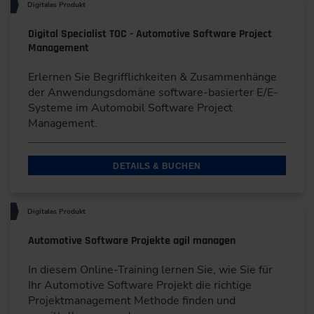
Digitales Produkt
Digital Specialist TOC - Automotive Software Project
Management
Erlernen Sie Begrifflichkeiten & Zusammenhänge
der Anwendungsdomäne software-basierter E/E-
Systeme im Automobil Software Project
Management.
DETAILS & BUCHEN
Digitales Produkt
Automotive Software Projekte agil managen
In diesem Online-Training lernen Sie, wie Sie für
Ihr Automotive Software Projekt die richtige
Projektmanagement Methode finden und