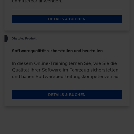
unmittelbar anwenden.
DETAILS & BUCHEN
Digitales Produkt
Softwarequalität sicherstellen und beurteilen
In diesem Online-Training lernen Sie, wie Sie die
Qualität Ihrer Software im Fahrzeug sicherstellen
und bauen Softwarebeurteilungskompetenzen auf.
DETAILS & BUCHEN