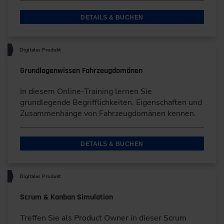
DETAILS & BUCHEN
Digitales Produkt
Grundlagenwissen Fahrzeugdomänen
In diesem Online-Training lernen Sie
grundlegende Begrifflichkeiten, Eigenschaften und
Zusammenhänge von Fahrzeugdomänen kennen.
DETAILS & BUCHEN
Digitales Produkt
Scrum & Kanban Simulation
Treffen Sie als Product Owner in dieser Scrum