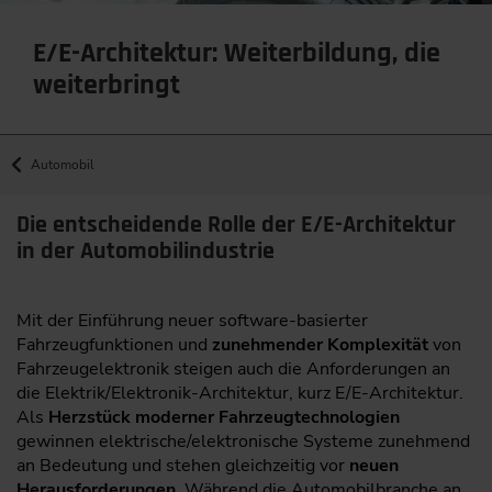
E/E-Architektur: Weiterbildung, die
weiterbringt
Automobil
Die entscheidende Rolle der E/E-Architektur
in der Automobilindustrie
Mit der Einführung neuer software-basierter
Fahrzeugfunktionen und
zunehmender Komplexität
von
Fahrzeugelektronik steigen auch die Anforderungen an
die Elektrik/Elektronik-Architektur, kurz E/E-Architektur.
Als
Herzstück moderner Fahrzeugtechnologien
gewinnen elektrische/elektronische Systeme zunehmend
an Bedeutung und stehen gleichzeitig vor
neuen
Herausforderungen
. Während die Automobilbranche an