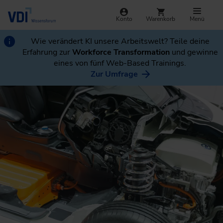
Konto
Warenkorb
Menü
Wie verändert KI unsere Arbeitswelt? Teile deine
Erfahrung zur
Workforce Transformation
und gewinne
eines von fünf Web-Based Trainings.
Zur Umfrage