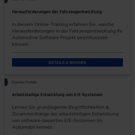
Herausforderungen der Fahrzeugentwicklung
In diesem Online-Training erfahren Sie, welche
Herausforderungen in der Fahrzeugentwicklung Ihr
Automotive Software Projekt beeinflusssen
können.
DETAILS & BUCHEN
Digitales Produkt
Arbeitsteilige Entwicklung von E/E-Systemen
Lernen Sie grundlegende Begrifflichkeiten &
Zusammenhänge der arbeitsteiligen Entwicklung
von software-basierten E/E-Systemen im
Automobil kennen.