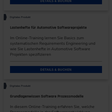
DETAILS & BUCHEN
Digitales Produkt
Lastenhefte für Automotive Softwareprojekte
Im Online-Training lernen Sie Basics zum
systematischen Requirements Engineering und
wie Sie Lastenhefte in Automotive Software
Projekten spezifizieren
DETAILS & BUCHEN
Digitales Produkt
Grundlagenwissen Software Prozessmodelle
In diesem Online-Training erfahren Sie, welche