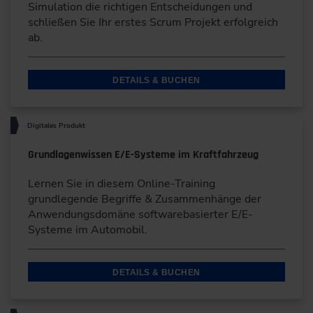
Simulation die richtigen Entscheidungen und
schließen Sie Ihr erstes Scrum Projekt erfolgreich
ab.
DETAILS & BUCHEN
Digitales Produkt
Grundlagenwissen E/E-Systeme im Kraftfahrzeug
Lernen Sie in diesem Online-Training
grundlegende Begriffe & Zusammenhänge der
Anwendungsdomäne softwarebasierter E/E-
Systeme im Automobil.
DETAILS & BUCHEN