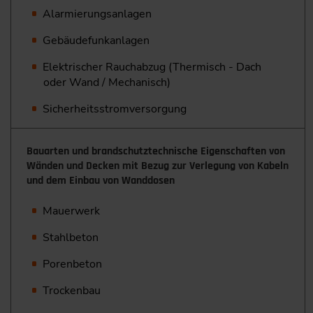
Alarmierungsanlagen
Gebäudefunkanlagen
Elektrischer Rauchabzug (Thermisch - Dach
oder Wand / Mechanisch)
Sicherheitsstromversorgung
Bauarten und brandschutztechnische Eigenschaften von
Wänden und Decken mit Bezug zur Verlegung von Kabeln
und dem Einbau von Wanddosen
Mauerwerk
Stahlbeton
Porenbeton
Trockenbau