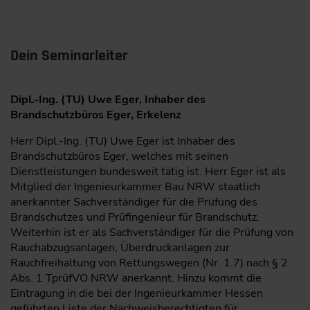
Dein Seminarleiter
Dipl.-Ing. (TU) Uwe Eger, Inhaber des
Brandschutzbüros Eger, Erkelenz
Herr Dipl.-Ing. (TU) Uwe Eger ist Inhaber des
Brandschutzbüros Eger, welches mit seinen
Dienstleistungen bundesweit tätig ist. Herr Eger ist als
Mitglied der Ingenieurkammer Bau NRW staatlich
anerkannter Sachverständiger für die Prüfung des
Brandschutzes und Prüfingenieur für Brandschutz.
Weiterhin ist er als Sachverständiger für die Prüfung von
Rauchabzugsanlagen, Überdruckanlagen zur
Rauchfreihaltung von Rettungswegen (Nr. 1.7) nach § 2
Abs. 1 TprüfVO NRW anerkannt. Hinzu kommt die
Eintragung in die bei der Ingenieurkammer Hessen
geführten Liste der Nachweisberechtigten für