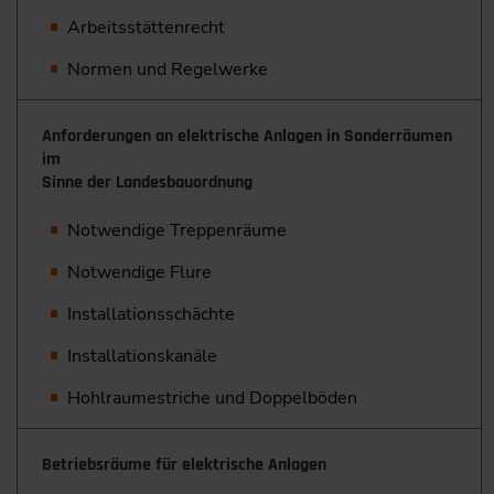
Arbeitsstättenrecht
Normen und Regelwerke
Anforderungen an elektrische Anlagen in Sonderräumen
im
Sinne der Landesbauordnung
Notwendige Treppenräume
Notwendige Flure
Installationsschächte
Installationskanäle
Hohlraumestriche und Doppelböden
Betriebsräume für elektrische Anlagen