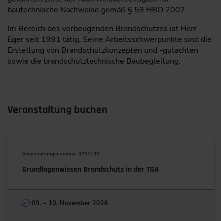
bautechnische Nachweise gemäß § 59 HBO 2002.
Im Bereich des vorbeugenden Brandschutzes ist Herr
Eger seit 1991 tätig. Seine Arbeitsschwerpunkte sind die
Erstellung von Brandschutzkonzepten und -gutachten
sowie die brandschutztechnische Baubegleitung.
Veranstaltung buchen
Veranstaltungsnummer: 07SE130
Grundlagenwissen Brandschutz in der TGA
09. – 10. November 2026