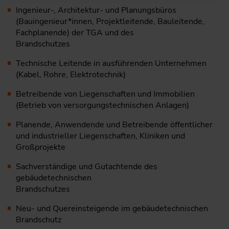
Ingenieur-, Architektur- und Planungsbüros
(Bauingenieur*innen, Projektleitende, Bauleitende,
Fachplanende) der TGA und des
Brandschutzes
Technische Leitende in ausführenden Unternehmen
(Kabel, Rohre, Elektrotechnik)
Betreibende von Liegenschaften und Immobilien
(Betrieb von versorgungstechnischen Anlagen)
Planende, Anwendende und Betreibende öffentlicher
und industrieller Liegenschaften, Kliniken und
Großprojekte
Sachverständige und Gutachtende des
gebäudetechnischen
Brandschutzes
Neu- und Quereinsteigende im gebäudetechnischen
Brandschutz