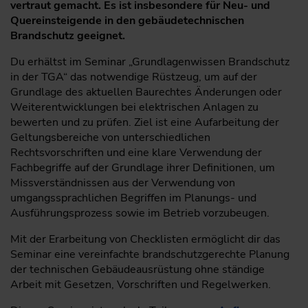
vertraut gemacht. Es ist insbesondere für Neu- und
Quereinsteigende in den gebäudetechnischen
Brandschutz geeignet.
Du erhältst im Seminar „Grundlagenwissen Brandschutz
in der TGA“ das notwendige Rüstzeug, um auf der
Grundlage des aktuellen Baurechtes Änderungen oder
Weiterentwicklungen bei elektrischen Anlagen zu
bewerten und zu prüfen. Ziel ist eine Aufarbeitung der
Geltungsbereiche von unterschiedlichen
Rechtsvorschriften und eine klare Verwendung der
Fachbegriffe auf der Grundlage ihrer Definitionen, um
Missverständnissen aus der Verwendung von
umgangssprachlichen Begriffen im Planungs- und
Ausführungsprozess sowie im Betrieb vorzubeugen.
Mit der Erarbeitung von Checklisten ermöglicht dir das
Seminar eine vereinfachte brandschutzgerechte Planung
der technischen Gebäudeausrüstung ohne ständige
Arbeit mit Gesetzen, Vorschriften und Regelwerken.