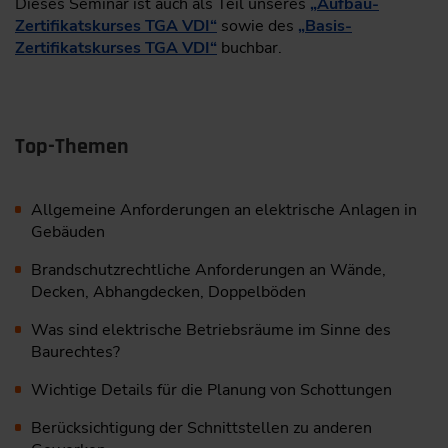
Dieses Seminar ist auch als Teil unseres
„Aufbau-
Zertifikatskurses TGA VDI“
sowie des
„Basis-
Zertifikatskurses TGA VDI“
buchbar.
Top-Themen
Allgemeine Anforderungen an elektrische Anlagen in
Gebäuden
Brandschutzrechtliche Anforderungen an Wände,
Decken, Abhangdecken, Doppelböden
Was sind elektrische Betriebsräume im Sinne des
Baurechtes?
Wichtige Details für die Planung von Schottungen
Berücksichtigung der Schnittstellen zu anderen