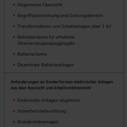
Allgemeine Übersicht
Begriffsbestimmung und Geltungsbereich
Transformatoren und Schaltanlagen über 1 kV
Betriebsräume für ortsfeste
Stromerzeugungsaggregate
Batterieräume
Dezentrale Batterieanlagen
Anforderungen an Sonderformen elektrischer Anlagen
aus dem Baurecht und Arbeitsstättenrecht
Elektrische Anlagen allgemein
Sicherheitsbeleuchtung
Brandmeldeanlagen