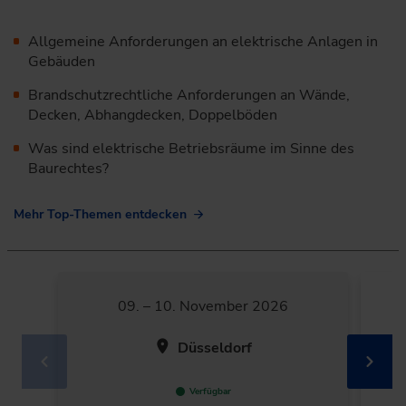
Allgemeine Anforderungen an elektrische Anlagen in
Gebäuden
Brandschutzrechtliche Anforderungen an Wände,
Decken, Abhangdecken, Doppelböden
Was sind elektrische Betriebsräume im Sinne des
Baurechtes?
Mehr Top-Themen entdecken
09. – 10. November 2026
Düsseldorf
Verfügbar