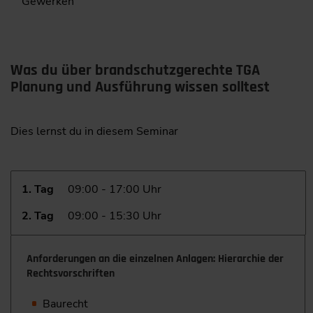
Gewerken
Was du über brandschutzgerechte TGA
Planung und Ausführung wissen solltest
Dies lernst du in diesem Seminar
1. Tag
09:00 - 17:00 Uhr
2. Tag
09:00 - 15:30 Uhr
Anforderungen an die einzelnen Anlagen: Hierarchie der
Rechtsvorschriften
Baurecht