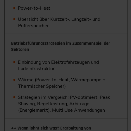
Power-to-Heat
Übersicht über Kurzzeit-, Langzeit- und
Pufferspeicher
Betriebsführungsstrategien im Zusammenspiel der
Sektoren
Einbindung von Elektrofahrzeugen und
Ladeinfrastruktur
Wärme (Power-to-Heat, Wärmepumpe +
Thermischer Speicher)
Strategien im Vergleich: PV-optimiert, Peak
Shaving, Regelleistung, Arbitrage
(Energiemarkt), Multi Use Anwendungen
++ Wann lohnt sich was? Erarbeitung von