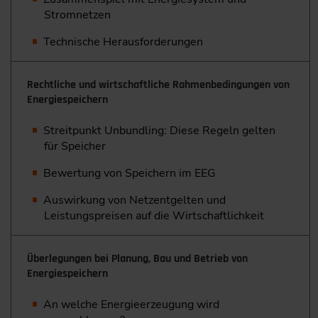
Stromnetzen
Technische Herausforderungen
Rechtliche und wirtschaftliche Rahmenbedingungen von
Energiespeichern
Streitpunkt Unbundling: Diese Regeln gelten
für Speicher
Bewertung von Speichern im EEG
Auswirkung von Netzentgelten und
Leistungspreisen auf die Wirtschaftlichkeit
Überlegungen bei Planung, Bau und Betrieb von
Energiespeichern
An welche Energieerzeugung wird