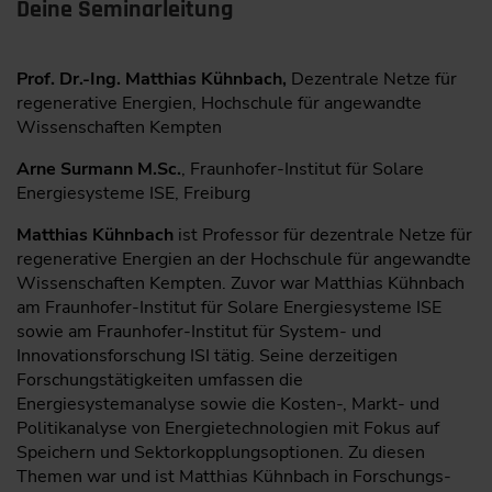
Deine Seminarleitung
Prof. Dr.-Ing. Matthias Kühnbach,
Dezentrale Netze für
regenerative Energien, Hochschule für angewandte
Wissenschaften Kempten
Arne Surmann M.Sc.
, Fraunhofer-Institut für Solare
Energiesysteme ISE, Freiburg
Matthias Kühnbach
ist Professor für dezentrale Netze für
regenerative Energien an der Hochschule für angewandte
Wissenschaften Kempten. Zuvor war Matthias Kühnbach
am Fraunhofer-Institut für Solare Energiesysteme ISE
sowie am Fraunhofer-Institut für System- und
Innovationsforschung ISI tätig. Seine derzeitigen
Forschungstätigkeiten umfassen die
Energiesystemanalyse sowie die Kosten-, Markt- und
Politikanalyse von Energietechnologien mit Fokus auf
Speichern und Sektorkopplungsoptionen. Zu diesen
Themen war und ist Matthias Kühnbach in Forschungs-