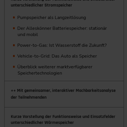
unterschiedlicher Stromspeicher
Pumpspeicher als Langzeitlösung
Der Alleskönner Batteriespeicher: stationär
und mobil
Power-to-Gas: Ist Wasserstoff die Zukunft?
Vehicle-to-Grid: Das Auto als Speicher
Überblick weiterer marktverfügbarer
Speichertechnologien
++ Mit gemeinsamer, interaktiver Machbarkeitsanalyse
der Teilnehmenden
Kurze Vorstellung der Funktionsweise und Einsatzfelder
unterschiedlicher Wärmespeicher