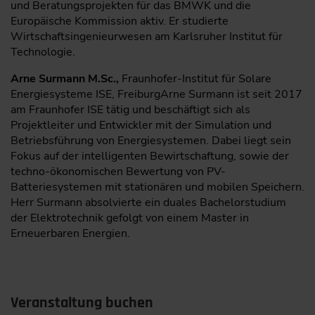
und Beratungsprojekten für das BMWK und die
Europäische Kommission aktiv. Er studierte
Wirtschaftsingenieurwesen am Karlsruher Institut für
Technologie.
Arne Surmann M.Sc.,
Fraunhofer-Institut für Solare
Energiesysteme ISE, FreiburgArne Surmann ist seit 2017
am Fraunhofer ISE tätig und beschäftigt sich als
Projektleiter und Entwickler mit der Simulation und
Betriebsführung von Energiesystemen. Dabei liegt sein
Fokus auf der intelligenten Bewirtschaftung, sowie der
techno-ökonomischen Bewertung von PV-
Batteriesystemen mit stationären und mobilen Speichern.
Herr Surmann absolvierte ein duales Bachelorstudium
der Elektrotechnik gefolgt von einem Master in
Erneuerbaren Energien.
Veranstaltung buchen