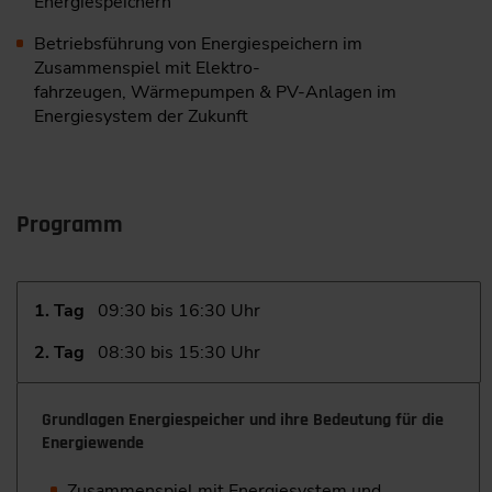
Energiespeichern
Betriebsführung von Energiespeichern im
Zusammenspiel mit Elektro-
fahrzeugen, Wärmepumpen & PV-Anlagen im
Energiesystem der Zukunft
Programm
1. Tag
09:30 bis 16:30 Uhr
2. Tag
08:30 bis 15:30 Uhr
Grundlagen Energiespeicher und ihre Bedeutung für die
Energiewende
Zusammenspiel mit Energiesystem und