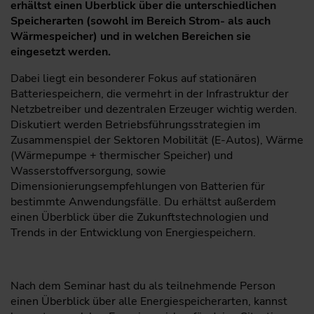
erhältst einen Überblick über die unterschiedlichen
Speicherarten (sowohl im Bereich Strom- als auch
Wärmespeicher) und in welchen Bereichen sie
eingesetzt werden.
Dabei liegt ein besonderer Fokus auf stationären
Batteriespeichern, die vermehrt in der Infrastruktur der
Netzbetreiber und dezentralen Erzeuger wichtig werden.
Diskutiert werden Betriebsführungsstrategien im
Zusammenspiel der Sektoren Mobilität (E-Autos), Wärme
(Wärmepumpe + thermischer Speicher) und
Wasserstoffversorgung, sowie
Dimensionierungsempfehlungen von Batterien für
bestimmte Anwendungsfälle. Du erhältst außerdem
einen Überblick über die Zukunftstechnologien und
Trends in der Entwicklung von Energiespeichern.
Nach dem Seminar hast du als teilnehmende Person
einen Überblick über alle Energiespeicherarten, kannst