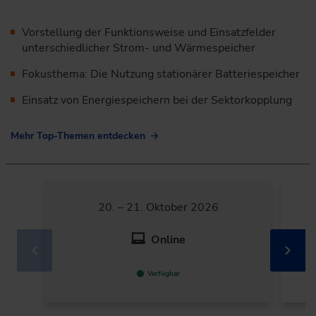
Vorstellung der Funktionsweise und Einsatzfelder
unterschiedlicher Strom- und Wärmespeicher
Fokusthema: Die Nutzung stationärer Batteriespeicher
Einsatz von Energiespeichern bei der Sektorkopplung
Mehr Top-Themen entdecken
20. – 21. Oktober 2026
Online
Verfügbar