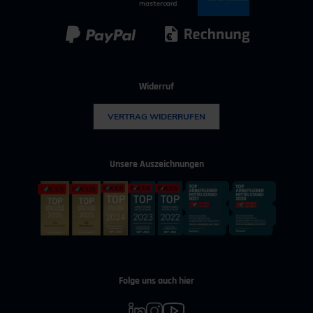
Kunststoff
Umwelttechnik
Widerruf
VERTRAG WIDERRUFEN
Unsere Auszeichnungen
Folge uns auch hier