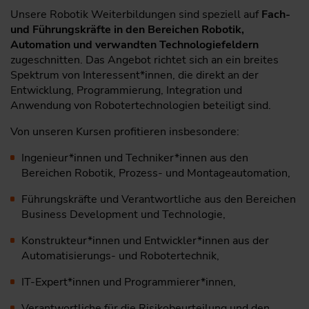
Unsere Robotik Weiterbildungen sind speziell auf
Fach-
und Führungskräfte in den Bereichen Robotik,
Automation und verwandten Technologiefeldern
zugeschnitten. Das Angebot richtet sich an ein breites
Spektrum von Interessent*innen, die direkt an der
Entwicklung, Programmierung, Integration und
Anwendung von Robotertechnologien beteiligt sind.
Von unseren Kursen profitieren insbesondere:
Ingenieur*innen und Techniker*innen aus den
Bereichen Robotik, Prozess- und Montageautomation,
Führungskräfte und Verantwortliche aus den Bereichen
Business Development und Technologie,
Konstrukteur*innen und Entwickler*innen aus der
Automatisierungs- und Robotertechnik,
IT-Expert*innen und Programmierer*innen,
Verantwortliche für die Risikobeurteilung und den