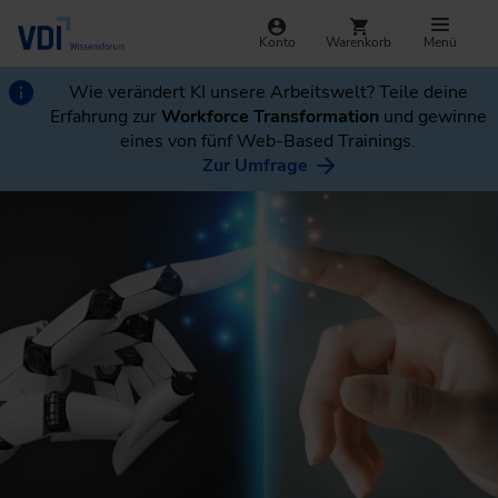
Konto
Warenkorb
Menü
Wie verändert KI unsere Arbeitswelt? Teile deine
Erfahrung zur
Workforce Transformation
und gewinne
eines von fünf Web-Based Trainings.
Zur Umfrage