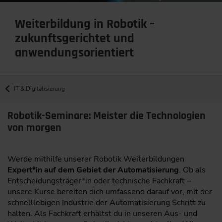
Weiterbildung in Robotik –
zukunftsgerichtet und
anwendungsorientiert
IT & Digitalisierung
Robotik-Seminare: Meister die Technologien
von morgen
Werde mithilfe unserer Robotik Weiterbildungen
Expert*in auf dem Gebiet der Automatisierung
. Ob als
Entscheidungsträger*in oder technische Fachkraft –
unsere Kurse bereiten dich umfassend darauf vor, mit der
schnelllebigen Industrie der Automatisierung Schritt zu
halten. Als Fachkraft erhältst du in unseren Aus- und