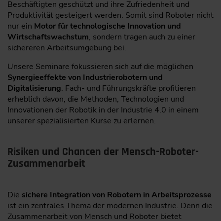
Beschäftigten geschützt und ihre Zufriedenheit und
Produktivität gesteigert werden. Somit sind Roboter nicht
nur ein
Motor für technologische Innovation und
Wirtschaftswachstum
, sondern tragen auch zu einer
sichereren Arbeitsumgebung bei.
Unsere Seminare fokussieren sich auf die möglichen
Synergieeffekte von Industrierobotern und
Digitalisierung
. Fach- und Führungskräfte profitieren
erheblich davon, die Methoden, Technologien und
Innovationen der Robotik in der Industrie 4.0 in einem
unserer spezialisierten Kurse zu erlernen.
Risiken und Chancen der Mensch-Roboter-
Zusammenarbeit
Die
sichere Integration von Robotern in Arbeitsprozesse
ist ein zentrales Thema der modernen Industrie. Denn die
Zusammenarbeit von Mensch und Roboter bietet