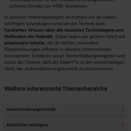
sicheren Einsatz von MRK-Systemen.
In unseren Weiterbildungen vermitteln wir dir neben
wichtigen Grundlagen rund um die Technik auch
fundiertes Wissen über die neuesten Technologien und
Methoden der Robotik
. Dabei legen wir großen Wert auf
praxisnahe Inhalte
, die dir helfen, innovative
Robotiklösungen effizient in deinem Unternehmen
einzusetzen. Entdecke unser Weiterbildungsangebot und
nutze die Chance, dich als Expert*in in der schnelllebigen
Welt der Automatisierungstechnik zu positionieren.
Weitere interessante Themenbereiche
Automatisierungstechnik
Künstliche Intelligenz