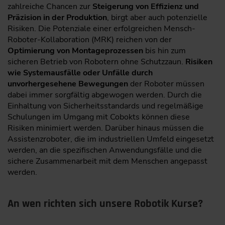
zahlreiche Chancen zur
Steigerung von Effizienz und
Präzision in der Produktion
, birgt aber auch potenzielle
Risiken. Die Potenziale einer erfolgreichen Mensch-
Roboter-Kollaboration (MRK) reichen von der
Optimierung von Montageprozessen
bis hin zum
sicheren Betrieb von Robotern ohne Schutzzaun.
Risiken
wie Systemausfälle oder Unfälle durch
unvorhergesehene Bewegungen
der Roboter müssen
dabei immer sorgfältig abgewogen werden. Durch die
Einhaltung von Sicherheitsstandards und regelmäßige
Schulungen im Umgang mit Cobokts können diese
Risiken minimiert werden. Darüber hinaus müssen die
Assistenzroboter, die im industriellen Umfeld eingesetzt
werden, an die spezifischen Anwendungsfälle und die
sichere Zusammenarbeit mit dem Menschen angepasst
werden.
An wen richten sich unsere Robotik Kurse?