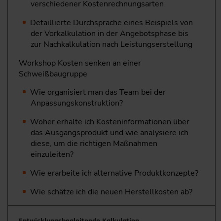
verschiedener Kostenrechnungsarten
Detaillierte Durchsprache eines Beispiels von
der Vorkalkulation in der Angebotsphase bis
zur Nachkalkulation nach Leistungserstellung
Workshop Kosten senken an einer
Schweißbaugruppe
Wie organisiert man das Team bei der
Anpassungskonstruktion?
Woher erhalte ich Kosteninformationen über
das Ausgangsprodukt und wie analysiere ich
diese, um die ­richtigen Maßnahmen
einzuleiten?
Wie erarbeite ich alternative Produktkonzepte?
Wie schätze ich die neuen Herstellkosten ab?