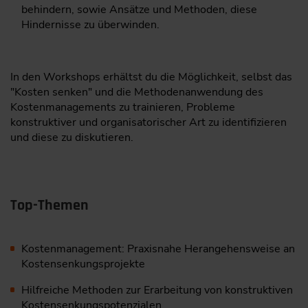
behindern, sowie Ansätze und Methoden, diese
Hindernisse zu überwinden.
In den Workshops erhältst du die Möglichkeit, selbst das
"Kosten senken" und die Methodenanwendung des
Kostenmanagements zu trainieren, Probleme
konstruktiver und organisatorischer Art zu identifizieren
und diese zu diskutieren.
Top-Themen
Kostenmanagement: Praxisnahe Herangehensweise an
Kostensenkungsprojekte
Hilfreiche Methoden zur Erarbeitung von konstruktiven
Kostensenkungspotenzialen