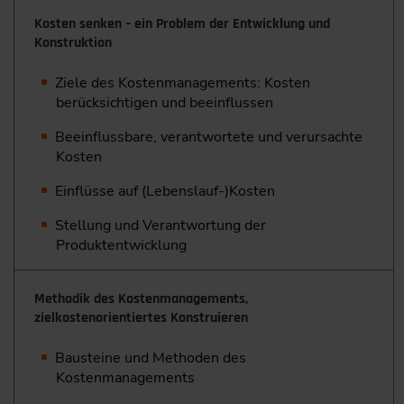
Kosten senken – ein Problem der Entwicklung und
Konstruktion
Ziele des Kostenmanagements: Kosten
berücksichtigen und beeinflussen
Beeinflussbare, verantwortete und verursachte
Kosten
Einflüsse auf (Lebenslauf-)Kosten
Stellung und Verantwortung der
Produktentwicklung
Methodik des Kostenmanagements,
zielkostenorientiertes Konstruieren
Bausteine und Methoden des
Kostenmanagements