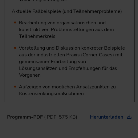
Aktuelle Fallbeispiele (und Teilnehmerprobleme)
Bearbeitung von organisatorischen und
konstruktiven ­Problemstellungen aus dem
Teilnehmerkreis
Vorstellung und Diskussion konkreter Beispiele
aus der ­industriellen Praxis (Corner Cases) mit
gemeinsamer ­Erarbeitung von
Lösungsansätzen und Empfehlungen für das
Vorgehen
Aufzeigen von möglichen Ansatzpunkten zu
Kostensenkungsmaßnahmen
Programm-PDF
( PDF, 575 KB)
Herunterladen