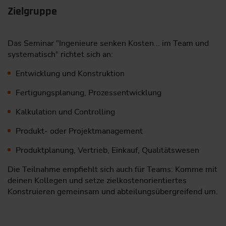
Zielgruppe
Das Seminar "Ingenieure senken Kosten... im Team und
systematisch" richtet sich an:
Entwicklung und Konstruktion
Fertigungsplanung, Prozessentwicklung
Kalkulation und Controlling
Produkt- oder Projektmanagement
Produktplanung, Vertrieb, Einkauf, Qualitätswesen
Die Teilnahme empfiehlt sich auch für Teams: Komme mit
deinen Kollegen und setze zielkostenorientiertes
Konstruieren gemeinsam und abteilungsübergreifend um.