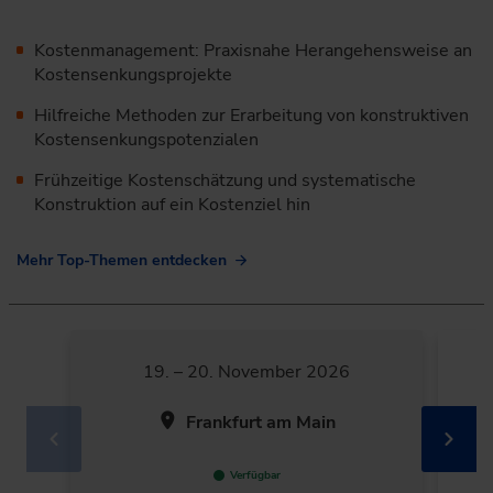
Kostenmanagement: Praxisnahe Herangehensweise an
Kostensenkungsprojekte
Hilfreiche Methoden zur Erarbeitung von konstruktiven
Kostensenkungspotenzialen
Frühzeitige Kostenschätzung und systematische
Konstruktion auf ein Kostenziel hin
Mehr Top-Themen entdecken
19. – 20. November 2026
Frankfurt am Main
Verfügbar