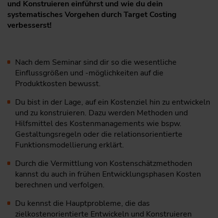
und Konstruieren einführst und wie du dein
systematisches Vorgehen durch Target Costing
verbesserst!
Nach dem Seminar sind dir so die wesentliche
Einflussgrößen und -möglichkeiten auf die
Produktkosten bewusst.
Du bist in der Lage, auf ein Kostenziel hin zu entwickeln
und zu konstruieren. Dazu werden Methoden und
Hilfsmittel des Kostenmanagements wie bspw.
Gestaltungsregeln oder die relationsorientierte
Funktionsmodellierung erklärt.
Durch die Vermittlung von Kostenschätzmethoden
kannst du auch in frühen Entwicklungsphasen Kosten
berechnen und verfolgen.
Du kennst die Hauptprobleme, die das
zielkostenorientierte Entwickeln und Konstruieren