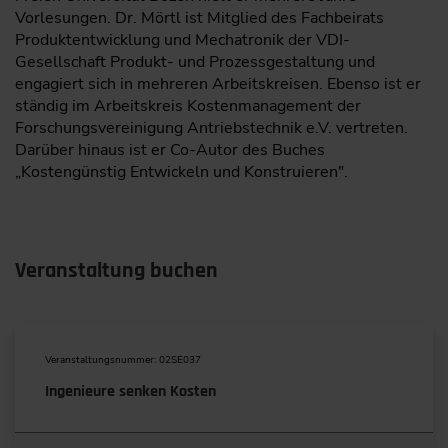
Vorlesungen. Dr. Mörtl ist Mitglied des Fachbeirats
Produktentwicklung und Mechatronik der VDI-
Gesellschaft Produkt- und Prozessgestaltung und
engagiert sich in mehreren Arbeitskreisen. Ebenso ist er
ständig im Arbeitskreis Kostenmanagement der
Forschungsvereinigung Antriebstechnik e.V. vertreten.
Darüber hinaus ist er Co-Autor des Buches
„Kostengünstig Entwickeln und Konstruieren".
Veranstaltung buchen
Veranstaltungsnummer: 02SE037
Ingenieure senken Kosten