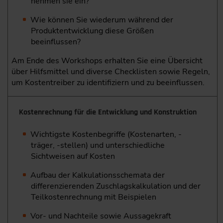
nehmen sie ein?
Wie können Sie wiederum während der
Produktentwicklung diese Größen
beeinflussen?
Am Ende des Workshops erhalten Sie eine Übersicht
über Hilfsmittel und diverse Checklisten sowie Regeln,
um Kostentreiber zu identifiziern und zu beeinflussen.
Kostenrechnung für die Entwicklung und Konstruktion
Wichtigste Kostenbegriffe (Kostenarten, -
träger, -stellen) und unterschiedliche
Sichtweisen auf Kosten
Aufbau der Kalkulationsschemata der
differenzierenden Zuschlagskalkulation und der
Teilkostenrechnung mit Beispielen
Vor- und Nachteile sowie Aussagekraft