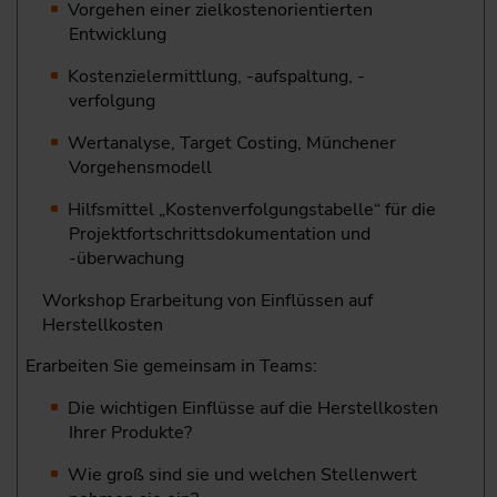
Vorgehen einer zielkostenorientierten
Entwicklung
Kostenzielermittlung, -aufspaltung, -
verfolgung
Wertanalyse, Target Costing, Münchener
Vorgehensmodell
Hilfsmittel „Kostenverfolgungstabelle“ für die
Projektfortschrittsdokumentation und
-überwachung
Workshop Erarbeitung von Einflüssen auf
Herstellkosten
Erarbeiten Sie gemeinsam in Teams:
Die wichtigen Einflüsse auf die Herstellkosten
Ihrer Produkte?
Wie groß sind sie und welchen Stellenwert