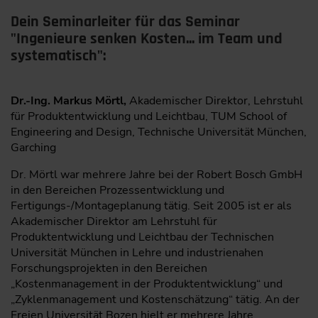
Dein Seminarleiter für das Seminar
"Ingenieure senken Kosten... im Team und
systematisch":
Dr.-Ing. Markus Mörtl,
Akademischer Direktor, Lehrstuhl
für Produktentwicklung und Leichtbau, TUM School of
Engineering and Design, Technische Universität München,
Garching
Dr. Mörtl war mehrere Jahre bei der Robert Bosch GmbH
in den Bereichen Prozessentwicklung und
Fertigungs-/Montageplanung tätig. Seit 2005 ist er als
Akademischer Direktor am Lehrstuhl für
Produktentwicklung und Leichtbau der Technischen
Universität München in Lehre und industrienahen
Forschungsprojekten in den Bereichen
„Kostenmanagement in der Produktentwicklung“ und
„Zyklenmanagement und Kostenschätzung“ tätig. An der
Freien Universität Bozen hielt er mehrere Jahre