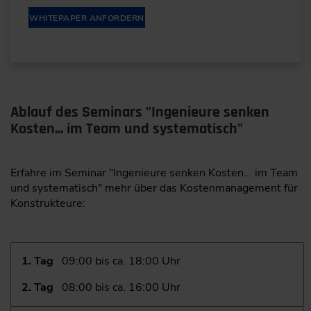
WHITEPAPER ANFORDERN
Ablauf des Seminars "Ingenieure senken
Kosten... im Team und systematisch"
Erfahre im Seminar "Ingenieure senken Kosten... im Team
und systematisch" mehr über das Kostenmanagement für
Konstrukteure:
1. Tag
09:00 bis ca. 18:00 Uhr
2. Tag
08:00 bis ca. 16:00 Uhr