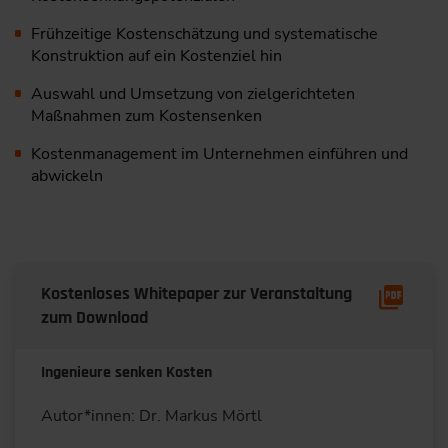
Frühzeitige Kostenschätzung und systematische
Konstruktion auf ein Kostenziel hin
Auswahl und Umsetzung von zielgerichteten
Maßnahmen zum Kostensenken
Kostenmanagement im Unternehmen einführen und
abwickeln
Kostenloses Whitepaper zur Veranstaltung
zum Download
Ingenieure senken Kosten
Autor*innen: Dr. Markus Mörtl