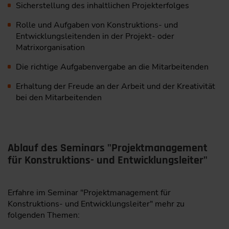
Sicherstellung des inhaltlichen Projekterfolges
Rolle und Aufgaben von Konstruktions- und
Entwicklungsleitenden in der Projekt- oder
Matrixorganisation
Die richtige Aufgabenvergabe an die Mitarbeitenden
Erhaltung der Freude an der Arbeit und der Kreativität
bei den Mitarbeitenden
Ablauf des Seminars "Projektmanagement
für Konstruktions- und Entwicklungsleiter"
Erfahre im Seminar "Projektmanagement für
Konstruktions- und Entwicklungsleiter" mehr zu
folgenden Themen: