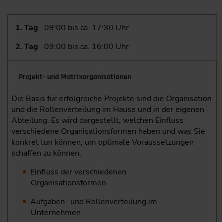
1. Tag
09:00 bis ca. 17:30 Uhr
2. Tag
09:00 bis ca. 16:00 Uhr
Projekt- und Matrixorganisationen
Die Basis für erfolgreiche Projekte sind die Organisation
und die Rollenverteilung im Hause und in der eigenen
Abteilung. Es wird dargestellt, welchen Einfluss
verschiedene Organisationsformen haben und was Sie
konkret tun können, um optimale Voraussetz­ungen
schaffen zu können.
Einfluss der verschiedenen
Organisationsformen
Aufgaben- und Rollenverteilung im
Unternehmen