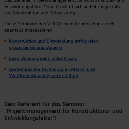
Das Seminar "Projektmanagement für Konstruktions- und
Entwicklungsleiter*innen" richtet sich an Führungskräfte
aus Konstruktion und Entwicklung
Diese Seminare des VDI Wissensforums könnte dich
ebenfalls interessieren:
Konstruktion und Entwicklung erfolgreich
organisieren und steuern
Lean Development in der Praxis
Systematische Technologie-, Markt- und
Wettbewerbsanalysen erstellen
Dein Referent für das Seminar
"Projektmanagement für Konstruktions- und
Entwicklungsleiter":