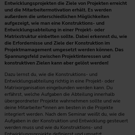
Entwicklungsprojekten die Ziele von Projekten erreicht
und die Mitarbeitermotivation erhält. Es werden
außerdem die unterschiedlichen Möglichkeiten
aufgezeigt, wie man eine Konstruktions- und
Entwicklungsabteilung in einer Projekt- oder
Matrixstruktur einbetten sollte. Dabei erkennst du, wie
die Erfordernisse und Ziele der Konstruktion im
Projektmamagement umgesetzt werden können. Das
Spannungsfeld zwischen Projektinteressen und
konstruktiven Zielen kann aber gelöst werden!
Dazu lernst du, wie die Konstruktions- und
Entwicklungsabteilung richtig in eine Projekt- oder
Matrixorganisation eingebunden werden kann. Du
erfährst, welche Aufgaben die Abteilung innerhalb
übergeordneter Projekte wahrnehmen sollte und wie
deine Mitarbeiter*innen am besten in die Projekte
integriert werden. Nach dem Seminar weißt du, wie die
Aufgaben in der Konstruktion und Entwicklung gesteuert
werden muss und wie du Konstruktions- und
Entwicklungsprojekte definierst und umsetzt.