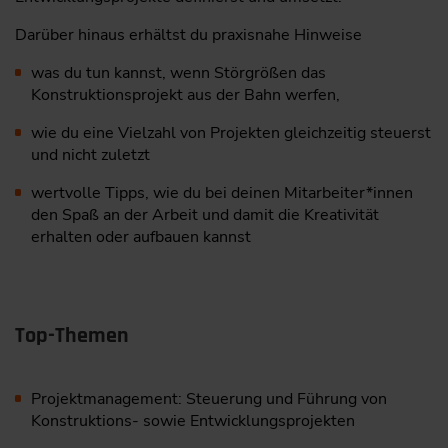
Darüber hinaus erhältst du praxisnahe Hinweise
was du tun kannst, wenn Störgrößen das
Konstruktionsprojekt aus der Bahn werfen,
wie du eine Vielzahl von Projekten gleichzeitig steuerst
und nicht zuletzt
wertvolle Tipps, wie du bei deinen Mitarbeiter*innen
den Spaß an der Arbeit und damit die Kreativität
erhalten oder aufbauen kannst
Top-Themen
Projektmanagement: Steuerung und Führung von
Konstruktions- sowie Entwicklungsprojekten