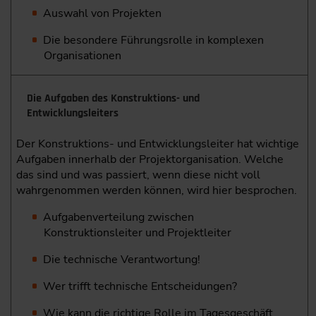
Auswahl von Projekten
Die besondere Führungsrolle in komplexen
Organisationen
Die Aufgaben des Konstruktions- und
Entwicklungsleiters
Der Konstruktions- und Entwicklungsleiter hat wichtige
Aufgaben innerhalb der Projektorganisation. Welche
das sind und was passiert, wenn diese nicht voll
wahrgenommen werden können, wird hier besprochen.
Aufgabenverteilung zwischen
Konstruktionsleiter und Projektleiter
Die technische Verantwortung!
Wer trifft technische Entscheidungen?
Wie kann die richtige Rolle im Tagesgeschäft