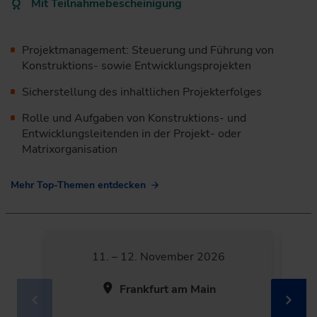
Mit Teilnahmebescheinigung
Projektmanagement: Steuerung und Führung von
Konstruktions- sowie Entwicklungsprojekten
Sicherstellung des inhaltlichen Projekterfolges
Rolle und Aufgaben von Konstruktions- und
Entwicklungsleitenden in der Projekt- oder
Matrixorganisation
Mehr Top-Themen entdecken
11. – 12. November 2026
Frankfurt am Main