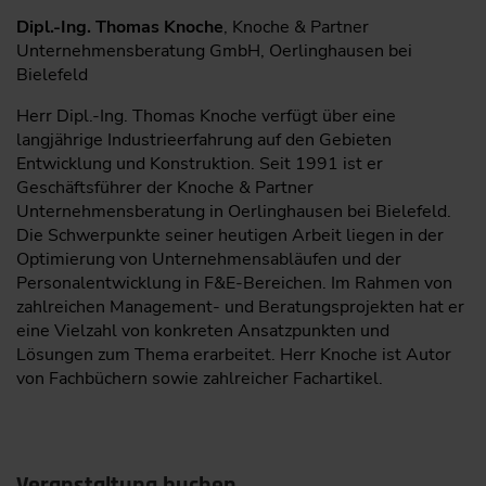
Dipl.-Ing. Thomas Knoche
, Knoche & Partner
Unternehmensberatung GmbH, Oerlinghausen bei
Bielefeld
Herr Dipl.-Ing. Thomas Knoche verfügt über eine
langjährige Industrieerfahrung auf den Gebieten
Entwicklung und Konstruktion. Seit 1991 ist er
Geschäftsführer der Knoche & Partner
Unternehmensberatung in Oerlinghausen bei Bielefeld.
Die Schwerpunkte seiner heutigen Arbeit liegen in der
Optimierung von Unternehmensabläufen und der
Personalentwicklung in F&E-Bereichen. Im Rahmen von
zahlreichen Management- und Beratungsprojekten hat er
eine Vielzahl von konkreten Ansatzpunkten und
Lösungen zum Thema erarbeitet. Herr Knoche ist Autor
von Fachbüchern sowie zahl­reicher Fachartikel.