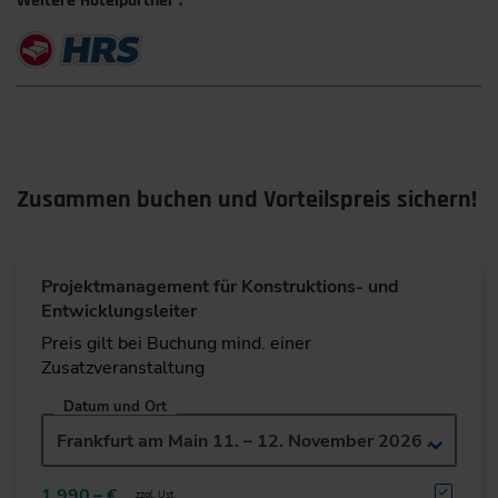
Weitere Hotelpartner :
Zusammen buchen und Vorteilspreis sichern!
Projektmanagement für Konstruktions- und
Entwicklungsleiter
Preis gilt bei Buchung mind. einer
Zusatzveranstaltung
Datum und Ort
Frankfurt am Main 11. – 12. November 2026 Deutsch
1.990,– €
zzgl. Ust.