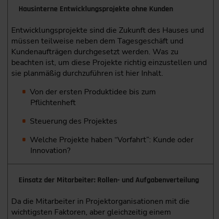
Hausinterne Entwicklungsprojekte ohne Kunden
Entwicklungsprojekte sind die Zukunft des Hauses und
müssen teilweise neben dem Tagesgeschäft und
Kundenaufträgen durchgesetzt werden. Was zu
beachten ist, um diese Projekte richtig einzustellen und
sie planmäßig durchzuführen ist hier Inhalt.
Von der ersten Produktidee bis zum
Pflichtenheft
Steuerung des Projektes
Welche Projekte haben “Vorfahrt”: Kunde oder
Innovation?
Einsatz der Mitarbeiter: Rollen- und Aufgabenverteilung
Da die Mitarbeiter in Projektorganisationen mit die
wichtigsten Faktoren, aber gleichzeitig einem