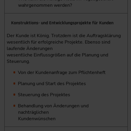
wahrgenommen werden?
Konstruktions- und Entwicklungsprojekte für Kunden
Der Kunde ist König. Trotzdem ist die Auftragsklärung
wesentlich für erfolgreiche Projekte. Ebenso sind
laufende Änderungen
wesentliche Einflussgrößen auf die Planung und
Steuerung.
Von der Kundenanfrage zum Pflichtenheft
Planung und Start des Projektes
Steuerung des Projektes
Behandlung von Änderungen und
nachträglichen
Kundenwünschen