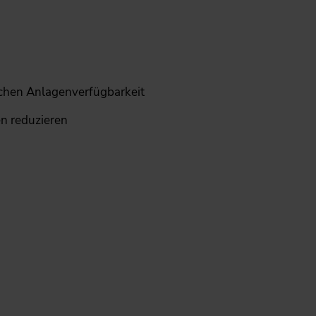
schen Anlagenverfügbarkeit
n reduzieren