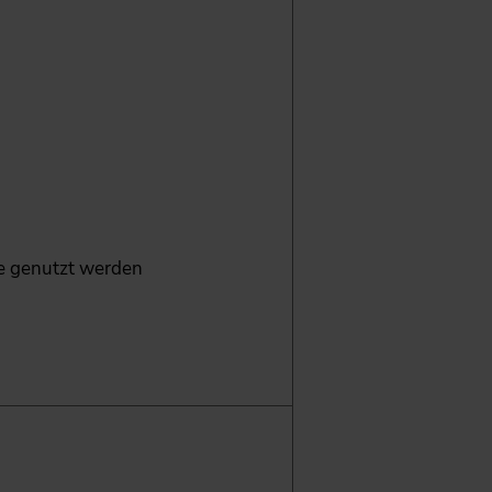
ie genutzt werden