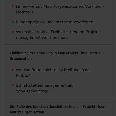
Linien- versus Matrixorganisationen: Vor- und ­
Nachteile
Kundenprojekte und interne Innovationen
Wann die kreative Freiheit strengem Projekt­
management ­weichen muss
Einbindung der Abteilung in eine Projekt- bzw. Matrix-­
Organisation
Welche Rolle spielt die Abteilung in der
Matrix?
Schnittstellenmanagement als
Schlüsselaufgabe
Die Rolle des Konstruktionsleiters in einer Projekt- bzw.
Matrix-­Organisation