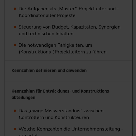
Die Aufgaben als „Master“-Projektleiter und ­
Koordinator aller Projekte
Steuerung von Budget, Kapazitäten, Synergien
und technischen Inhalten
Die notwendigen Fähigkeiten, um
(Konstruktions-)Projektleitern zu führen
Kennzahlen definieren und anwenden
Kennzahlen für Entwicklungs- und Konstruktions­
abteilungen
Das „ewige Missverständnis“ zwischen
Controllern und ­Konstrukteuren
Welche Kennzahlen die Unternehmensleitung ­
erwartet