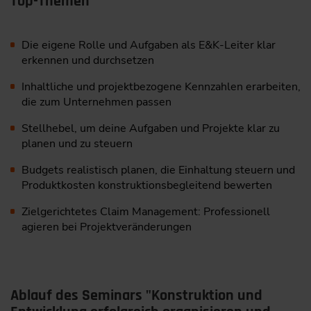
Top-Themen
Die eigene Rolle und Aufgaben als E&K-Leiter klar
erkennen und ­durchsetzen
Inhaltliche und projektbezogene Kennzahlen erarbeiten,
die zum ­Unternehmen passen
Stellhebel, um deine Aufgaben und Projekte klar zu
planen und zu steuern
Budgets realistisch planen, die Einhaltung steuern und
Produktkosten konstruktionsbegleitend bewerten
Zielgerichtetes Claim Management: Professionell
agieren bei ­Projektveränderungen
Ablauf des Seminars "Konstruktion und