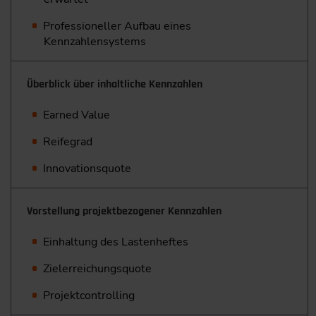
Professioneller Aufbau eines
Kennzahlensystems
Überblick über inhaltliche Kennzahlen
Earned Value
Reifegrad
Innovationsquote
Vorstellung projektbezogener Kennzahlen
Einhaltung des Lastenheftes
Zielerreichungsquote
Projektcontrolling