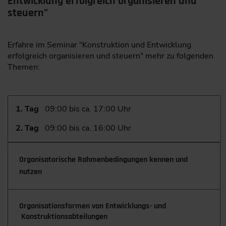
Entwicklung erfolgreich organisieren und
steuern"
Erfahre im Seminar "Konstruktion und Entwicklung
erfolgreich organisieren und steuern" mehr zu folgenden
Themen:
1. Tag
09:00 bis ca. 17:00 Uhr
2. Tag
09:00 bis ca. 16:00 Uhr
Organisatorische Rahmenbedingungen kennen und
nutzen
Organisationsformen von Entwicklungs- und
Konstruktions­abteilungen