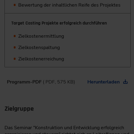
Bewertung der inhaltlichen Reife des Projektes
Target Costing Projekte erfolgreich durchführen
Zielkostenermittlung
Zielkostenspaltung
Zielkostenerreichung
Programm-PDF
( PDF, 575 KB)
Herunterladen
Zielgruppe
Das Seminar "Konstruktion und Entwicklung erfolgreich