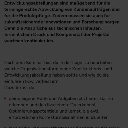
Entwicklungsabteilungen sind maß­gebend für die
termingerechte Abwicklung von Kundenaufträgen und
für die Produktpflege. Zudem müssen sie auch für
zukunftssichernde Innovationen und Forschung sorgen.
Denn die Ansprüche aus technischen Inhalten,
terminlichem Druck und Komplexität der Projekte
wachsen kontinuierlich.
Nach dem Seminar bist du in der Lage, zu beurteilen,
welche Organisationsform deine Konstruktions- und
Entwicklungsabteilung haben sollte und wie du sie
einführen bzw. verbessern.
Dazu lernst du,
deine eigene Rolle und Aufgaben als Leiter klar zu
erkennen und durchzusetzen. Du erkennst
Optimierungspotentiale und lernst, die evtl.
erforderlichen Korrekturmaßnahmen einzuleiten