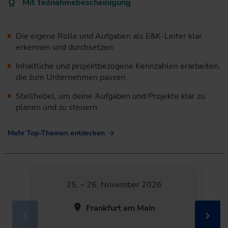
Mit Teilnahmebescheinigung
Die eigene Rolle und Aufgaben als E&K-Leiter klar
erkennen und ­durchsetzen
Inhaltliche und projektbezogene Kennzahlen erarbeiten,
die zum ­Unternehmen passen
Stellhebel, um deine Aufgaben und Projekte klar zu
planen und zu steuern
Mehr Top-Themen entdecken
25. – 26. November 2026
Frankfurt am Main