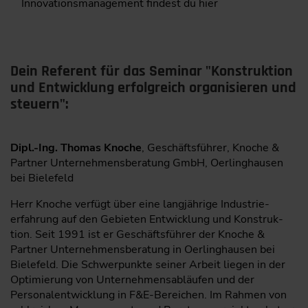
Innovationsmanagement findest du hier
Dein Referent für das Seminar "Konstruktion
und Entwicklung erfolgreich organisieren und
steuern":
Dipl.-Ing. Thomas Knoche
, Geschäftsführer, Knoche &
Partner Unternehmensberatung GmbH, Oerlinghausen
bei Bielefeld
Herr Knoche verfügt über eine langjährige Industrie­
erfahrung auf den Gebieten Entwicklung und Konstruk­
tion. Seit 1991 ist er Geschäftsführer der Knoche &
Partner Unternehmensberatung in Oerlinghausen bei
Bielefeld. Die Schwerpunkte seiner Arbeit liegen in der
Optimierung von Unternehmensabläufen und der
Personalentwicklung in F&E-Bereichen. Im Rahmen von