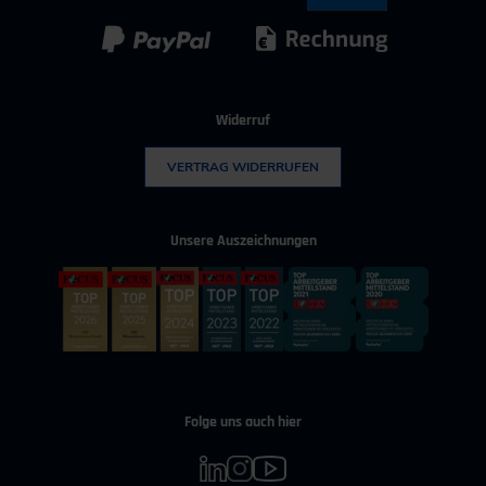
Kunststoff
Umwelttechnik
Widerruf
VERTRAG WIDERRUFEN
Unsere Auszeichnungen
Folge uns auch hier