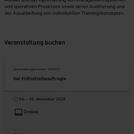
und operativen Prozessen sowie deren Auditierung und
der Ausarbeitung von individuellen Trainingskonzepten.
Veranstaltung buchen
Veranstaltungsnummer: 02SE077
Der Prüfmittelbeauftragte
04. – 05. November 2026
Online