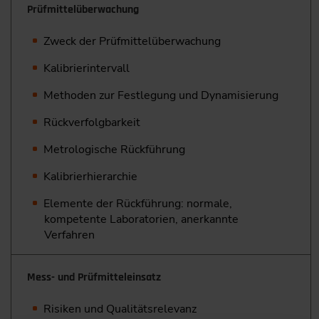
Prüfmittelüberwachung
Zweck der Prüfmittelüberwachung
Kalibrierintervall
Methoden zur Festlegung und Dynamisierung
Rückverfolgbarkeit
Metrologische Rückführung
Kalibrierhierarchie
Elemente der Rückführung: normale,
kompetente Laboratorien, anerkannte
Verfahren
Mess- und Prüfmitteleinsatz
Risiken und Qualitätsrelevanz