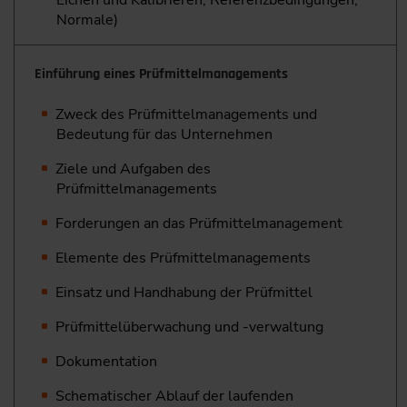
Normale)
Einführung eines Prüfmittelmanagements
Zweck des Prüfmittelmanagements und
Bedeutung für das Unternehmen
Ziele und Aufgaben des
Prüfmittelmanagements
Forderungen an das Prüfmittelmanagement
Elemente des Prüfmittelmanagements
Einsatz und Handhabung der Prüfmittel
Prüfmittelüberwachung und -verwaltung
Dokumentation
Schematischer Ablauf der laufenden