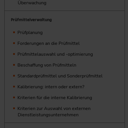
Überwachung
Prüfmittelverwaltung
Prüfplanung
Forderungen an die Prüfmittel
Prüfmittelauswahl und -optimierung
Beschaffung von Prüfmitteln
Standardprüfmittel und Sonderprüfmittel
Kalibrierung: intern oder extern?
Kriterien für die interne Kalibrierung
Kriterien zur Auswahl von externen
Dienstleistungsunternehmen