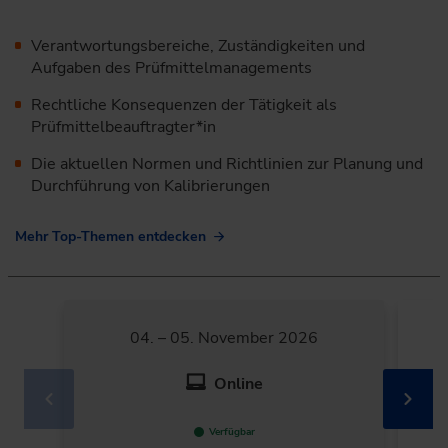
Verantwortungsbereiche, Zuständigkeiten und
Aufgaben des Prüfmittelmanagements
Rechtliche Konsequenzen der Tätigkeit als
Prüfmittelbeauftragter*in
Die aktuellen Normen und Richtlinien zur Planung und
Durchführung von Kalibrierungen
Mehr Top-Themen entdecken
04. – 05. November 2026
Online
Verfügbar