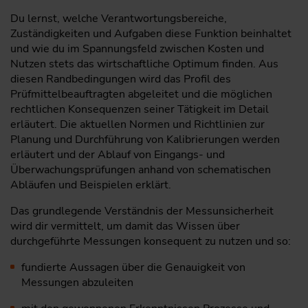
Du lernst, welche Verantwortungsbereiche,
Zuständigkeiten und Aufgaben diese Funktion beinhaltet
und wie du im Spannungsfeld zwischen Kosten und
Nutzen stets das wirtschaftliche Optimum finden. Aus
diesen Randbedingungen wird das Profil des
Prüfmittelbeauftragten abgeleitet und die möglichen
rechtlichen Konsequenzen seiner Tätigkeit im Detail
erläutert. Die aktuellen Normen und Richtlinien zur
Planung und Durchführung von Kalibrierungen werden
erläutert und der Ablauf von Eingangs- und
Überwachungsprüfungen anhand von schematischen
Abläufen und Beispielen erklärt.
Das grundlegende Verständnis der Messunsicherheit
wird dir vermittelt, um damit das Wissen über
durchgeführte Messungen konsequent zu nutzen und so:
fundierte Aussagen über die Genauigkeit von
Messungen abzuleiten