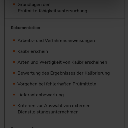
Grundlagen der
Prüfmittelfähigkeitsuntersuchung
Dokumentation
Arbeits- und Verfahrensanweisungen
Kalibrierschein
Arten und Wertigkeit von Kalibrierscheinen
Bewertung des Ergebnisses der Kalibrierung
Vorgehen bei fehlerhaften Prüfmitteln
Lieferantenbewertung
Kriterien zur Auswahl von externen
Dienstleistungsunternehmen