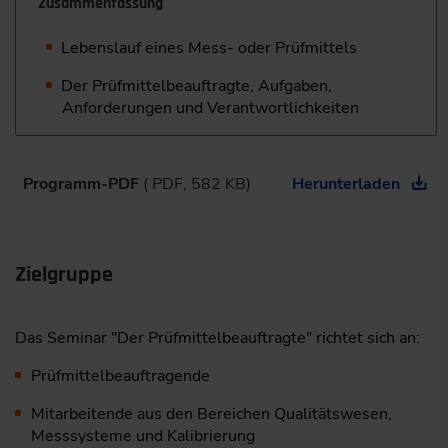
Zusammenfassung
Lebenslauf eines Mess- oder Prüfmittels
Der Prüfmittelbeauftragte, Aufgaben,
Anforderungen und Verantwortlichkeiten
Programm-PDF
( PDF, 582 KB)
Herunterladen
Zielgruppe
Das Seminar "Der Prüfmittelbeauftragte" richtet sich an:
Prüfmittelbeauftragende
Mitarbeitende aus den Bereichen Qualitätswesen,
Messsysteme und Kalibrierung