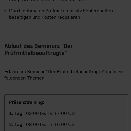
Durch optimalen Prüfmitteleinsatz Fehlerquellen
beseitigen und Kosten reduzieren
Ablauf des Seminars "Der
Prüfmittelbeauftragte"
Erfahre im Seminar "Der Prüfmittelbeauftragte" mehr zu
folgenden Themen:
Präsenztraining:
1. Tag
09:00 bis ca. 17:00 Uhr
2. Tag
08:00 bis ca. 16:00 Uhr