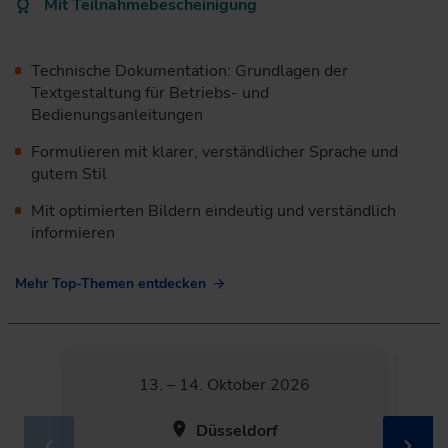
Mit Teilnahmebescheinigung
Technische Dokumentation: Grundlagen der
Textgestaltung für Betriebs- und
Bedienungsanleitungen
Formulieren mit klarer, verständlicher Sprache und
gutem Stil
Mit optimierten Bildern eindeutig und verständlich
informieren
Mehr Top-Themen entdecken
13. – 14. Oktober 2026
Düsseldorf