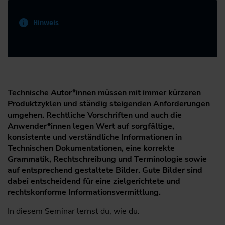
Hinweis
Technische Autor*innen müssen mit immer kürzeren
Produktzyklen und ständig steigenden Anforderungen
umgehen. Rechtliche Vorschriften und auch die
Anwender*innen legen Wert auf sorgfältige,
konsistente und verständliche Informationen in
Technischen Dokumentationen, eine korrekte
Grammatik, Rechtschreibung und Terminologie sowie
auf entsprechend gestaltete Bilder. Gute Bilder sind
dabei entscheidend für eine zielgerichtete und
rechtskonforme Informationsvermittlung.
In diesem Seminar lernst du, wie du: