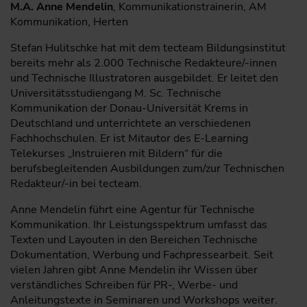
M.A. Anne Mendelin
, Kommunikationstrainerin, AM
Kommunikation, Herten
Stefan Hulitschke hat mit dem tecteam Bildungsinstitut
bereits mehr als 2.000 Technische Redakteure/-innen
und Technische Illustratoren ausgebildet. Er leitet den
Universitätsstudiengang M. Sc. Technische
Kommunikation der Donau-Universität Krems in
Deutschland und unterrichtete an verschiedenen
Fachhochschulen. Er ist Mitautor des E-Learning
Telekurses „Instruieren mit Bildern“ für die
berufsbegleitenden Ausbildungen zum/zur Technischen
Redakteur/-in bei tecteam.
Anne Mendelin führt eine Agentur für Technische
Kommunikation. Ihr Leistungsspektrum umfasst das
Texten und Layouten in den Bereichen Technische
Dokumentation, Werbung und Fachpressearbeit. Seit
vielen Jahren gibt Anne Mendelin ihr Wissen über
verständliches Schreiben für PR-, Werbe- und
Anleitungstexte in Seminaren und Workshops weiter.