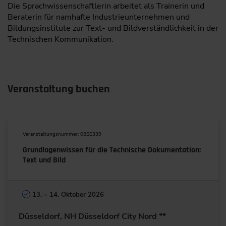
Die Sprachwissenschaftlerin arbeitet als Trainerin und
Beraterin für namhafte Industrieunternehmen und
Bildungsinstitute zur Text- und Bildverständlichkeit in der
Technischen Kommunikation.
Veranstaltung buchen
Veranstaltungsnummer: 02SE339
Grundlagenwissen für die Technische Dokumentation:
Text und Bild
13. – 14. Oktober 2026
Düsseldorf, NH Düsseldorf City Nord **