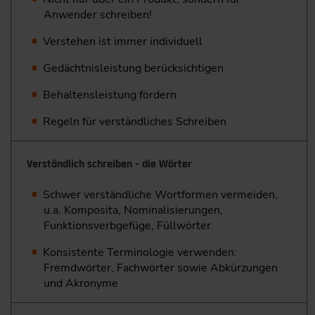
Anwender schreiben!
Verstehen ist immer individuell
Gedächtnisleistung berücksichtigen
Behaltensleistung fördern
Regeln für verständliches Schreiben
Verständlich schreiben – die Wörter
Schwer verständliche Wortformen vermeiden,
u.a. Komposita, Nominalisierungen,
Funktionsverbgefüge, Füllwörter
Konsistente Terminologie verwenden:
Fremdwörter, Fachwörter sowie Abkürzungen
und Akronyme