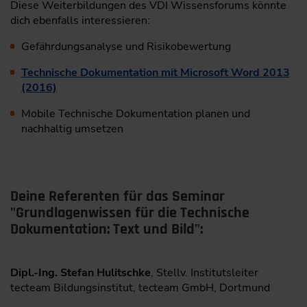
Diese Weiterbildungen des VDI Wissensforums könnte
dich ebenfalls interessieren:
Gefährdungsanalyse und Risikobewertung
Technische Dokumentation mit Microsoft Word 2013
(2016)
Mobile Technische Dokumentation planen und
nachhaltig umsetzen
Deine Referenten für das Seminar
"Grundlagenwissen für die Technische
Dokumentation: Text und Bild":
Dipl.-Ing. Stefan Hulitschke
, Stellv. Institutsleiter
tecteam Bildungsinstitut, tecteam GmbH, Dortmund