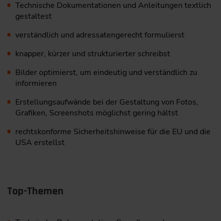
Technische Dokumentationen und Anleitungen textlich
gestaltest
verständlich und adressatengerecht formulierst
knapper, kürzer und strukturierter schreibst
Bilder optimierst, um eindeutig und verständlich zu
informieren
Erstellungsaufwände bei der Gestaltung von Fotos,
Grafiken, Screenshots möglichst gering hältst
rechtskonforme Sicherheitshinweise für die EU und die
USA erstellst
Top-Themen