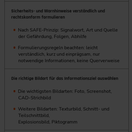
Sicherheits- und Warnhinweise verständlich und
rechtskonform formulieren
Nach SAFE-Prinzip: Signalwort, Art und Quelle
der Gefährdung, Folgen, Abhilfe
Formulierungsregeln beachten: leicht
verständlich, kurz und einprägsam, nur
notwendige Informationen, keine Querverweise
Die richtige Bildart für das Informationsziel auswählen
Die wichtigsten Bildarten: Foto, Screenshot,
CAD-Strichbild
Weitere Bildarten: Texturbild, Schnitt- und
Teilschnittbild,
Explosionsbild, Piktogramm