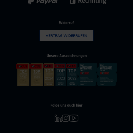
Widerruf
VERTRAG WIDERRUFEN
Unsere Auszeichnungen
Folge uns auch hier