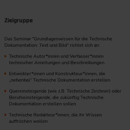
Zielgruppe
Das Seminar "Grundlagenwissen für die Technische
Dokumentation: Text und Bild" richtet sich an:
Technische Autor*innen und Verfasser*innen
technischer Anleitungen und Beschreibungen
Entwickler*innen und Konstrukteur*innen, die
„nebenbei“ Technische Dokumentation erstellen
Quereinsteigende (wie z.B. Technische Zeichner) oder
Berufseinsteigende, die zukünftig Technische
Dokumentation erstellen sollen
Technische Redakteur*innen, die ihr Wissen
auffrischen wollen