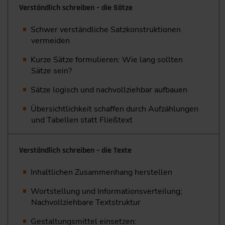
Verständlich schreiben – die Sätze
Schwer verständliche Satzkonstruktionen
vermeiden
Kurze Sätze formulieren: Wie lang sollten
Sätze sein?
Sätze logisch und nachvollziehbar aufbauen
Übersichtlichkeit schaffen durch Aufzählungen
und Tabellen statt Fließtext
Verständlich schreiben – die Texte
Inhaltlichen Zusammenhang herstellen
Wortstellung und Informationsverteilung;
Nachvollziehbare Textstruktur
Gestaltungsmittel einsetzen: