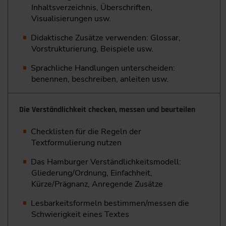
Inhaltsverzeichnis, Überschriften,
Visualisierungen usw.
Didaktische Zusätze verwenden: Glossar,
Vorstrukturierung, Beispiele usw.
Sprachliche Handlungen unterscheiden:
benennen, beschreiben, anleiten usw.
Die Verständlichkeit checken, messen und beurteilen
Checklisten für die Regeln der
Textformulierung nutzen
Das Hamburger Verständlichkeitsmodell:
Gliederung/Ordnung, Einfachheit,
Kürze/Prägnanz, Anregende Zusätze
Lesbarkeitsformeln bestimmen/messen die
Schwierigkeit eines Textes