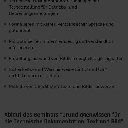
Technische Dokumentation: Grundlagen der
Textgestaltung für Betriebs- und
Bedienungsanleitungen
Formulieren mit klarer, verständlicher Sprache und
gutem Stil
Mit optimierten Bildern eindeutig und verständlich
informieren
Erstellungsaufwand von Bildern möglichst geringhalten
Sicherheits- und Warnhinweise für EU und USA
rechtskonform erstellen
Mithilfe von Checklisten Texte und Bilder bewerten
Ablauf des Seminars "Grundlagenwissen für
die Technische Dokumentation: Text und Bild"