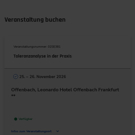
Veranstaltung buchen
Veranstaltungsnummer: 02SE381
Toleranzanalyse in der Praxis
25. – 26. November 2026
Offenbach, Leonardo Hotel Offenbach Frankfurt
**
Verfügbar
Infos zum Veranstaltungsort