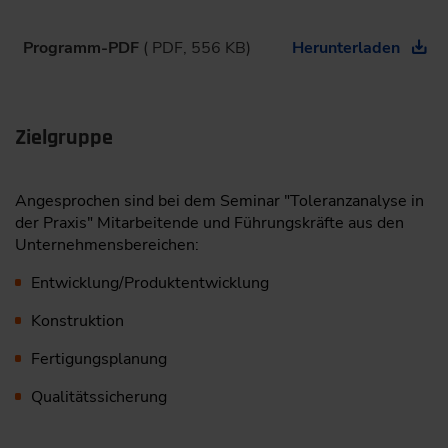
Programm-PDF
( PDF, 556 KB)
Herunterladen
Zielgruppe
Angesprochen sind bei dem Seminar "Toleranzanalyse in
der Praxis" Mitarbeitende und Führungskräfte aus den
Unternehmensbereichen:
Entwicklung/Produktentwicklung
Konstruktion
Fertigungsplanung
Qualitätssicherung