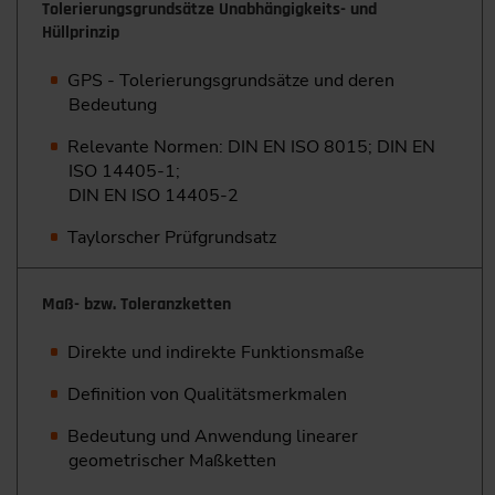
Tolerierungsgrundsätze Unabhängigkeits- und
Hüllprinzip
GPS - Tolerierungsgrundsätze und deren
Bedeutung
Relevante Normen: DIN EN ISO 8015; DIN EN
ISO 14405-1;
DIN EN ISO 14405-2
Taylorscher Prüfgrundsatz
Maß- bzw. Toleranzketten
Direkte und indirekte Funktionsmaße
Definition von Qualitätsmerkmalen
Bedeutung und Anwendung linearer
geometrischer Maßketten