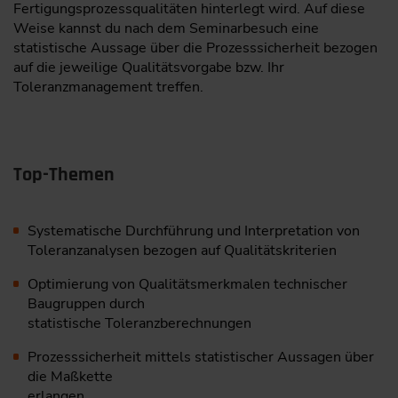
Fertigungsprozessqualitäten hinterlegt wird. Auf diese
Weise kannst du nach dem Seminarbesuch eine
statistische Aussage über die Prozesssicherheit bezogen
auf die jeweilige Qualitätsvorgabe bzw. Ihr
Toleranzmanagement treffen.
Top-Themen
Systematische Durchführung und Interpretation von
Toleranzanalysen bezogen auf Qualitätskriterien
Optimierung von Qualitätsmerkmalen technischer
Baugruppen durch
statistische Toleranzberechnungen
Prozesssicherheit mittels statistischer Aussagen über
die Maßkette
erlangen