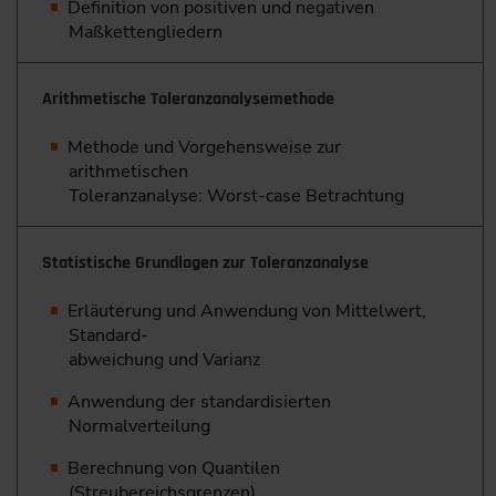
Definition von positiven und negativen
Maßkettengliedern
Arithmetische Toleranzanalysemethode
Methode und Vorgehensweise zur
arithmetischen
Toleranzanalyse: Worst-case Betrachtung
Statistische Grundlagen zur Toleranzanalyse
Erläuterung und Anwendung von Mittelwert,
Standard-
abweichung und Varianz
Anwendung der standardisierten
Normalverteilung
Berechnung von Quantilen
(Streubereichsgrenzen)