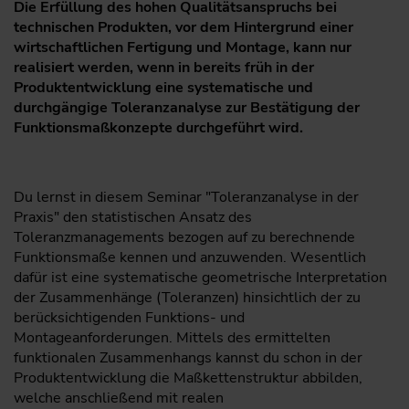
Die Erfüllung des hohen Qualitätsanspruchs bei
technischen Produkten, vor dem Hintergrund einer
wirtschaftlichen Fertigung und Montage, kann nur
realisiert werden, wenn in bereits früh in der
Produktentwicklung eine systematische und
durchgängige Toleranzanalyse zur Bestätigung der
Funktionsmaßkonzepte durchgeführt wird.
Du lernst in diesem Seminar "Toleranzanalyse in der
Praxis" den statistischen Ansatz des
Toleranzmanagements bezogen auf zu berechnende
Funktionsmaße kennen und anzuwenden. Wesentlich
dafür ist eine systematische geometrische Interpretation
der Zusammenhänge (Toleranzen) hinsichtlich der zu
berücksichtigenden Funktions- und
Montageanforderungen. Mittels des ermittelten
funktionalen Zusammenhangs kannst du schon in der
Produktentwicklung die Maßkettenstruktur abbilden,
welche anschließend mit realen