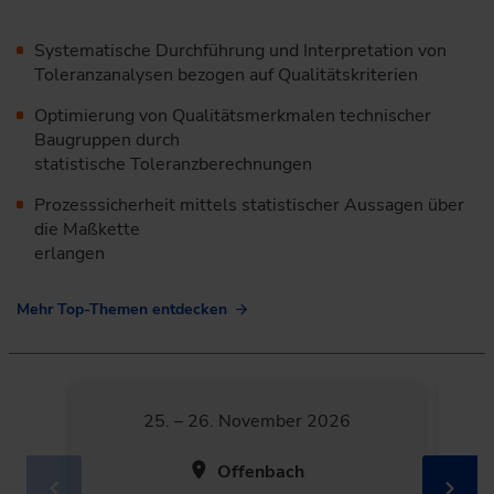
Systematische Durchführung und Interpretation von
Toleranzanalysen bezogen auf Qualitätskriterien
Optimierung von Qualitätsmerkmalen technischer
Baugruppen durch
statistische Toleranzberechnungen
Prozesssicherheit mittels statistischer Aussagen über
die Maßkette
erlangen
Mehr Top-Themen entdecken
25. – 26. November 2026
Offenbach