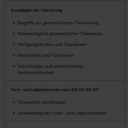
Grundlagen der Tolerierung
Begriffe zur geometrischen Tolerierung
Notwendigkeit geometrischer Toleranzen
Fertigungskosten und Toleranzen
Messmittel und Toleranzen
Vollständige und unvollständige
Austauschbarkeit
Form- und Lagetoleranzen nach DIN EN ISO 1101
Toleranzen und Bezüge
Anwendung der Form- und Lagetoleranzen