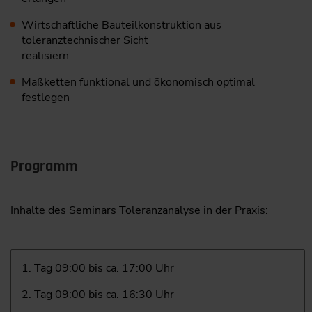
Wirtschaftliche Bauteilkonstruktion aus
toleranztechnischer Sicht
realisiern
Maßketten funktional und ökonomisch optimal
festlegen
Programm
Inhalte des Seminars Toleranzanalyse in der Praxis:
1. Tag 09:00 bis ca. 17:00 Uhr
2. Tag 09:00 bis ca. 16:30 Uhr