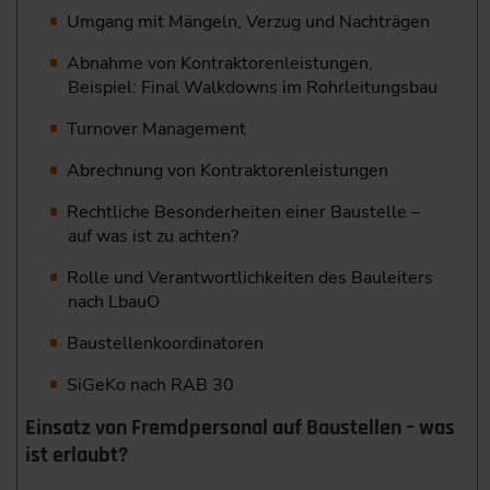
Umgang mit Mängeln, Verzug und Nachträgen
Abnahme von Kontraktorenleistungen,
Beispiel: Final Walkdowns im Rohrleitungsbau
Turnover Management
Abrechnung von Kontraktorenleistungen
Rechtliche Besonderheiten einer Baustelle –
auf was ist zu achten?
Rolle und Verantwortlichkeiten des Bauleiters
nach LbauO
Baustellenkoordinatoren
SiGeKo nach RAB 30
Einsatz von Fremdpersonal auf Baustellen – was
ist erlaubt?