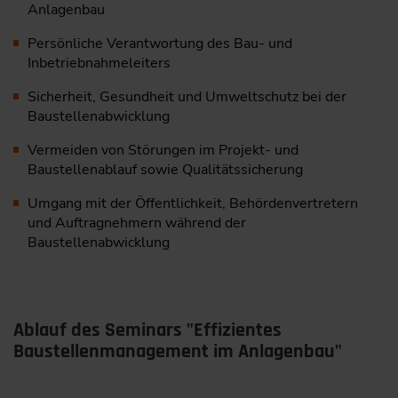
Anlagenbau
Persönliche Verantwortung des Bau- und
Inbetriebnahmeleiters
Sicherheit, Gesundheit und Umweltschutz bei der
Baustellenabwicklung
Vermeiden von Störungen im Projekt- und
Baustellenablauf sowie ­Qualitätssicherung
Umgang mit der Öffentlichkeit, Behördenvertretern
und Auftrag­nehmern während der
Baustellenabwicklung
Ablauf des Seminars "Effizientes
Baustellenmanagement im Anlagenbau"