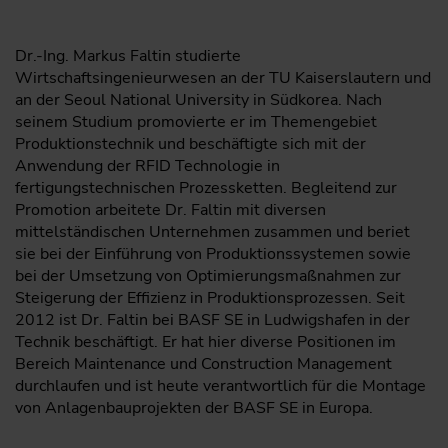
Dr.-Ing. Markus Faltin studierte
Wirtschaftsingenieurwesen an der TU Kaiserslautern und
an der Seoul National University in Südkorea. Nach
seinem Studium promovierte er im Themengebiet
Produktionstechnik und beschäftigte sich mit der
Anwendung der RFID Technologie in
fertigungstechnischen Prozessketten. Begleitend zur
Promotion arbeitete Dr. Faltin mit diversen
mittelständischen Unternehmen zusammen und beriet
sie bei der Einführung von Produktionssystemen sowie
bei der Umsetzung von Optimierungsmaßnahmen zur
Steigerung der Effizienz in Produktionsprozessen. Seit
2012 ist Dr. Faltin bei BASF SE in Ludwigshafen in der
Technik beschäftigt. Er hat hier diverse Positionen im
Bereich Maintenance und Construction Management
durchlaufen und ist heute verantwortlich für die Montage
von Anlagenbauprojekten der BASF SE in Europa.