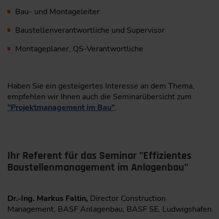
Bau- und Montageleiter
Baustellenverantwortliche und Supervisor
Montageplaner, QS-Verantwortliche
Haben Sie ein gesteigertes Interesse an dem Thema,
empfehlen wir Ihnen auch die Seminarübersicht zum
"Projektmanagement im Bau"
.
Ihr Referent für das Seminar "Effizientes
Baustellenmanagement im Anlagenbau"
Dr.-Ing. Markus Faltin,
Director Construction
Management, BASF Anlagenbau, BASF SE, Ludwigshafen