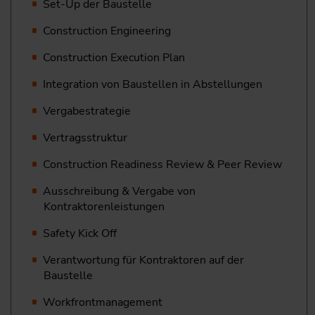
Set-Up der Baustelle
Construction Engineering
Construction Execution Plan
Integration von Baustellen in Abstellungen
Vergabestrategie
Vertragsstruktur
Construction Readiness Review & Peer Review
Ausschreibung & Vergabe von
Kontraktorenleistungen
Safety Kick Off
Verantwortung für Kontraktoren auf der
Baustelle
Workfrontmanagement