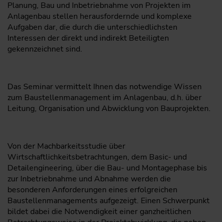
Planung, Bau und Inbetriebnahme von Projekten im
Anlagenbau stellen herausfordernde und komplexe
Aufgaben dar, die durch die unterschiedlichsten
Interessen der direkt und indirekt Beteiligten
gekennzeichnet sind.
Das Seminar vermittelt Ihnen das notwendige Wissen
zum Baustellenmanagement im Anlagenbau, d.h. über
Leitung, Organisation und Abwicklung von Bauprojekten.
Von der Machbarkeitsstudie über
Wirtschaftlichkeitsbetrachtun­gen, dem Basic- und
Detailengineering, über die Bau- und Montagephase bis
zur Inbetriebnahme und Abnahme werden die
besonderen Anforderungen eines erfolgreichen
Baustellenmanagements aufgezeigt. Einen Schwerpunkt
bildet dabei die Notwendigkeit einer ganzheitlichen