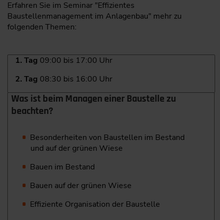
Erfahren Sie im Seminar "Effizientes
Baustellenmanagement im Anlagenbau" mehr zu
folgenden Themen:
1. Tag
09:00 bis 17:00 Uhr
2. Tag
08:30 bis 16:00 Uhr
Was ist beim Managen einer Baustelle zu
beachten?
Besonderheiten von Baustellen im Bestand
und auf der grünen Wiese
Bauen im Bestand
Bauen auf der grünen Wiese
Effiziente Organisation der Baustelle