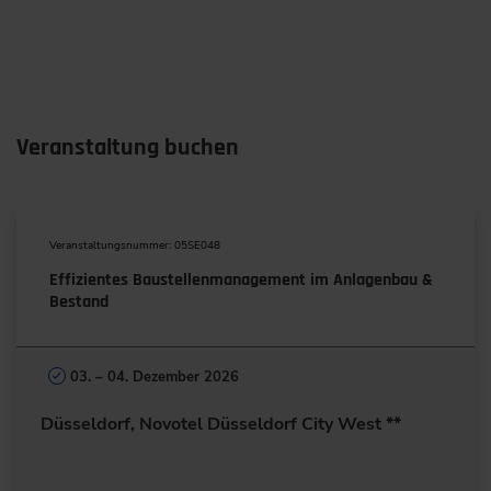
Veranstaltung buchen
Veranstaltungsnummer: 05SE048
Effizientes Baustellenmanagement im Anlagenbau &
Bestand
03. – 04. Dezember 2026
Düsseldorf, Novotel Düsseldorf City West **