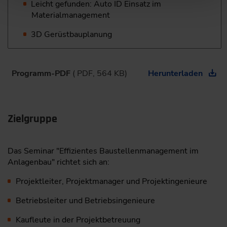
Leicht gefunden: Auto ID Einsatz im
Materialmanagement
3D Gerüstbauplanung
Programm-PDF
( PDF, 564 KB)
Herunterladen
Zielgruppe
Das Seminar "Effizientes Baustellenmanagement im
Anlagenbau" richtet sich an:
Projektleiter, Projektmanager und Projektingenieure
Betriebsleiter und Betriebsingenieure
Kaufleute in der Projektbetreuung