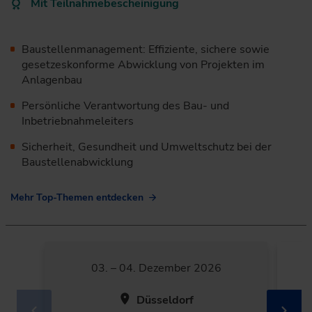
Mit Teilnahmebescheinigung
Baustellenmanagement: Effiziente, sichere sowie
gesetzeskonforme Abwicklung von Projekten im
Anlagenbau
Persönliche Verantwortung des Bau- und
Inbetriebnahmeleiters
Sicherheit, Gesundheit und Umweltschutz bei der
Baustellenabwicklung
Mehr Top-Themen entdecken
03. – 04. Dezember 2026
Düsseldorf