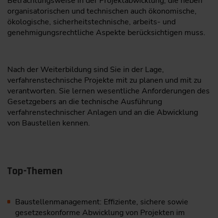
Betrachtungsweise in der Projektabwicklung, die neben
organisatorischen und technischen auch ökonomische,
ökologische, sicherheitstechnische, arbeits- und
genehmigungsrechtliche Aspekte berücksichtigen muss.
Nach der Weiterbildung sind Sie in der Lage,
verfahrenstechnische Projekte mit zu planen und mit zu
verantworten. Sie lernen wesentliche Anforderungen des
Gesetzgebers an die technische Ausführung
verfahrenstechnischer Anlagen und an die Abwicklung
von Baustellen kennen.
Top-Themen
Baustellenmanagement: Effiziente, sichere sowie
gesetzeskonforme Abwicklung von Projekten im