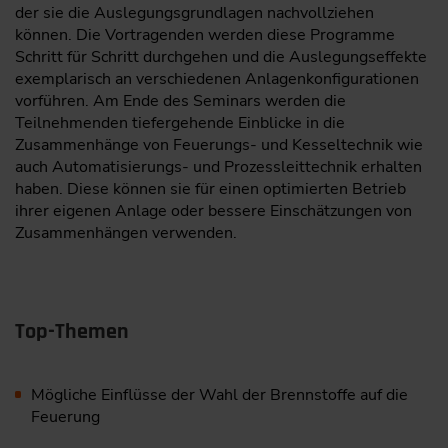
der sie die Auslegungsgrundlagen nachvollziehen
können. Die Vortragenden werden diese Programme
Schritt für Schritt durchgehen und die Auslegungseffekte
exemplarisch an verschiedenen Anlagenkonfigu­rationen
vorführen. Am Ende des Seminars werden die
Teilnehmenden tiefergehende Einblicke in die
Zusammenhänge von Feuerungs- und Kesseltechnik wie
auch Automatisierungs- und Prozessleittechnik erhalten
haben. Diese können sie für einen optimierten Betrieb
ihrer eigenen Anlage oder bessere Einschätzungen von
Zusammenhängen verwenden.
Top-Themen
Mögliche Einflüsse der Wahl der Brennstoffe auf die
Feuerung