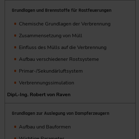
Grundlagen und Brennstoffe für Rostfeuerungen
Chemische Grundlagen der Verbrennung
Zusammensetzung von Müll
Einfluss des Mülls auf die Verbrennung
Aufbau verschiedener Rostsysteme
Primar-/Sekundärluftsystem
Verbrennungssimulation
Dipl.-Ing. Robert von Raven
Grundlagen zur Auslegung von Dampferzeugern
Aufbau und Bauformen
Wichtige Parameter