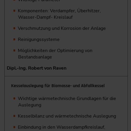
Komponenten: Verdampfer, Überhitzer,
Wasser-Dampf- Kreislauf
Verschmutzung und Korrosion der Anlage
Reinigungssysteme
Möglichkeiten der Optimierung von
Bestandsanlage
Dipl.-Ing. Robert von Raven
Kesselauslegung für Biomasse- und Abfallkessel
Wichtige wärmetechnische Grundlagen für die
Auslegung
Kesselbilanz und wärmetechnische Auslegung
Einbindung in den Wasserdampfkreislauf,