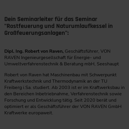
Dein Seminarleiter für das Seminar
"Rostfeuerung und Naturumlaufkessel in
Großfeuerungsanlagen":
Dipl. Ing. Robert von Raven,
Geschäftsführer, VON
RAVEN Ingenieurgesellschaft für Energie- und
Umweltverfahrenstechnik & Beratung mbH, Seeshaupt
Robert von Raven hat Maschinenbau mit Schwerpunkt
Kraftwerkstechnik und Thermodynamik an der TU
Freiberg i.Sa. studiert. Ab 2003 ist er im Kraftwerksbau in
den Bereichen Inbetriebnahme, Verfahrenstechnik sowie
Forschung und Entwicklung tätig. Seit 2020 berät und
optimiert er als Geschäftsführer der VON RAVEN GmbH
Kraftwerke europaweit.