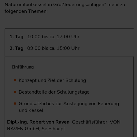
Naturumlaufkessel in Großfeuerungsanlagen" mehr zu
folgenden Themen:
1. Tag
10:00 bis ca. 17:00 Uhr
2. Tag
09:00 bis ca. 15:00 Uhr
Einführung
Konzept und Ziel der Schulung
Bestandteile der Schulungstage
Grundsätzliches zur Auslegung von Feuerung
und Kessel
Dipl.-Ing. Robert von Raven
, Geschäftsführer, VON
RAVEN GmbH, Seeshaupt