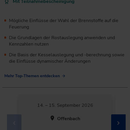
Mit Teilnahmebescheinigung
Mögliche Einflüsse der Wahl der Brennstoffe auf die
Feuerung
Die Grundlagen der Rostauslegung anwenden und
Kennzahlen nutzen
Die Basis der Kesselauslegung und -berechnung sowie
die Einflüsse dynamischer Änderungen
Mehr Top-Themen entdecken
14. – 15. September 2026
Offenbach