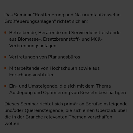
Das Seminar "Rostfeuerung und Naturumlaufkessel in
Großfeuerungsanlagen" richtet sich an:
Betreibende, Beratende und Servicedienstleistende
aus Biomasse-, Ersatzbrennstoff- und Müll-
Verbrennungsanlagen
Vertretungen von Planungsbüros
Mitarbeitende von Hochschulen sowie aus
Forschungsinstituten
Ein- und Umsteigende, die sich mit dem Thema
Auslegung und Optimierung von Kesseln beschäftigen
Dieses Seminar richtet sich primär an Berufseinsteigende
und/oder Quereinsteigende, die sich einen Überblick über
die in der Branche relevanten Themen verschaffen
wollen.