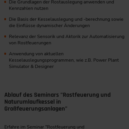
Die Grundlagen der Rostauslegung anwenden und
Kennzahlen nutzen
Die Basis der Kesselauslegung und -berechnung sowie
die Einflüsse dynamischer Änderungen
Relevanz der Sensorik und Aktorik zur Automatisierung
von Rostfeuerungen
Anwendung von aktuellen
Kesselauslegungsprogrammen, wie z.B. Power Plant
Simulator & Designer
Ablauf des Seminars "Rostfeuerung und
Naturumlaufkessel in
Großfeuerungsanlagen"
Erfahre im Seminar "Rostfeuerung und