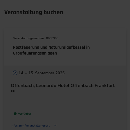
Veranstaltung buchen
Veranstaltungsnummer: 06SE905
Rostfeuerung und Naturumlaufkessel in
Großfeuerungsanlagen
14. – 15. September 2026
Offenbach, Leonardo Hotel Offenbach Frankfurt
**
Verfügbar
Infos zum Veranstaltungsort