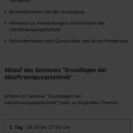
Verfahren
Besonderheiten bei der Auslegung
Hinweise zu Anwendungen und Grenzen der
Abluftreinigungstechnik
Besonderheiten zum Quecksilber und deren Minderung
Ablauf des Seminars "Grundlagen der
Abluftreinigungstechnik"
Erfahre im Seminar "Grundlagen der
Abluftreinigungstechnik" mehr zu folgenden Themen:
1. Tag
09:30 bis 17:30 Uhr