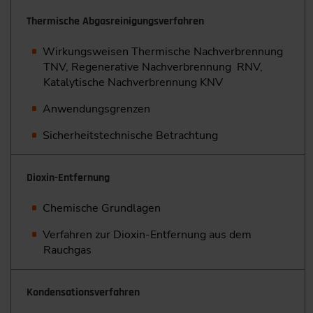
Thermische Abgasreinigungsverfahren
Wirkungsweisen Thermische Nachverbrennung
TNV, Regenera­tive Nachverbrennung RNV,
Katalytische Nachverbrennung KNV
Anwendungsgrenzen
Sicherheitstechnische Betrachtung
Dioxin-Entfernung
Chemische Grundlagen
Verfahren zur Dioxin-Entfernung aus dem
Rauchgas
Kondensationsverfahren