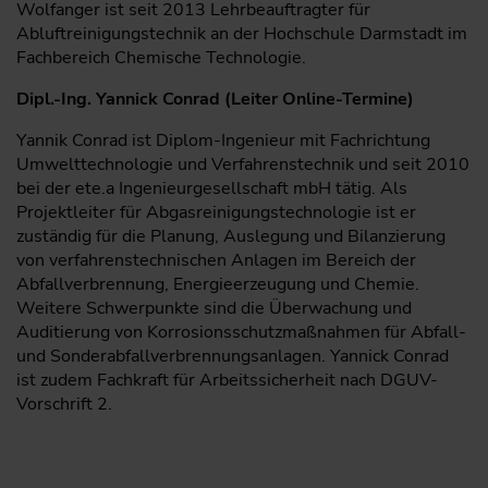
Wolfanger ist seit 2013 Lehrbeauftragter für
Abluftreinigungstechnik an der Hochschule Darmstadt im
Fachbereich Chemische Technologie.
Dipl.-Ing. Yannick Conrad (Leiter Online-Termine)
Yannik Conrad ist Diplom-Ingenieur mit Fachrichtung
Umwelttechnologie und Verfahrenstechnik und seit 2010
bei der ete.a Ingenieurgesellschaft mbH tätig. Als
Projektleiter für Abgasreinigungstechnologie ist er
zuständig für die Planung, Auslegung und Bilanzierung
von verfahrenstechnischen Anlagen im Bereich der
Abfallverbrennung, Energieerzeugung und Chemie.
Weitere Schwerpunkte sind die Überwachung und
Auditierung von Korrosionsschutzmaßnahmen für Abfall-
und Sonderabfallverbrennungsanlagen. Yannick Conrad
ist zudem Fachkraft für Arbeitssicherheit nach DGUV-
Vorschrift 2.