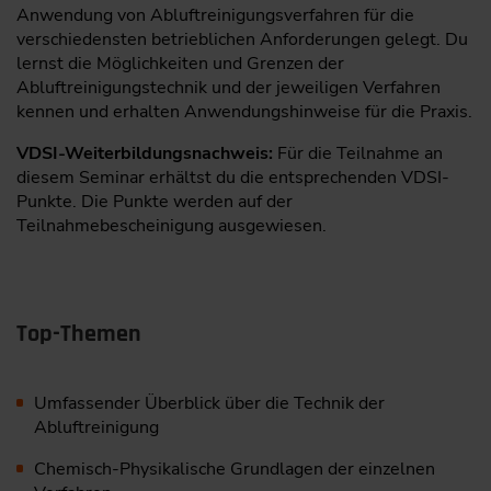
Anwendung von Abluftreinigungsverfahren für die
verschiedensten betrieblichen Anforderungen gelegt. Du
lernst die Möglichkeiten und Grenzen der
Abluftreinigungstechnik und der jeweiligen Verfahren
kennen und erhalten Anwendungshinweise für die Praxis.
VDSI-Weiterbildungsnachweis:
Für die Teilnahme an
diesem Seminar erhältst du die entsprechenden VDSI-
Punkte. Die Punkte werden auf der
Teilnahmebescheinigung ausgewiesen.
Top-Themen
Umfassender Überblick über die Technik der
Abluftreinigung
Chemisch-Physikalische Grundlagen der einzelnen