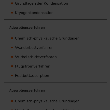
Grundlagen der Kondensation
Kryogenkondensation
Adsorptionsverfahren
Chemisch-physikalische Grundlagen
Wanderbettverfahren
Wirbelschichtverfahren
Flugstromverfahren
Festbettadsorption
Absorptionsverfahren
Chemisch-physikalische Grundlagen