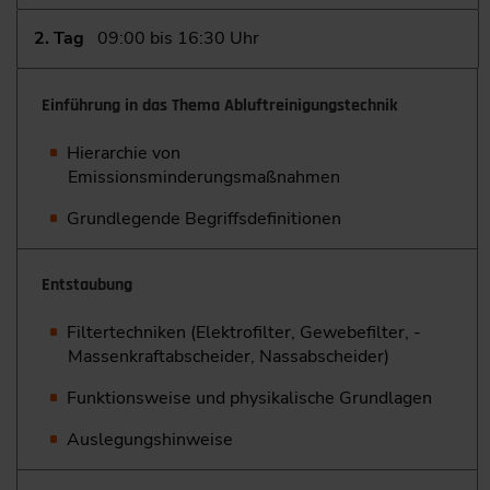
2. Tag
09:00 bis 16:30 Uhr
Einführung in das Thema Abluftreinigungstechnik
Hierarchie von
Emissionsminderungsmaßnahmen
Grundlegende Begriffsdefinitionen
Entstaubung
Filtertechniken (Elektrofilter, Gewebefilter, ­
Massenkraftabscheider, Nassabscheider)
Funktionsweise und physikalische Grundlagen
Auslegungshinweise