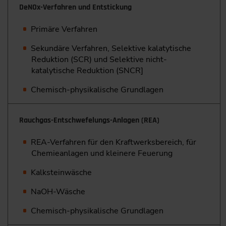
DeNOx-Verfahren und Entstickung
Primäre Verfahren
Sekundäre Verfahren, Selektive kalatytische
Reduktion (SCR) und Selektive nicht-
katalytische Reduktion (SNCR]
Chemisch-physikalische Grundlagen
Rauchgas-Entschwefelungs-Anlagen (REA)
REA-Verfahren für den Kraftwerksbereich, für
Chemieanlagen und kleinere Feuerung
Kalksteinwäsche
NaOH-Wäsche
Chemisch-physikalische Grundlagen