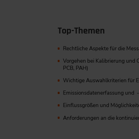
Top-Themen
Rechtliche Aspekte für die Mes
Vorgehen bei Kalibrierung und 
PCB, PAH)
Wichtige Auswahlkriterien für 
Emissionsdatenerfassung und 
Einflussgrößen und Möglichkei
Anforderungen an die kontinui