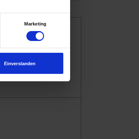
.
Marketing
Einverstanden