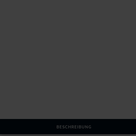
BESCHREIBUNG