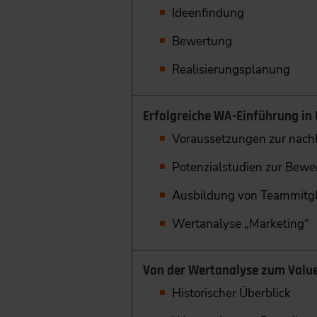
Ideenfindung
Bewertung
Realisierungsplanung
Erfolgreiche WA-Einführung i
Voraussetzungen zur nach
Potenzialstudien zur Bewe
Ausbildung von Teammitgl
Wertanalyse „Marketing“
Von der Wertanalyse zum Val
Historischer Überblick