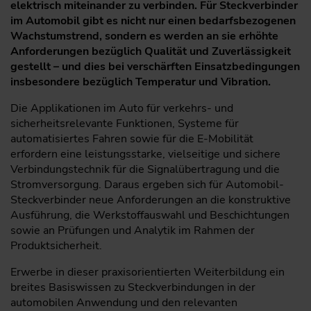
elektrisch miteinander zu verbinden. Für Steckverbinder
im Automobil gibt es nicht nur einen bedarfsbezogenen
Wachstumstrend, sondern es werden an sie erhöhte
Anforderungen bezüglich Qualität und Zuverlässigkeit
gestellt – und dies bei verschärften Einsatzbedingungen
insbesondere bezüglich Temperatur und Vibration.
Die Applikationen im Auto für verkehrs- und
sicherheitsrelevante Funktionen, Systeme für
automatisiertes Fahren sowie für die E-Mobilität
erfordern eine leistungsstarke, vielseitige und sichere
Verbindungstechnik für die Signalübertragung und die
Stromversorgung. Daraus ergeben sich für Automobil-
Steckverbinder neue Anforderungen an die konstruktive
Ausführung, die Werkstoffauswahl und Beschichtungen
sowie an Prüfungen und Analytik im Rahmen der
Produktsicherheit.
Erwerbe in dieser praxisorientierten Weiterbildung ein
breites Basiswissen zu Steckverbindungen in der
automobilen Anwendung und den relevanten