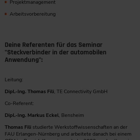
Projektmanagement
Arbeitsvorbereitung
Deine Referenten für das Seminar
"Steckverbinder in der automobilen
Anwendung":
Leitung:
Dipl.-Ing. Thomas Fili
, TE Connectivity GmbH
Co-Referent:
Dipl.-Ing. Markus Eckel
, Bensheim
Thomas Fili
studierte Werkstoffwissenschaften an der
FAU Erlangen-Nürnberg und arbeitete danach bei einem