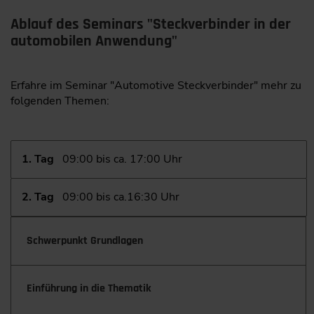
Ablauf des Seminars "Steckverbinder in der
automobilen Anwendung"
Erfahre im Seminar "Automotive Steckverbinder" mehr zu
folgenden Themen:
1. Tag
09:00 bis ca. 17:00 Uhr
2. Tag
09:00 bis ca.16:30 Uhr
Schwerpunkt Grundlagen
Einführung in die Thematik