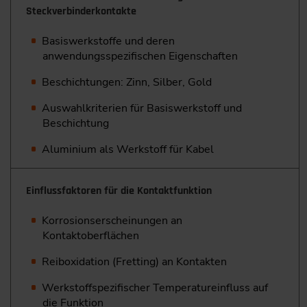
Steckverbinderkontakte
Basiswerkstoffe und deren
anwendungsspezifischen Eigenschaften
Beschichtungen: Zinn, Silber, Gold
Auswahlkriterien für Basiswerkstoff und
Beschichtung
Aluminium als Werkstoff für Kabel
Einflussfaktoren für die Kontaktfunktion
Korrosionserscheinungen an
Kontaktoberflächen
Reiboxidation (Fretting) an Kontakten
Werkstoffspezifischer Temperatureinfluss auf
die Funktion