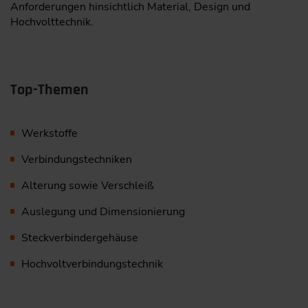
Anforderungen hinsichtlich Material, Design und
Hochvolttechnik.
Top-Themen
Werkstoffe
Verbindungstechniken
Alterung sowie Verschleiß
Auslegung und Dimensionierung
Steckverbindergehäuse
Hochvoltverbindungstechnik