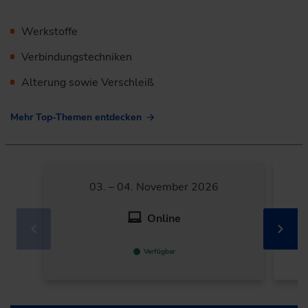
Werkstoffe
Verbindungstechniken
Alterung sowie Verschleiß
Mehr Top-Themen entdecken
03. – 04. November 2026
Online
Verfügbar