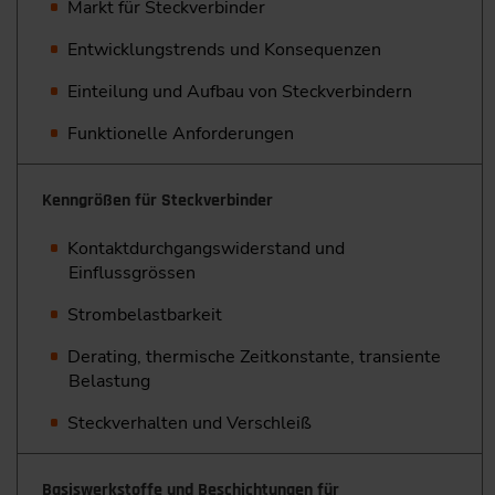
Markt für Steckverbinder
Entwicklungstrends und Konsequenzen
Einteilung und Aufbau von Steckverbindern
Funktionelle Anforderungen
Kenngrößen für Steckverbinder
Kontaktdurchgangswiderstand und
Einflussgrössen
Strombelastbarkeit
Derating, thermische Zeitkonstante, transiente
Belastung
Steckverhalten und Verschleiß
Basiswerkstoffe und Beschichtungen für