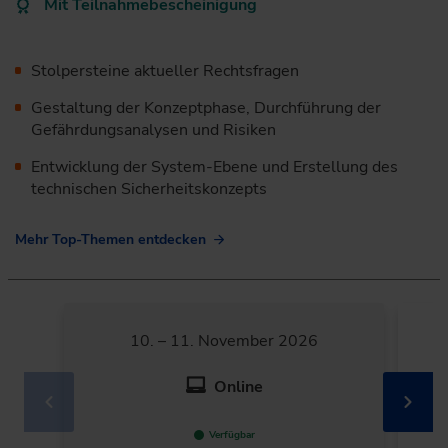
Mit Teilnahmebescheinigung
Stolpersteine aktueller Rechtsfragen
Gestaltung der Konzeptphase, Durchführung der
Gefährdungsanalysen und Risiken
Entwicklung der System-Ebene und Erstellung des
technischen ­Sicherheitskonzepts
Mehr Top-Themen entdecken
10. – 11. November 2026
Online
Verfügbar