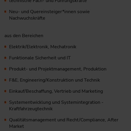
technische Fach- und Führungskräfte
Neu- und Quereinsteiger*innen sowie
Nachwuchskräfte
aus den Bereichen
Elektrik/Elektronik, Mechatronik
Funktionale Sicherheit und IT
Produkt- und Projektmanagement, Produktion
F&E, Engineering/Konstruktion und Technik
Einkauf/Beschaffung, Vertrieb und Marketing
Systementwicklung und Systemintegration ­
Kraftfahrzeugtechnik
Qualitätsmanagement und Recht/Compliance, After
Market