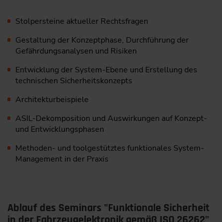
Stolpersteine aktueller Rechtsfragen
Gestaltung der Konzeptphase, Durchführung der
Gefährdungsanalysen und Risiken
Entwicklung der System-Ebene und Erstellung des
technischen ­Sicherheitskonzepts
Architekturbeispiele
ASIL-Dekomposition und Auswirkungen auf Konzept-
und ­Entwicklungsphasen
Methoden- und toolgestütztes funktionales System-
Management in der Praxis
Ablauf des Seminars "Funktionale Sicherheit
in der Fahrzeugelektronik gemäß ISO 26262"