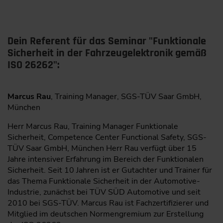
Dein Referent für das Seminar "Funktionale
Sicherheit in der Fahrzeugelektronik gemäß
ISO 26262":
Marcus Rau
, Training Manager, SGS-TÜV Saar GmbH,
München
Herr Marcus Rau, Training Manager ­Funktionale
Sicherheit, Competence Center Functional Safety, SGS-
TÜV Saar GmbH, München Herr Rau verfügt über 15
Jahre intensiver Erfahrung im Bereich der Funktionalen
Sicherheit. Seit 10 Jahren ist er Gutachter und Trainer für
das Thema Funktionale Sicherheit in der Automotive-
Industrie, ­zunächst bei TÜV SÜD Automotive und seit
2010 bei SGS-TÜV. ­Marcus Rau ist Fachzertifizierer und
Mitglied im deutschen ­Normengremium zur Erstellung