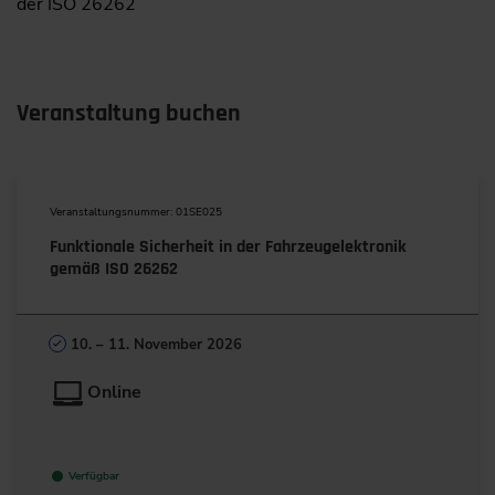
der ISO 26262
Veranstaltung buchen
Veranstaltungsnummer: 01SE025
Funktionale Sicherheit in der Fahrzeugelektronik
gemäß ISO 26262
10. – 11. November 2026
Online
Verfügbar