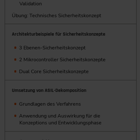
Validation
Übung: Technisches Sicherheitskonzept
Architekturbeispiele für Sicherheitskonzepte
3 Ebenen-Sicherheitskonzept
2 Mikrocontroller Sicherheitskonzepte
Dual Core Sicherheitskonzepte
Umsetzung von ASIL-Dekomposition
Grundlagen des Verfahrens
Anwendung und Auswirkung für die
Konzeptions und ­Entwicklungsphase