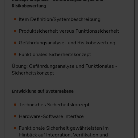
Risikobewertung
Item Definition/Systembeschreibung
Produktsicherheit versus Funktionssicherheit
Gefährdungsanalyse- und Risikobewertung
Funktionales Sicherheitskonzept
Übung: Gefährdungsanalyse und Funktionales ­
Sicherheitskonzept
Entwicklung auf Systemebene
Technisches Sicherheitskonzept
Hardware-Software Interface
Funktionale Sicherheit gewährleisten im
Hinblick auf Integration, Verifikation und