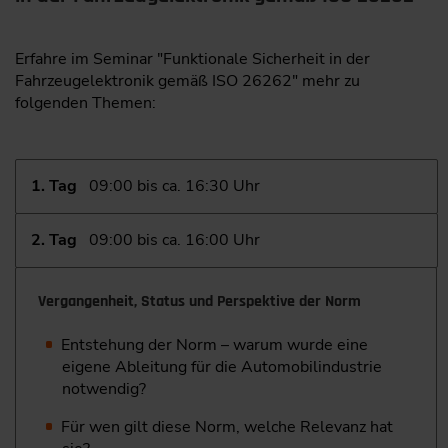
Erfahre im Seminar "Funktionale Sicherheit in der
Fahrzeugelektronik gemäß ISO 26262" mehr zu
folgenden Themen:
1. Tag
09:00 bis ca. 16:30 Uhr
2. Tag
09:00 bis ca. 16:00 Uhr
Vergangenheit, Status und Perspektive der Norm
Entstehung der Norm – warum wurde eine
eigene Ableitung für die Automobilindustrie
notwendig?
Für wen gilt diese Norm, welche Relevanz hat