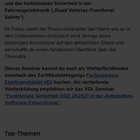
und der funktionalen Sicherheit in der
Fahrzeugelektronik („Road Vehicles-Functional
Safety“).
Im Fokus steht der Prozesscharakter der Norm wie er in
den Unternehmen diskutiert wird. Bringe deine
bisherigen Kenntnisse auf den aktuellsten Stand und
verschaffe dir einen fundierten Überblick über die
Thematik.
Dieses Seminar kannst du auch als Wahlpflichtmodul
innerhalb des Zertifikatslehrgangs
Fachingenieur
Elektromobilität VDI
buchen. Als vertiefende
Weiterbildung empfehlen wir das VDI-Seminar
"Funktionale Sicherheit (ISO 26262) in der Automotive-
Software-Entwicklung"
.
Top-Themen