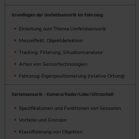
Grundlagen der Umfeldsensorik im Fahrzeug
Einleitung zum Thema Umfeldsensorik
Messeffekt, Objektdetektion
Tracking, Filterung, Situationsanalyse
Arten von Sensortechnologien
Fahrzeug-Eigenpositionierung (relative Ortung)
Seriensensorik - Kamera/Radar/Lidar/Ultraschall
Spezifikationen und Funktionen von Sensoren
Vorteile und Grenzen
Klassifizierung von Objekten