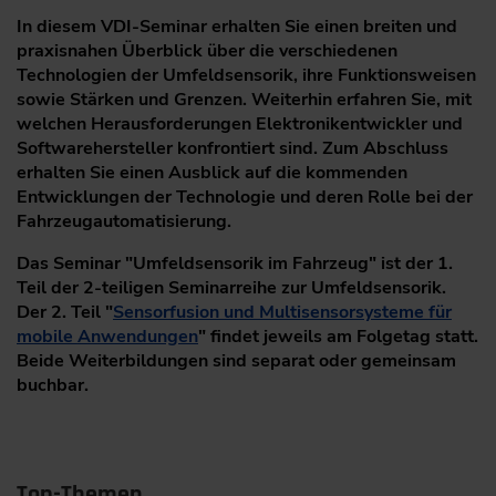
In diesem VDI-Seminar erhalten Sie einen breiten und
praxisnahen Überblick über die verschiedenen
Technologien der Umfeldsensorik, ihre Funktionsweisen
sowie Stärken und Grenzen. Weiterhin erfahren Sie, mit
welchen Herausforderungen Elektronikentwickler und
Softwarehersteller konfrontiert sind. Zum Abschluss
erhalten Sie einen Ausblick auf die kommenden
Entwicklungen der Technologie und deren Rolle bei der
Fahrzeugautomatisierung.
Das Seminar "Umfeldsensorik im Fahrzeug" ist der 1.
Teil der 2-teiligen Seminarreihe zur Umfeldsensorik.
Der 2. Teil "
Sensorfusion und Multisensorsysteme für
mobile Anwendungen
" findet jeweils am Folgetag statt.
Beide Weiterbildungen sind separat oder gemeinsam
buchbar.
Top-Themen