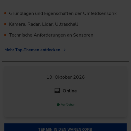
Grundlagen und Eigenschaften der Umfeldsensorik
Kamera, Radar, Lidar, Ultraschall
Technische Anforderungen an Sensoren
Mehr Top-Themen entdecken
19. Oktober 2026
Online
Verfügbar
TERMIN IN DEN WARENKORB