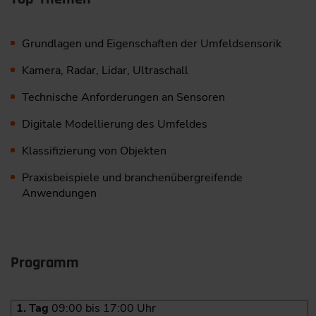
Grundlagen und Eigenschaften der Umfeldsensorik
Kamera, Radar, Lidar, Ultraschall
Technische Anforderungen an Sensoren
Digitale Modellierung des Umfeldes
Klassifizierung von Objekten
Praxisbeispiele und branchenübergreifende
Anwendungen
Programm
1. Tag
09:00 bis 17:00 Uhr