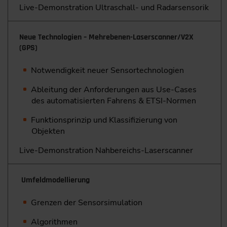
Live-Demonstration Ultraschall- und Radarsensorik
Neue Technologien – Mehrebenen-Laserscanner/V2X
(GPS)
Notwendigkeit neuer Sensortechnologien
Ableitung der Anforderungen aus Use-Cases
des automatisierten Fahrens & ETSI-Normen
Funktionsprinzip und Klassifizierung von
Objekten
Live-Demonstration Nahbereichs-Laserscanner
Umfeldmodellierung
Grenzen der Sensorsimulation
Algorithmen