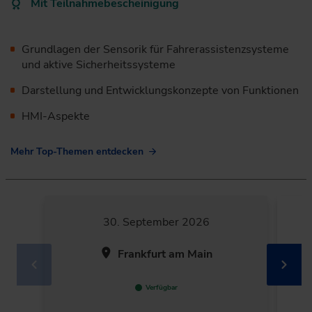
Mit Teilnahmebescheinigung
Grundlagen der Sensorik für Fahrerassistenzsysteme
und aktive Sicherheitssysteme
Darstellung und Entwicklungskonzepte von Funktionen
HMI-Aspekte
Mehr Top-Themen entdecken
30. September 2026
Frankfurt am Main
Verfügbar