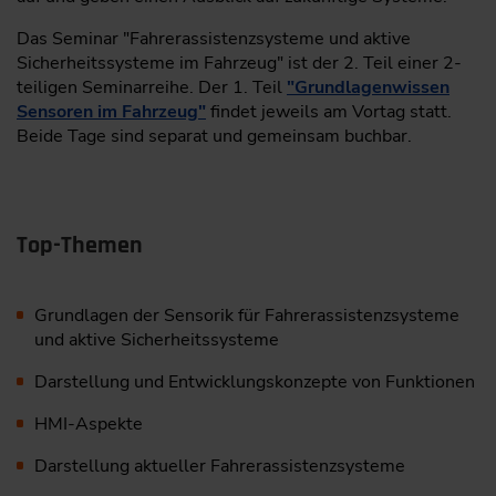
Das Seminar "Fahrerassistenzsysteme und aktive
Sicherheitssysteme im Fahrzeug" ist der 2. Teil einer 2-
teiligen Seminarreihe. Der 1. Teil
"Grundlagenwissen
Sensoren im Fahrzeug"
findet jeweils am Vortag statt.
Beide Tage sind separat und gemeinsam buchbar.
Top-Themen
Grundlagen der Sensorik für Fahrerassistenzsysteme
und aktive Sicherheitssysteme
Darstellung und Entwicklungskonzepte von Funktionen
HMI-Aspekte
Darstellung aktueller Fahrerassistenzsysteme