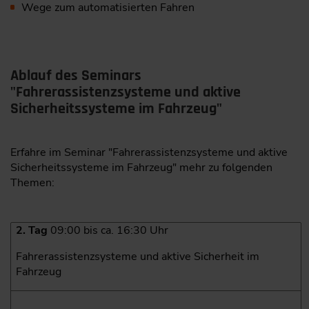
Wege zum automatisierten Fahren
Ablauf des Seminars
"Fahrerassistenzsysteme und aktive
Sicherheitssysteme im Fahrzeug"
Erfahre im Seminar "Fahrerassistenzsysteme und aktive
Sicherheitssysteme im Fahrzeug" mehr zu folgenden
Themen:
2. Tag
09:00 bis ca. 16:30 Uhr
Fahrerassistenzsysteme und aktive Sicherheit im
Fahrzeug