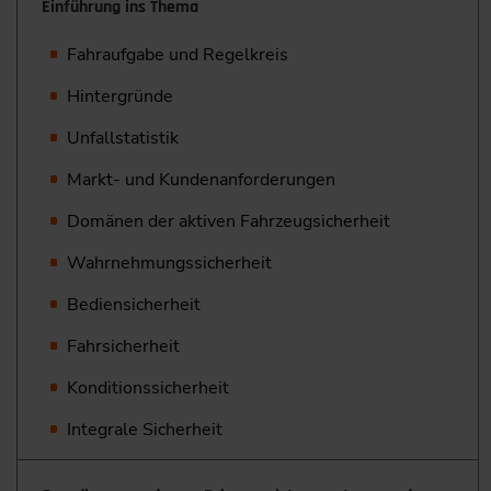
Einführung ins Thema
Fahraufgabe und Regelkreis
Hintergründe
Unfallstatistik
Markt- und Kundenanforderungen
Domänen der aktiven Fahrzeugsicherheit
Wahrnehmungssicherheit
Bediensicherheit
Fahrsicherheit
Konditionssicherheit
Integrale Sicherheit