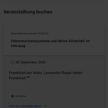
Veranstaltung buchen
Veranstaltungsnummer: 01SE132
Fahrerassistenzsysteme und aktive Sicherheit im
Fahrzeug
30. September 2026
Frankfurt am Main, Leonardo Royal Hotel
Frankfurt **
Verfügbar
Infos zum Veranstaltungsort