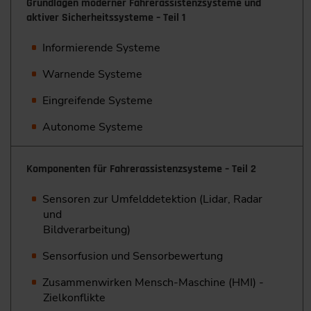
Grundlagen moderner Fahrerassistenzsysteme und
aktiver Sicherheitssysteme – Teil 1
Informierende Systeme
Warnende Systeme
Eingreifende Systeme
Autonome Systeme
Komponenten für Fahrerassistenzsysteme – Teil 2
Sensoren zur Umfelddetektion (Lidar, Radar
und
Bildverarbeitung)
Sensorfusion und Sensorbewertung
Zusammenwirken Mensch-Maschine (HMI) -
Zielkonflikte