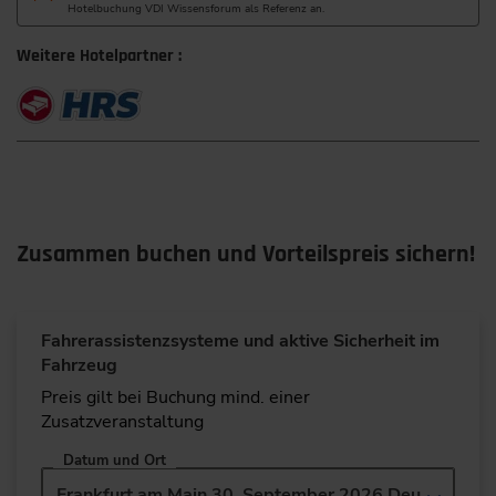
Hotelbuchung VDI Wissensforum als Referenz an.
Weitere Hotelpartner :
Zusammen buchen und Vorteilspreis sichern!
Fahrerassistenzsysteme und aktive Sicherheit im
Fahrzeug
Preis gilt bei Buchung mind. einer
Zusatzveranstaltung
Datum und Ort
Frankfurt am Main 30. September 2026 Deutsch