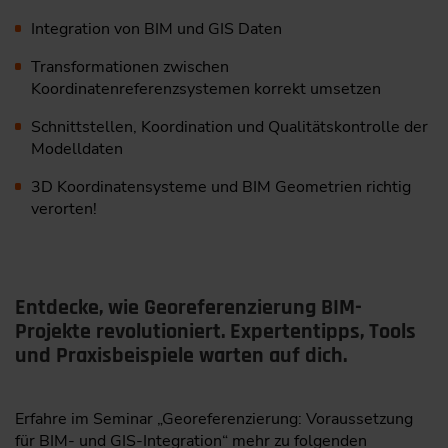
Integration von BIM und GIS Daten
Transformationen zwischen
Koordinatenreferenzsystemen korrekt umsetzen
Schnittstellen, Koordination und Qualitätskontrolle der
Modelldaten
3D Koordinatensysteme und BIM Geometrien richtig
verorten!
Entdecke, wie Georeferenzierung BIM-
Projekte revolutioniert. Expertentipps, Tools
und Praxisbeispiele warten auf dich.
Erfahre im Seminar „Georeferenzierung: Voraussetzung
für BIM- und GIS-Integration“ mehr zu folgenden