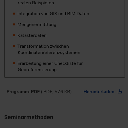
realen Beispielen
Integration von GIS und BIM Daten
Mengenermittlung
Katasterdaten
Transformation zwischen
Koordinatenreferenzsystemen
Erarbeitung einer Checkliste für
Georeferenzierung
Programm-PDF
( PDF, 576 KB)
Herunterladen
Seminarmethoden