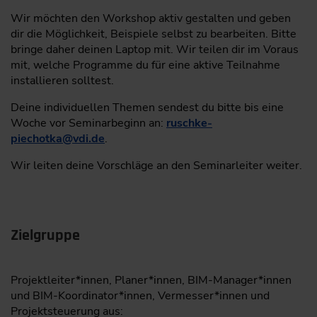
Wir möchten den Workshop aktiv gestalten und geben
dir die Möglichkeit, Beispiele selbst zu bearbeiten. Bitte
bringe daher deinen Laptop mit. Wir teilen dir im Voraus
mit, welche Programme du für eine aktive Teilnahme
installieren solltest.
Deine individuellen Themen sendest du bitte bis eine
Woche vor Seminarbeginn an:
ruschke-
piechotka
@
vdi.de
.
Wir leiten deine Vorschläge an den Seminarleiter weiter.
Zielgruppe
Projektleiter*innen, Planer*innen, BIM-Manager*innen
und BIM-Koordinator*innen, Vermesser*innen und
Projektsteuerung aus: