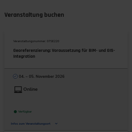
Veranstaltung buchen
Veranstaltungsnummer: 07SE220
Georeferenzierung: Voraussetzung für BIM- und GIS-
Integration
04. – 05. November 2026
Online
Verfügbar
Infos zum Veranstaltungsort