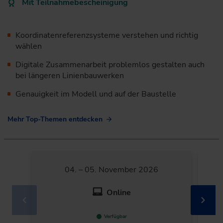
Mit Teilnahmebescheinigung
Koordinatenreferenzsysteme verstehen und richtig
wählen
Digitale Zusammenarbeit problemlos gestalten auch
bei längeren Linienbauwerken
Genauigkeit im Modell und auf der Baustelle
Mehr Top-Themen entdecken
04. – 05. November 2026
Online
Verfügbar