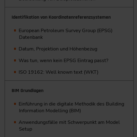
Identifikation von Koordinatenreferenzsystemen
European Petroleum Survey Group (EPSG)
Datenbank
Datum, Projektion und Höhenbezug
Was tun, wenn kein EPSG Eintrag passt?
ISO 19162: Well known text (WKT)
BIM Grundlagen
Einführung in die digitale Methodik des Building
Information Modelling (BIM)
Anwendungsfälle mit Schwerpunkt am Model
Setup