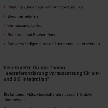
Planungs-, Ingenieur- und Architekturbüros
Bauunternehmen
Vermessungsbüros
Behörden und Bauherr*innen
Sachverständigenbüros und beratende Unternehmen
Dein Experte für das Thema
"Georeferenzierung: Voraussetzung für BIM-
und GIS-Integration"
Štefan Jaud, M.Sc,
Geschäftsführer, Jaud IT GmbH,
Moorenweis