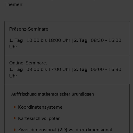
Themen:
Präsenz-Seminare:
1. Tag
10:00 bis 18:00 Uhr |
2. Tag
08:30 - 16:00
Uhr
Online-Seminare:
1. Tag
09:00 bis 17:00 Uhr |
2. Tag
09:00 - 16:30
Uhr
Auffrischung mathematischer Grundlagen
Koordinatensysteme
Kartesisch vs. polar
Zwei-dimensional (2D) vs. drei-dimensional