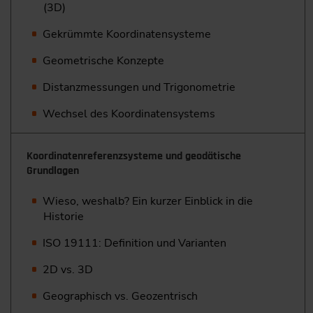
(3D)
Gekrümmte Koordinatensysteme
Geometrische Konzepte
Distanzmessungen und Trigonometrie
Wechsel des Koordinatensystems
Koordinatenreferenzsysteme und geodätische
Grundlagen
Wieso, weshalb? Ein kurzer Einblick in die
Historie
ISO 19111: Definition und Varianten
2D vs. 3D
Geographisch vs. Geozentrisch