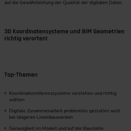
auf die Gewährleistung der Qualität der digitalen Daten.
3D Koordinatensysteme und BIM Geometrien
richtig verorten!
Top-Themen
Koordinatenreferenzsysteme verstehen und richtig
wählen
Digitale Zusammenarbeit problemlos gestalten auch
bei längeren Linienbauwerken
Genauigkeit im Modell und auf der Baustelle