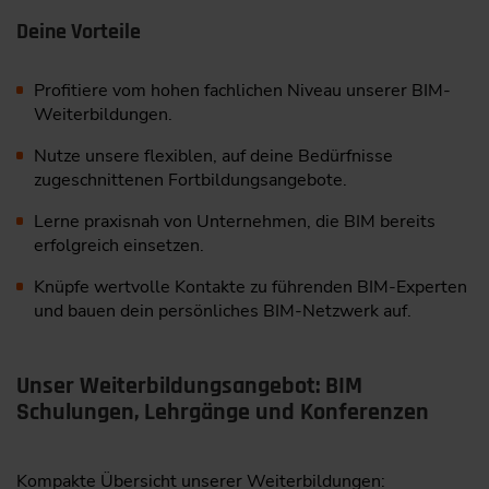
Deine Vorteile
Profitiere vom hohen fachlichen Niveau unserer BIM-
Weiterbildungen.
Nutze unsere flexiblen, auf deine Bedürfnisse
zugeschnittenen Fortbildungsangebote.
Lerne praxisnah von Unternehmen, die BIM bereits
erfolgreich einsetzen.
Knüpfe wertvolle Kontakte zu führenden BIM-Experten
und bauen dein persönliches BIM-Netzwerk auf.
Unser Weiterbildungsangebot: BIM
Schulungen, Lehrgänge und Konferenzen
Kompakte Übersicht unserer Weiterbildungen: