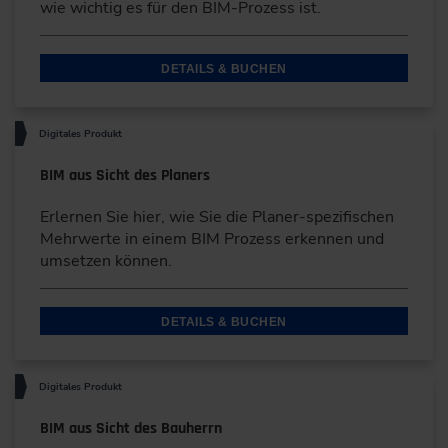
wie wichtig es für den BIM-Prozess ist.
DETAILS & BUCHEN
Digitales Produkt
BIM aus Sicht des Planers
Erlernen Sie hier, wie Sie die Planer-spezifischen
Mehrwerte in einem BIM Prozess erkennen und
umsetzen können.
DETAILS & BUCHEN
Digitales Produkt
BIM aus Sicht des Bauherrn