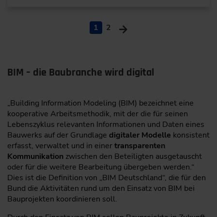
1
2
BIM – die Baubranche wird digital
„Building Information Modeling (BIM) bezeichnet eine
kooperative Arbeitsmethodik, mit der die für seinen
Lebenszyklus relevanten Informationen und Daten eines
Bauwerks auf der Grundlage
digitaler Modelle
konsistent
erfasst, verwaltet und in einer
transparenten
Kommunikation
zwischen den Beteiligten ausgetauscht
oder für die weitere Bearbeitung übergeben werden.“
Dies ist die Definition von „BIM Deutschland“, die für den
Bund die Aktivitäten rund um den Einsatz von BIM bei
Bauprojekten koordinieren soll.