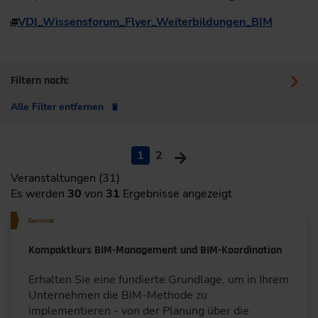
VDI_Wissensforum_Flyer_Weiterbildungen_BIM
Filtern nach:
Alle Filter entfernen
1
2
Veranstaltungen (31)
Es werden
30
von
31
Ergebnisse angezeigt
Seminar
Kompaktkurs BIM-Management und BIM-Koordination
Erhalten Sie eine fundierte Grundlage, um in Ihrem
Unternehmen die BIM-Methode zu
implementieren - von der Planung über die