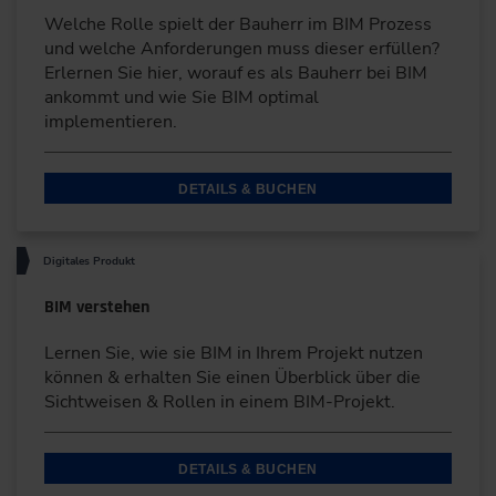
Welche Rolle spielt der Bauherr im BIM Prozess
und welche Anforderungen muss dieser erfüllen?
Erlernen Sie hier, worauf es als Bauherr bei BIM
ankommt und wie Sie BIM optimal
implementieren.
DETAILS & BUCHEN
Digitales Produkt
BIM verstehen
Lernen Sie, wie sie BIM in Ihrem Projekt nutzen
können & erhalten Sie einen Überblick über die
Sichtweisen & Rollen in einem BIM-Projekt.
DETAILS & BUCHEN