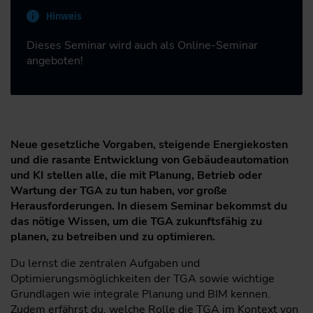
Hinweis
Dieses Seminar wird auch als Online-Seminar
angeboten!
Neue gesetzliche Vorgaben, steigende Energiekosten
und die rasante Entwicklung von Gebäudeautomation
und KI stellen alle, die mit Planung, Betrieb oder
Wartung der TGA zu tun haben, vor große
Herausforderungen. In diesem Seminar bekommst du
das nötige Wissen, um die TGA zukunftsfähig zu
planen, zu betreiben und zu optimieren.
Du lernst die zentralen Aufgaben und
Optimierungsmöglichkeiten der TGA sowie wichtige
Grundlagen wie integrale Planung und BIM kennen.
Zudem erfährst du, welche Rolle die TGA im Kontext von