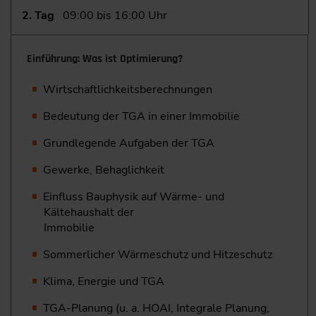
2. Tag
09:00 bis 16:00 Uhr
Einführung: Was ist Optimierung?
Wirtschaftlichkeitsberechnungen
Bedeutung der TGA in einer Immobilie
Grundlegende Aufgaben der TGA
Gewerke, Behaglichkeit
Einfluss Bauphysik auf Wärme- und
Kältehaushalt der
Immobilie
Sommerlicher Wärmeschutz und Hitzeschutz
Klima, Energie und TGA
TGA-Planung (u. a. HOAI, Integrale Planung,