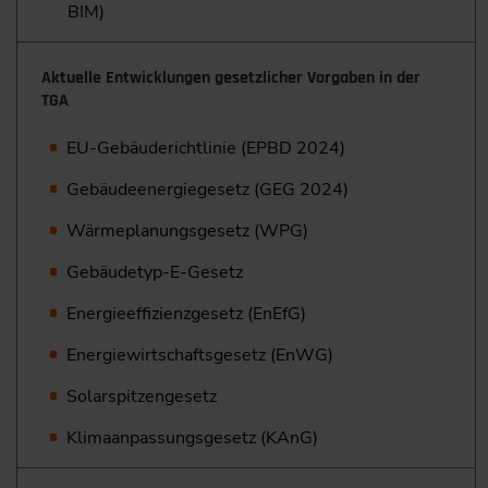
BIM)
Aktuelle Entwicklungen gesetzlicher Vorgaben in der
TGA
EU-Gebäuderichtlinie (EPBD 2024)
Gebäudeenergiegesetz (GEG 2024)
Wärmeplanungsgesetz (WPG)
Gebäudetyp-E-Gesetz
Energieeffizienzgesetz (EnEfG)
Energiewirtschaftsgesetz (EnWG)
Solarspitzengesetz
Klimaanpassungsgesetz (KAnG)