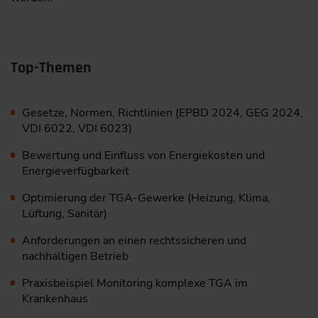
Top-Themen
Gesetze, Normen, Richtlinien (EPBD 2024, GEG 2024,
VDI 6022, VDI 6023)
Bewertung und Einfluss von Energiekosten und
Energieverfügbarkeit
Optimierung der TGA-Gewerke (Heizung, Klima,
Lüftung, Sanitär)
Anforderungen an einen rechtssicheren und
nachhaltigen Betrieb
Praxisbeispiel Monitoring komplexe TGA im
Krankenhaus