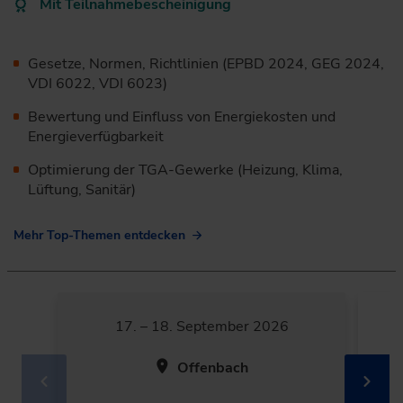
Mit Teilnahmebescheinigung
Gesetze, Normen, Richtlinien (EPBD 2024, GEG 2024,
VDI 6022, VDI 6023)
Bewertung und Einfluss von Energiekosten und
Energieverfügbarkeit
Optimierung der TGA-Gewerke (Heizung, Klima,
Lüftung, Sanitär)
Mehr Top-Themen entdecken
17. – 18. September 2026
Offenbach