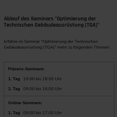
Ablauf des Seminars "Optimierung der
Technischen Gebäudeausrüstung (TGA)"
Erfahre im Seminar "Optimierung der Technischen
Gebäudeausrüstung (TGA)" mehr zu folgenden Themen:
Präsenz-Seminare:
1. Tag
10:00 bis 18:00 Uhr
2. Tag
09:00 bis 16:00 Uhr
Online-Seminare:
1. Tag
09:00 bis 17:00 Uhr