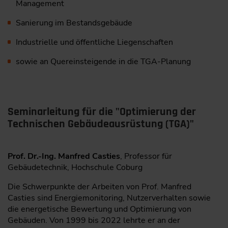
Management
Sanierung im Bestandsgebäude
Industrielle und öffentliche Liegenschaften
sowie an Quereinsteigende in die TGA-Planung
Seminarleitung für die "Optimierung der
Technischen Gebäudeausrüstung (TGA)"
Prof. Dr.-Ing. Manfred Casties
, Professor für
Gebäudetechnik, Hochschule Coburg
Die Schwerpunkte der ­Arbeiten von Prof. Manfred
Casties sind Energiemonitoring, Nutzerverhalten sowie
die energetische Bewertung und Optimierung von
Gebäuden. Von 1999 bis 2022 lehrte er an der