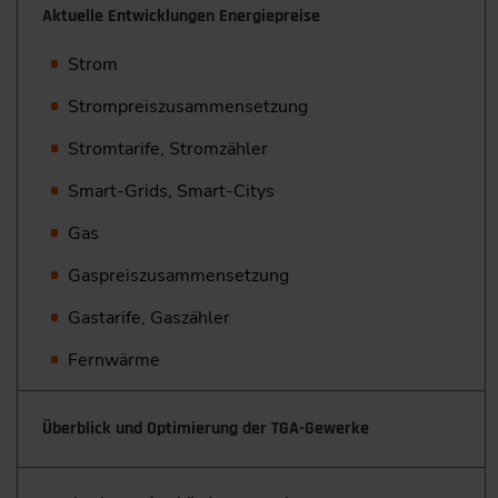
Aktuelle Entwicklungen Energiepreise
Strom
Strompreiszusammensetzung
Stromtarife, Stromzähler
Smart-Grids, Smart-Citys
Gas
Gaspreiszusammensetzung
Gastarife, Gaszähler
Fernwärme
Überblick und Optimierung der TGA-Gewerke