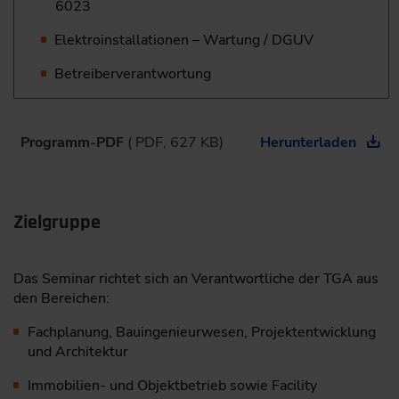
6023
Elektroinstallationen – Wartung / DGUV
Betreiberverantwortung
Programm-PDF
( PDF, 627 KB)
Herunterladen
Zielgruppe
Das Seminar richtet sich an Verantwortliche der TGA aus
den Bereichen:
Fachplanung, Bauingenieurwesen, Projektentwicklung
und Architektur
Immobilien- und Objektbetrieb sowie Facility