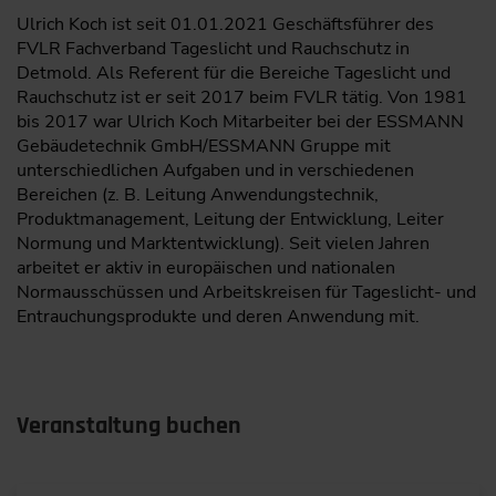
Ulrich Koch ist seit 01.01.2021 Geschäftsführer des
FVLR Fachverband Tageslicht und Rauchschutz in
Detmold. Als Referent für die Bereiche Tageslicht und
Rauchschutz ist er seit 2017 beim FVLR tätig. Von 1981
bis 2017 war Ulrich Koch Mitarbeiter bei der ESSMANN
Gebäudetechnik GmbH/ESSMANN Gruppe mit
unterschiedlichen Aufgaben und in verschiedenen
Bereichen (z. B. Leitung Anwendungstechnik,
Produktmanagement, Leitung der Entwicklung, Leiter
Normung und Marktentwicklung). Seit vielen Jahren
arbeitet er aktiv in europäischen und nationalen
Normausschüssen und Arbeitskreisen für Tageslicht- und
Entrauchungsprodukte und deren Anwendung mit.
Veranstaltung buchen