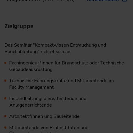
Zielgruppe
Das Seminar "Kompaktwissen Entrauchung und
Rauchableitung" richtet sich an:
Fachingenieur*innen für Brandschutz oder Technische
Gebäudeausrüstung
Technische Führungskräfte und Mitarbeitende im
Facility Management
Instandhaltungsdienstleistende und
Anlagenerrichtende
Architekt*innen und Bauleitende
Mitarbeitende von Prüfinstituten und