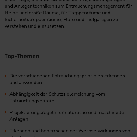
und Anlagentechniken zum Entrauchungsmanagement für
kleine und große Räume, für Treppenräume und
Sicherheitstreppen­räume, Flure und Tiefgaragen zu
verstehen und einzusetzen.
Top-Themen
Die verschiedenen Entrauchungsprinzipien erkennen
und anwenden
Abhängigkeit der Schutzzielerreichung vom
Entrauchungsprinzip
Projektierungsregeln für natürliche und maschinelle ­
Anlagen
Erkennen und beherrschen der Wechselwirkungen von