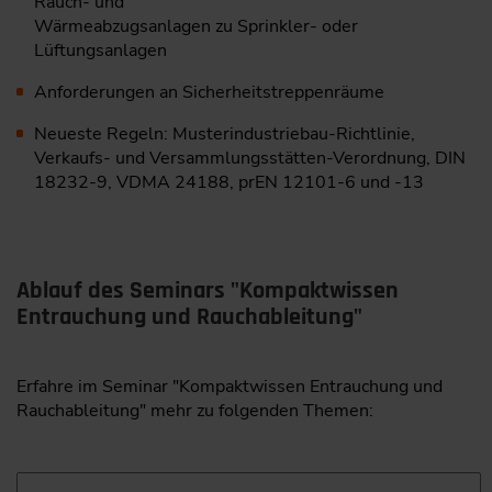
Rauch- und
Wärmeabzugsanlagen zu Sprinkler- oder
Lüftungsanlagen
Anforderungen an Sicherheitstreppenräume
Neueste Regeln: Musterindustriebau-Richtlinie,
Verkaufs- und Versammlungsstätten-­Verordnung, DIN
18232-9, VDMA 24188, prEN 12101-6 und -13
Ablauf des Seminars "Kompaktwissen
Entrauchung und Rauchableitung"
Erfahre im Seminar "Kompaktwissen Entrauchung und
Rauchableitung" mehr zu folgenden Themen: