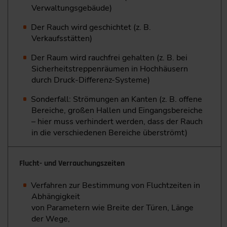
Verwaltungs­gebäude)
Der Rauch wird geschichtet (z. B.
Verkaufsstätten)
Der Raum wird rauchfrei gehalten (z. B. bei
Sicherheitstreppenräumen in Hochhäusern
durch Druck-Differenz-Systeme)
Sonderfall: Strömungen an Kanten (z. B. offene
Bereiche, ­großen Hallen und Eingangsbereiche
– hier muss ­verhindert werden, dass der Rauch
in die verschiedenen Bereiche ­überströmt)
Flucht- und Verrauchungszeiten
Verfahren zur Bestimmung von Fluchtzeiten in
Abhängigkeit
von Parametern wie Breite der Türen, Länge
der Wege,