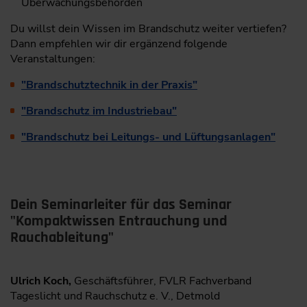
Überwachungsbehörden
Du willst dein Wissen im Brandschutz weiter vertiefen?
Dann empfehlen wir dir ergänzend folgende
Veranstaltungen:
"Brandschutztechnik in der Praxis"
"Brandschutz im Industriebau"
"Brandschutz bei Leitungs- und Lüftungsanlagen"
Dein Seminarleiter für das Seminar
"Kompaktwissen Entrauchung und
Rauchableitung"
Ulrich Koch,
Geschäftsführer, FVLR Fachverband
Tageslicht und Rauchschutz e. V., Detmold