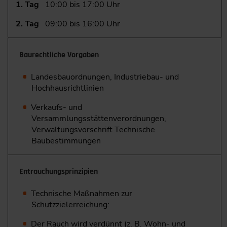
1. Tag
10:00 bis 17:00 Uhr
2. Tag
09:00 bis 16:00 Uhr
Baurechtliche Vorgaben
Landesbauordnungen, Industriebau- und
Hochhausrichtlinien
Verkaufs- und
Versammlungsstättenverordnungen,
Verwaltungsvorschrift Technische
Baubestimmungen
Entrauchungsprinzipien
Technische Maßnahmen zur
Schutzzielerreichung:
Der Rauch wird verdünnt (z. B. Wohn- und