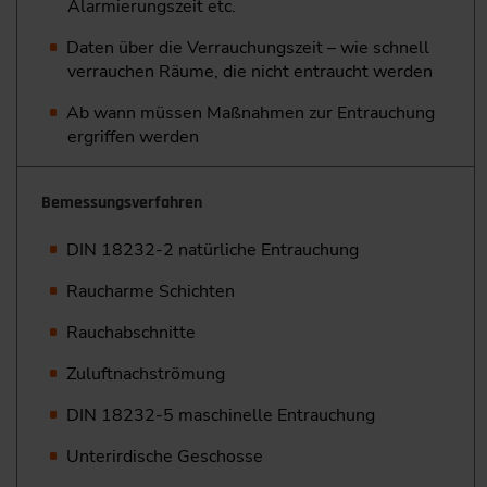
Alarmierungszeit etc.
Daten über die Verrauchungszeit – wie schnell
verrauchen ­Räume, die nicht entraucht werden
Ab wann müssen Maßnahmen zur Entrauchung
ergriffen werden
Bemessungsverfahren
DIN 18232-2 natürliche Entrauchung
Raucharme Schichten
Rauchabschnitte
Zuluftnachströmung
DIN 18232-5 maschinelle Entrauchung
Unterirdische Geschosse