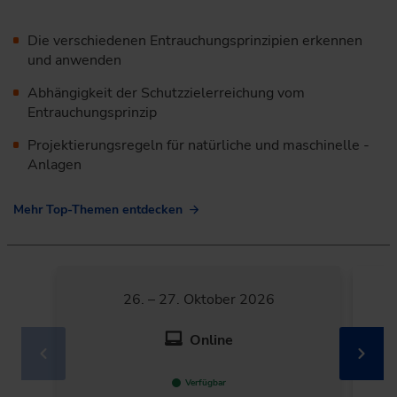
Die verschiedenen Entrauchungsprinzipien erkennen
und anwenden
Abhängigkeit der Schutzzielerreichung vom
Entrauchungsprinzip
Projektierungsregeln für natürliche und maschinelle ­
Anlagen
Mehr Top-Themen entdecken
26. – 27. Oktober 2026
Online
Verfügbar