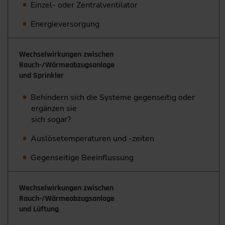
Einzel- oder Zentralventilator
Energieversorgung
Wechselwirkungen zwischen
Rauch-/Wärmeabzugsanlage
und Sprinkler
Behindern sich die Systeme gegenseitig oder
ergänzen sie
sich sogar?
Auslösetemperaturen und -zeiten
Gegenseitige Beeinflussung
Wechselwirkungen zwischen
Rauch-/Wärmeabzugsanlage
und Lüftung