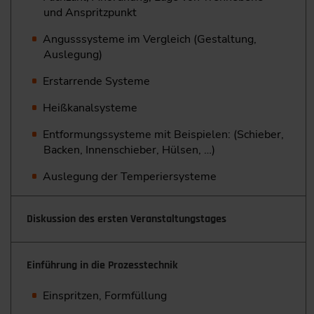
und Anspritzpunkt
Angusssysteme im Vergleich (Gestaltung,
Auslegung)
Erstarrende Systeme
Heißkanalsysteme
Entformungssysteme mit Beispielen: (Schieber,
Backen, Innenschieber, Hülsen, …)
Auslegung der Temperiersysteme
Diskussion des ersten Veranstaltungstages
Einführung in die Prozesstechnik
Einspritzen, Formfüllung