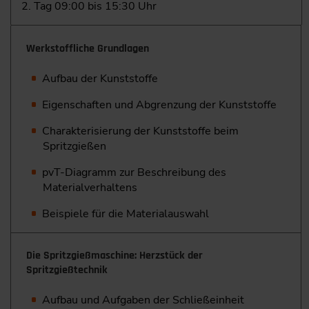
2. Tag 09:00 bis 15:30 Uhr
Werkstoffliche Grundlagen
Aufbau der Kunststoffe
Eigenschaften und Abgrenzung der Kunststoffe
Charakterisierung der Kunststoffe beim
Spritzgießen
pvT-Diagramm zur Beschreibung des
Materialverhaltens
Beispiele für die Materialauswahl
Die Spritzgießmaschine: Herzstück der
Spritzgießtechnik
Aufbau und Aufgaben der Schließeinheit