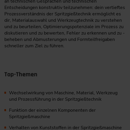
an ­technischen Gesprächen und technischen
Entscheidungen ­konstruktiv teilzunehmen: dein vertieftes
Prozessverständnis der Spritzgießtechnik ermöglicht es
dir, Materialauswahl und Werkzeugtechnik zu verstehen
und zu beurteilen, Optimierungspotenziale im ­Prozess zu
diskutieren und zu bewerten, Fehler zu erkennen und zu ­
beheben und Abmusterungen und Formteilfreigaben
schneller zum Ziel zu führen.
Top-Themen
Wechselwirkung von Maschine, Material, Werkzeug
und Prozessführung in der Spritzgießtechnik
Funktion der einzelnen Komponenten der
Spritzgießmaschine
Verhalten von Kunststoffen in der Spritzgießmaschine