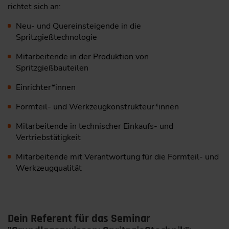
richtet sich an:
Neu- und Quereinsteigende in die
Spritzgießtechnologie
Mitarbeitende in der Produktion von
Spritzgießbauteilen
Einrichter*innen
Formteil- und Werkzeugkonstrukteur*innen
Mitarbeitende in technischer Einkaufs- und
Vertriebstätigkeit
Mitarbeitende mit Verantwortung für die Formteil- und
Werkzeugqualität
Dein Referent für das Seminar