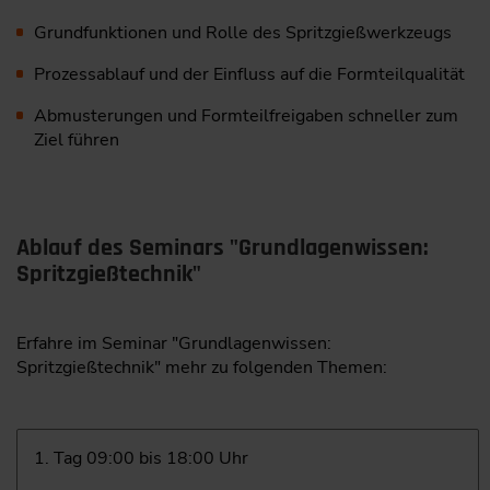
Grundfunktionen und Rolle des Spritzgießwerkzeugs
Prozessablauf und der Einfluss auf die Formteilqualität
Abmusterungen und Formteilfreigaben schneller zum
Ziel führen
Ablauf des Seminars "Grundlagenwissen:
Spritzgießtechnik"
Erfahre im Seminar "Grundlagenwissen:
Spritzgießtechnik" mehr zu folgenden Themen:
1. Tag 09:00 bis 18:00 Uhr