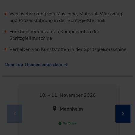
Wechselwirkung von Maschine, Material, Werkzeug
und Prozessführung in der Spritzgießtechnik
Funktion der einzelnen Komponenten der
Spritzgießmaschine
Verhalten von Kunststoffen in der Spritzgießmaschine
Mehr Top-Themen entdecken
10. – 11. November 2026
Mannheim
Verfügbar