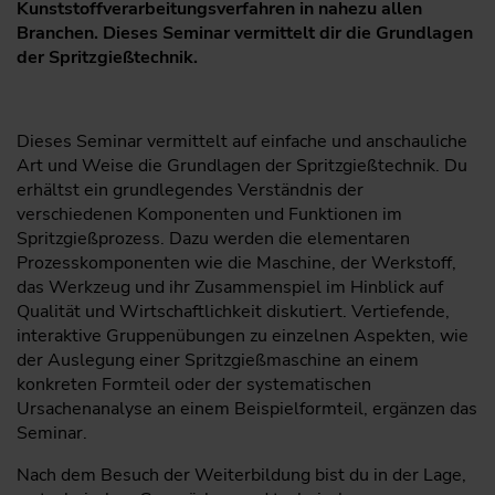
Kunststoffverarbeitungsverfahren in nahezu allen
Branchen. Dieses Seminar vermittelt dir die Grundlagen
der Spritzgießtechnik.
Dieses Seminar vermittelt auf einfache und anschauliche
Art und Weise die Grundlagen der Spritzgießtechnik. Du
erhältst ein grund­legendes Verständnis der
verschiedenen Komponenten und ­Funktionen im
Spritzgießprozess. Dazu werden die elementaren
Prozesskomponenten wie die Maschine, der Werkstoff,
das Werkzeug und ihr Zusammenspiel im Hinblick auf
Qualität und Wirtschaftlichkeit diskutiert. Vertiefende,
interaktive Gruppenübungen zu einzelnen Aspekten, wie
der Auslegung einer Spritzgießmaschine an einem
konkreten Formteil oder der systematischen
Ursachenanalyse an einem Beispielformteil, ergänzen das
Seminar.
Nach dem Besuch der Weiterbildung bist du in der Lage,