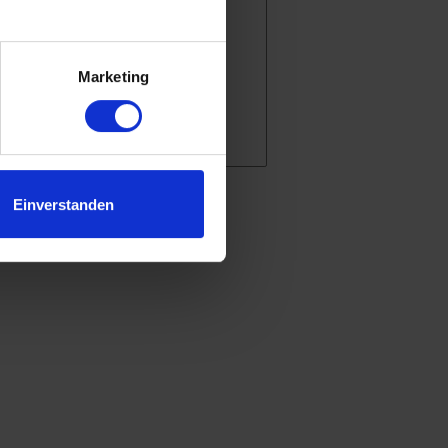
.
Marketing
Einverstanden