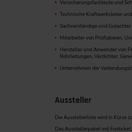
Versicherungsfachleute und Sch
Technische Kraftwerksleiter und
Sachverständige und Gutachter
Mitarbeiter von Prüflaboren, Un
Hersteller und Anwender von Pr
Rohrleitungen, Verdichter, Gen
Unternehmen der Verbindungstec
Aussteller
Die Ausstellerliste wird in Kürze 
Das Ausstellerpaket mit Freiticket