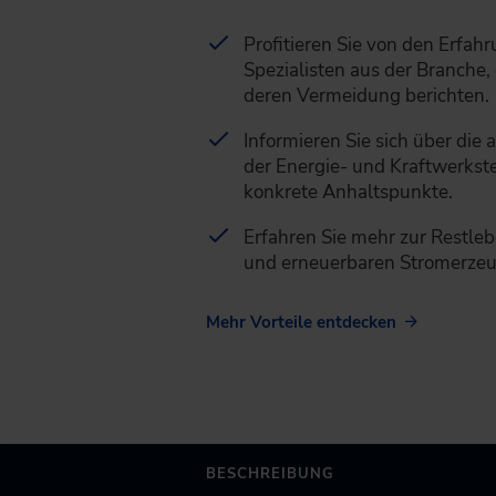
Profitieren Sie von den Erfah
Spezialisten aus der Branche,
deren Vermeidung berichten.
Informieren Sie sich über die
der Energie- und Kraftwerks
konkrete Anhaltspunkte.
Erfahren Sie mehr zur Restleb
und erneuerbaren Stromerze
Mehr Vorteile entdecken
BESCHREIBUNG