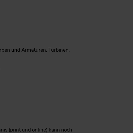
mpen und Armaturen, Turbinen,
)
nis (print und online) kann noch