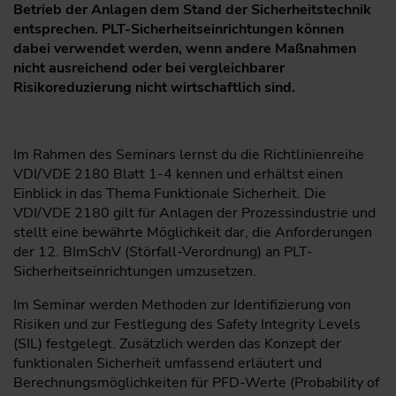
Betrieb der Anlagen dem Stand der Sicherheitstechnik
entsprechen. PLT-Sicherheitseinrichtungen können
dabei verwendet werden, wenn andere Maßnahmen
nicht ausreichend oder bei vergleichbarer
Risikoreduzierung nicht wirtschaftlich sind.
Im Rahmen des Seminars lernst du die Richtlinienreihe
VDI/VDE 2180 Blatt 1-4 kennen und erhältst einen
Einblick in das Thema Funktionale Sicherheit. Die
VDI/VDE 2180 gilt für Anlagen der Prozessindustrie und
stellt eine bewährte Möglichkeit dar, die Anforderungen
der 12. BImSchV (Störfall-Verordnung) an PLT-
Sicherheitseinrichtungen umzusetzen.
Im Seminar werden Methoden zur Identifizierung von
Risiken und zur Festlegung des Safety Integrity Levels
(SIL) festgelegt. Zusätzlich werden das Konzept der
funktionalen Sicherheit umfassend erläutert und
Berechnungsmöglichkeiten für PFD-Werte (Probability of