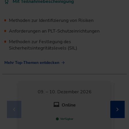
Mit Teilnahmebescheinigung
Methoden zur Identifizierung von Risiken
Anforderungen an PLT-Schutzeinrichtungen
Methoden zur Festlegung des
Sicherheitsintegritätslevels (SIL)
Mehr Top-Themen entdecken
09. – 10. Dezember 2026
Online
Verfügbar