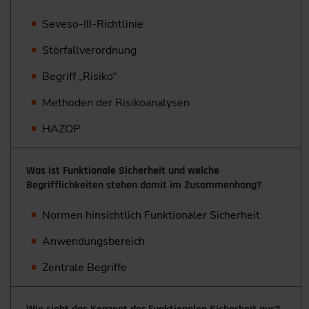
Seveso-III-Richtlinie
Störfallverordnung
Begriff „Risiko“
Methoden der Risikoanalysen
HAZOP
Was ist Funktionale Sicherheit und welche
Begrifflichkeiten stehen damit im Zusammenhang?
Normen hinsichtlich Funktionaler Sicherheit
Anwendungsbereich
Zentrale Begriffe