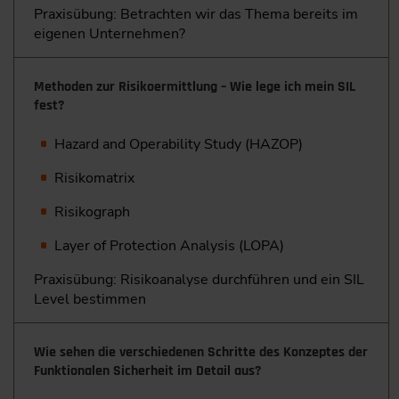
Praxisübung: Betrachten wir das Thema bereits im
eigenen Unternehmen?
Methoden zur Risikoermittlung – Wie lege ich mein SIL
fest?
Hazard and Operability Study (HAZOP)
Risikomatrix
Risikograph
Layer of Protection Analysis (LOPA)
Praxisübung: Risikoanalyse durchführen und ein SIL
Level bestimmen
­Wie sehen die verschiedenen Schritte des Konzeptes der
Funktionalen Sicherheit im Detail aus?