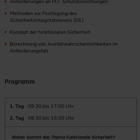
Anforderungen an PLT-Schutzeinrichtungen
Methoden zur Festlegung des
Sicherheitsintegritätslevels (SIL)
Konzept der funktionalen Sicherheit
Berechnung von Ausfallwahrscheinlichkeiten im
Anforderungsfall
Programm
1. Tag
09:30 bis 17:00 Uhr
2. Tag
08:30 bis 16:00 Uhr
Woher kommt das Thema Funktionale Sicherheit?