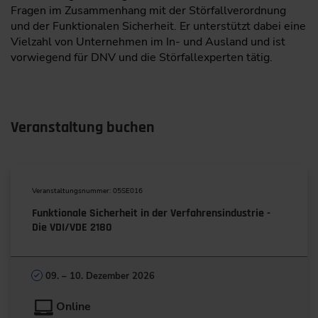
Fragen im Zusammenhang mit der Störfallverordnung
und der Funktionalen Sicherheit. Er unterstützt dabei eine
Vielzahl von Unternehmen im In- und Ausland und ist
vorwiegend für DNV und die Störfallexperten tätig.
Veranstaltung buchen
Veranstaltungsnummer: 05SE016
Funktionale Sicherheit in der Verfahrensindustrie -
Die VDI/VDE 2180
09. – 10. Dezember 2026
Online