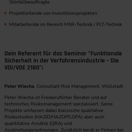
Störfallbeauftragte
Projektleitende von Investitionsprojekten
Mitarbeitende im Bereich MSR-Technik / PLT-Technik
Dein Referent für das Seminar "Funktionale
Sicherheit in der Verfahrensindustrie – Die
VDI/VDE 2180":
Peter Wiecha
, Consultant Risk Management, Wöllstadt
Peter Wiecha ist Freiberuflicher Berater und auf
technisches Risikomanagement spezialisiert. Seine
Projekte umfassen dabei klassische qualitative
Risikostudien (HAZID/HAZOP/LOPA) aber auch
quantitative Ansätze (QRA) und
Ausbreitungsrechnungen. Zusätzlich berät er Firmen bei