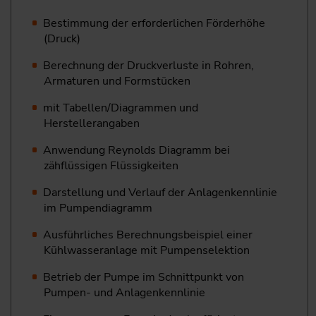
Bestimmung der erforderlichen Förderhöhe
(Druck)
Berechnung der Druckverluste in Rohren,
Armaturen und Formstücken
mit Tabellen/Diagrammen und
Herstellerangaben
Anwendung Reynolds Diagramm bei
zähflüssigen Flüssigkeiten
Darstellung und Verlauf der Anlagenkennlinie
im Pumpendiagramm
Ausführliches Berechnungsbeispiel einer
Kühlwasseranlage mit Pumpenselektion
Betrieb der Pumpe im Schnittpunkt von
Pumpen- und Anlagenkennlinie