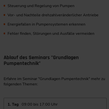
Steuerung und Regelung von Pumpen
Vor- und Nachteile drehzahlveränderlicher Antriebe
Energiefallen in Pumpensystemen erkennen
Fehler finden, Störungen und Ausfälle vermeiden
Ablauf des Seminars "Grundlagen
Pumpentechnik"
Erfahre im Seminar "Grundlagen Pumpentechnik" mehr zu
folgenden Themen:
1. Tag
09:00 bis 17:00 Uhr