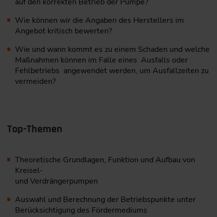
auf den korrekten Betrieb der Pumpe?
Wie können wir die Angaben des Herstellers im
Angebot kritisch bewerten?
Wie und wann kommt es zu einem Schaden und welche
Maßnahmen können im Falle eines Ausfalls oder
Fehlbetriebs angewendet werden, um Ausfallzeiten zu
vermeiden?
Top-Themen
Theoretische Grundlagen, Funktion und Aufbau von
Kreisel-
und Verdrängerpumpen
Auswahl und Berechnung der Betriebspunkte unter
Berücksichtigung des Fördermediums