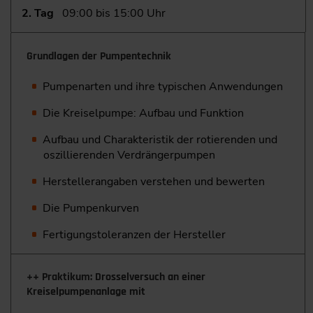
2. Tag
09:00 bis 15:00 Uhr
Grundlagen der Pumpentechnik
Pumpenarten und ihre typischen Anwendungen
Die Kreiselpumpe: Aufbau und Funktion
Aufbau und Charakteristik der rotierenden und
oszillierenden Verdrängerpumpen
Herstellerangaben verstehen und bewerten
Die Pumpenkurven
Fertigungstoleranzen der Hersteller
++ Praktikum: Drosselversuch an einer
Kreiselpumpenanlage mit