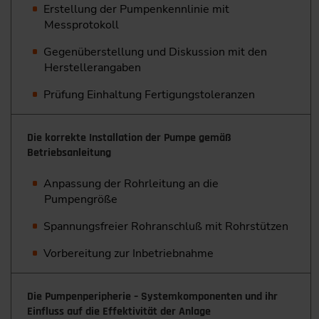
Erstellung der Pumpenkennlinie mit
Messprotokoll
Gegenüberstellung und Diskussion mit den
Herstellerangaben
Prüfung Einhaltung Fertigungstoleranzen
Die korrekte Installation der Pumpe gemäß
Betriebsanleitung
Anpassung der Rohrleitung an die
Pumpengröße
Spannungsfreier Rohranschluß mit Rohrstützen
Vorbereitung zur Inbetriebnahme
Die Pumpenperipherie – Systemkomponenten und ihr
Einfluss auf die Effektivität der Anlage