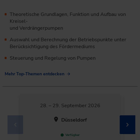
Theoretische Grundlagen, Funktion und Aufbau von
Kreisel-
und Verdrängerpumpen
Auswahl und Berechnung der Betriebspunkte unter
Berücksichtigung des Fördermediums
Steuerung und Regelung von Pumpen
Mehr Top-Themen entdecken
28. – 29. September 2026
Düsseldorf
Verfügbar