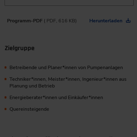
Programm-PDF
( PDF, 616 KB)
Herunterladen
Zielgruppe
Betreibende und Planer*innen von Pumpenanlagen
Techniker*innen, Meister*innen, Ingenieur*innen aus
Planung und Betrieb
Energieberater*innen und Einkäufer*innen
Quereinsteigende