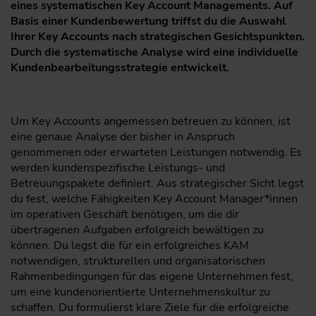
eines systematischen Key Account Managements. Auf
Basis einer Kundenbewertung triffst du die Auswahl
Ihrer Key Accounts nach strategischen Gesichtspunkten.
Durch die ­systematische Analyse wird eine individuelle
Kundenbearbeitungsstrategie entwickelt.
Um Key Accounts angemessen betreuen zu können, ist
eine genaue Analyse der bisher in Anspruch
genommenen oder erwarteten Leistungen notwendig. Es
werden kundenspezifische Leistungs- und
Betreuungspakete definiert. Aus strategischer Sicht legst
du fest, welche Fähigkeiten Key Account Manager*innen
im operativen Geschäft benötigen, um die dir
übertragenen ­Aufgaben erfolgreich bewältigen zu
können. Du legst die für ein erfolgreiches KAM
notwendigen, strukturellen und organisatorischen
Rahmenbedingungen für das eigene Unternehmen fest,
um eine kundenorientierte Unternehmenskultur zu
schaffen. Du formulierst klare Ziele für die erfolgreiche