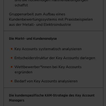
und die ­notwendigen Rahmenbedingungen
schaffst
Gruppenarbeit zum Aufbau eines
Kundenbewertungs­systems mit Praxisbeispielen
aus der Metall- und ­Elektroindustrie
Die Markt- und Kundenanalyse
Key Accounts systematisch analysieren
Entscheiderstruktur der Key Accounts darlegen
Wettbewerber*innen bei Key Accounts
ergründen
Bedarf von Key Accounts analysieren
Die kundenspezifische KAM-Strategie des Key Account
Managers