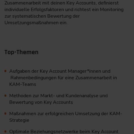
Zusammenarbeit mit deinen Key Accounts, definierst
individuelle Erfolgsfaktoren und richtest ein Monitoring
zur systematischen Bewertung der
Umsetzungsmaßnahmen ein.
Top-Themen
Aufgaben der Key Account Manager*innen und
Rahmenbedingungen für eine Zusammenarbeit in
KAM-Teams
Methoden zur Markt- und Kundenanalyse und
Bewertung von Key Accounts
Maßnahmen zur erfolgreichen Umsetzung der KAM-
Strategie
Optimale Beziehungsnetzwerke beim Key Account