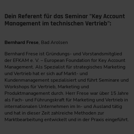
Dein Referent für das Seminar "Key Account
Management im technischen Vertrieb":
Bernhard Frese
, Bad Arolsen
Bernhard Frese ist Gründungs- und Vorstandsmitglied
der EFKAM e. V. – European Foundation for Key Account
Management. Als Spezialist für strategisches Marketing
und Vertrieb hat er sich auf Markt- und
Kundenmanagement spezialisiert und führt Seminare und
Workshops für Vertrieb, Marketing und
Produktmanagement durch. Herr Frese war über 15 Jahre
als Fach- und Führungskraft für Marketing und Vertrieb in
internationalen Unternehmen im In- und Ausland tätig
und hat in dieser Zeit zahlreiche Methoden zur
Marktbearbeitung entwickelt und in der Praxis eingeführt.