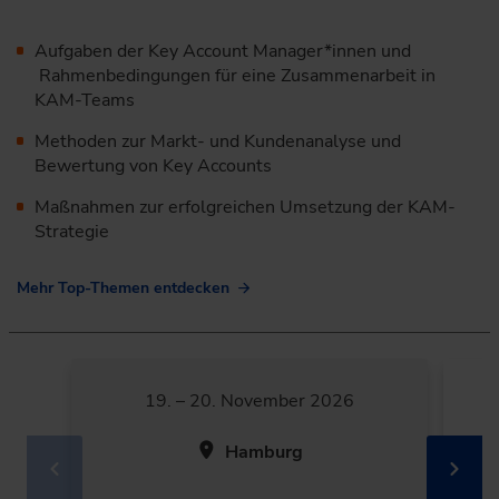
Aufgaben der Key Account Manager*innen und
Rahmenbedingungen für eine Zusammenarbeit in
KAM-Teams
Methoden zur Markt- und Kundenanalyse und
Bewertung von Key Accounts
Maßnahmen zur erfolgreichen Umsetzung der KAM-
Strategie
Mehr Top-Themen entdecken
19. – 20. November 2026
Hamburg