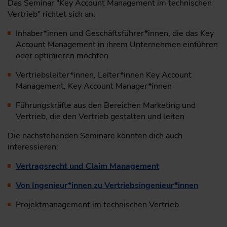
Das Seminar "Key Account Management im technischen
Vertrieb" richtet sich an:
Inhaber*innen und Geschäftsführer*innen, die das Key
Account Management in ihrem Unternehmen einführen
oder optimieren möchten
Vertriebsleiter*innen, Leiter*innen Key Account
Management, Key Account Manager*innen
Führungskräfte aus den Bereichen Marketing und
Vertrieb, die den Vertrieb gestalten und leiten
Die nachstehenden Seminare könnten dich auch
interessieren:
Vertragsrecht und Claim Management
Von Ingenieur*innen zu Vertriebsingenieur*innen
Projektmanagement im technischen Vertrieb