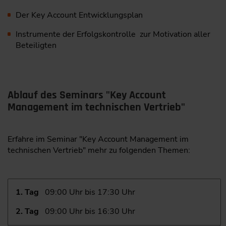
Der Key Account Entwicklungsplan
Instrumente der Erfolgskontrolle zur Motivation aller
Beteiligten
Ablauf des Seminars "Key Account
Management im technischen Vertrieb"
Erfahre im Seminar "Key Account Management im
technischen Vertrieb" mehr zu folgenden Themen:
1. Tag
09:00 Uhr bis 17:30 Uhr
2. Tag
09:00 Uhr bis 16:30 Uhr