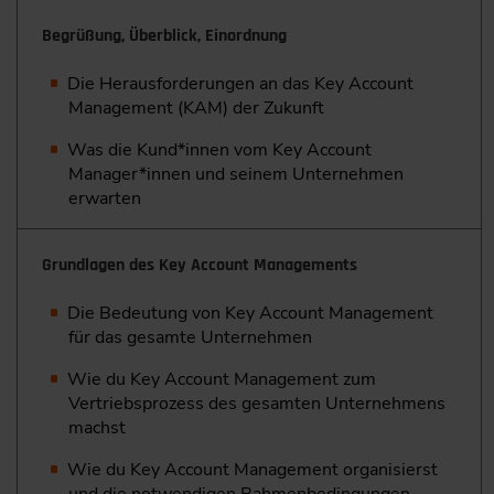
Begrüßung, Überblick, Einordnung
Die Herausforderungen an das Key Account
Management (KAM) der Zukunft
Was die Kund*innen vom Key Account
Manager*innen und seinem ­Unternehmen
erwarten
Grundlagen des Key Account Managements
Die Bedeutung von Key Account Management
für das gesamte Unternehmen
Wie du Key Account Management zum
Vertriebsprozess des gesamten Unternehmens
machst
Wie du Key Account Management organisierst