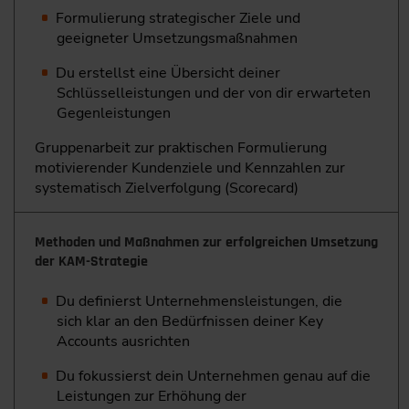
Formulierung strategischer Ziele und
geeigneter ­Umsetzungsmaßnahmen
Du erstellst eine Übersicht deiner
Schlüsselleistungen und der von dir erwarteten
Gegenleistungen
Gruppenarbeit zur praktischen ­Formulierung
motivierender Kundenziele und Kennzahlen zur
systematisch Zielverfolgung (Scorecard)
Methoden und Maßnahmen zur erfolgreichen Umsetzung
der KAM-Strategie
Du definierst Unternehmensleistungen, die
sich klar an den Bedürfnissen deiner Key
Accounts ausrichten
Du fokussierst dein Unternehmen genau auf die
Leistungen zur Erhöhung der