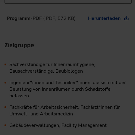
Programm-PDF
( PDF, 572 KB)
Herunterladen
Zielgruppe
Sachverständige für Innenraumhygiene,
Bausachverständige, Baubiologen
Ingenieur*innen und Techniker*innen, die sich mit der
Belastung von Innenräumen durch Schadstoffe
befassen
Fachkräfte für Arbeitssicherheit, Fachärzt*innen für
Umwelt- und Arbeitsmedizin
Gebäudeverwaltungen, Facility Management