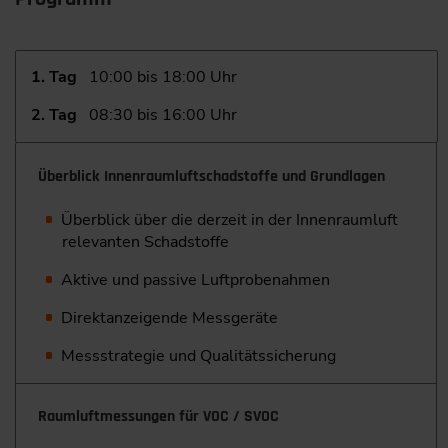
1. Tag
10:00 bis 18:00 Uhr
2. Tag
08:30 bis 16:00 Uhr
Überblick Innenraumluftschadstoffe und Grundlagen
Überblick über die derzeit in der Innenraumluft
relevanten Schadstoffe
Aktive und passive Luftprobenahmen
Direktanzeigende Messgeräte
Messstrategie und Qualitätssicherung
Raumluftmessungen für VOC / SVOC