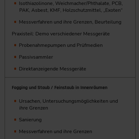
Isothiazolinone, Weichmacher/Phthalate, PCB,
PAK, Asbest, KMF, Holzschutzmittel, „Exoten“
Messverfahren und ihre Grenzen, Beurteilung
Praxisteil: Demo verschiedener Messgeräte
Probenahmepumpen und Prüfmedien
Passivsammler
Direktanzeigende Messgeräte
Fogging und Staub / Feinstaub in Innenräumen
Ursachen, Untersuchungsmöglichkeiten und
ihre Grenzen
Sanierung
Messverfahren und ihre Grenzen