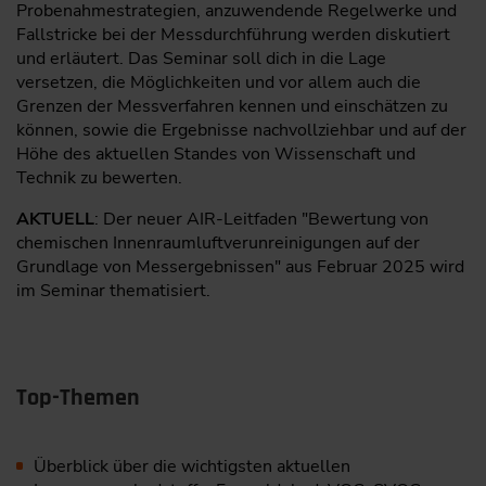
Probenahmestrategien, anzuwendende Regelwerke und
Fallstricke bei der Messdurchführung werden diskutiert
und erläutert. Das Seminar soll dich in die Lage
versetzen, die Möglichkeiten und vor allem auch die
Grenzen der Messverfahren kennen und einschätzen zu
können, sowie die Ergebnisse nachvollziehbar und auf der
Höhe des aktuellen Standes von Wissenschaft und
Technik zu bewerten.
AKTUELL
: Der neuer AIR-Leitfaden "Bewertung von
chemischen Innenraumluftverunreinigungen auf der
Grundlage von Messergebnissen" aus Februar 2025 wird
im Seminar thematisiert.
Top-Themen
Überblick über die wichtigsten aktuellen