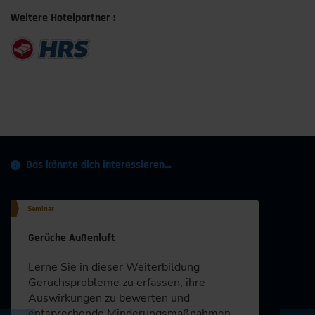
Weitere Hotelpartner :
Das könnte dich interessieren…
Seminar
Gerüche Außenluft
Lerne Sie in dieser Weiterbildung
Geruchsprobleme zu erfassen, ihre
Auswirkungen zu bewerten und
entsprechende Minderungsmaßnahmen