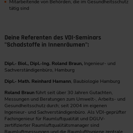
Mitarbeitende von Behörden, die im Gesundheitsschutz
tätig sind
Deine Referenten des VDI-Seminars
"Schadstoffe in Innenräumen":
Dipl.- Biol., Dipl.-Ing. Roland Braun,
Ingenieur- und
Sachverständigenbüro, Hamburg
Dipl.- Math. Reinhard Hamann
, Baubiologie Hamburg
Roland Braun
führt seit über 30 Jahren Gutachten,
Messungen und Beratungen zum Umwelt-, Arbeits- und
Gesundheitsschutz durch; seit 2004 im eigenen
Ingenieur- und Sachverständigenbüro. Als VDI-geprüfter
Fachingenieur für Raumluftqualität und DGUV-
zertifizierter Raumluftqualitätsmanager sind
Raumluftmessungen und die Raumlufthygiene zentrale