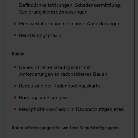
Befindlichkeitstörungen, Schadensermittlung,
Sanierungskontrollmessungen
Messverfahren und normative Anforderungen
Beurteilungspraxis
Radon
Neues Strahlenschutzgesetz mit
Anforderungen an radon­sicheres Bauen
Bedeutung der Radonbodengaskarte
Bodengasmessungen
Messpflicht von Radon in Radonschutzgebieten
Raumluftmessungen für weitere Schadstoffgruppen