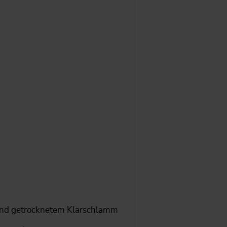
 und getrocknetem Klärschlamm