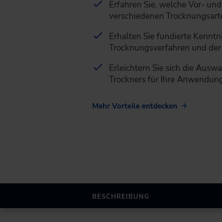
Erfahren Sie, welche Vor- und
verschiedenen Trocknungsart
Erhalten Sie fundierte Kenntn
Trocknungsverfahren und der
Erleichtern Sie sich die Ausw
Trockners für Ihre Anwendun
Mehr Vorteile entdecken
BESCHREIBUNG