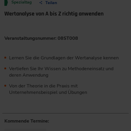
Spezialtag
Teilen
Wertanalyse von A bis Z richtig anwenden
Veranstaltungsnummer: 08ST008
Lernen Sie die Grundlagen der Wertanalyse kennen
Vertiefen Sie Ihr Wissen zu Methodeneinsatz und
deren Anwendung
Von der Theorie in die Praxis mit
Unternehmensbeispiel und Übungen
Kommende Termine: