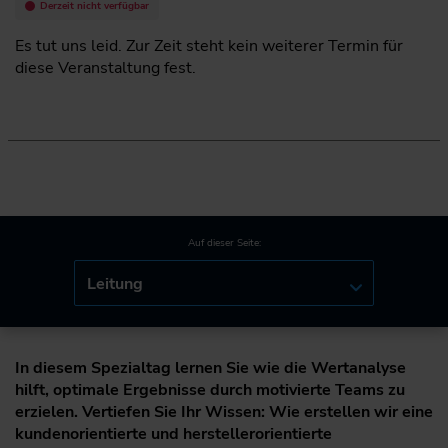
Derzeit nicht verfügbar
Es tut uns leid. Zur Zeit steht kein weiterer Termin für
diese Veranstaltung fest.
Auf dieser Seite:
Leitung
In diesem Spezialtag lernen Sie wie die Wertanalyse
hilft, optimale Ergebnisse durch motivierte Teams zu
erzielen. Vertiefen Sie Ihr Wissen: Wie erstellen wir eine
kundenorientierte und herstellerorientierte