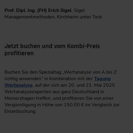
Prof. Dipl. Ing. (FH) Erich Sigel
, Sigel
Managementmethoden, Kirchheim unter Teck
Jetzt buchen und vom Kombi-Preis
profitieren
Buchen Sie den Spezialtag „Wertanalyse von A bis Z
richtig anwenden“ in Kombination mit der
Tagung
Wertanalyse
, auf der sich am 20. und 21. Mai 2025
Wertanalyseexperten aus ganz Deutschland in
Meinerzhagen treffen, und profitieren Sie von einer
Vergünstigung in Höhe von 150,00 € im Vergleich zur
Einzelbuchung.