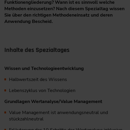
Funktionengliederung? Wann ist es sinnvoll welche
Methoden einzusetzen? Nach diesem Spezialtag wissen
Sie über den richtigen Methodeneinsatz und deren
Anwendung Bescheid.
Inhalte des Spezialtages
Wissen und Technologieentwicklung
Halbwertszeit des Wissens
Lebenszyklus von Technologien
Grundlagen Wertanalyse/Value Management
Value Management ist anwendungsneutral und
stückzahlneutral