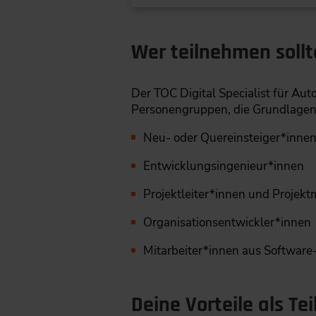
Wer teilnehmen sollt
Der TOC Digital Specialist für Au
Personengruppen, die Grundlagen
Neu- oder Quereinsteiger*inne
Entwicklungsingenieur*innen
Projektleiter*innen und Projek
Organisationsentwickler*innen
Mitarbeiter*innen aus Softwar
Deine Vorteile als Te