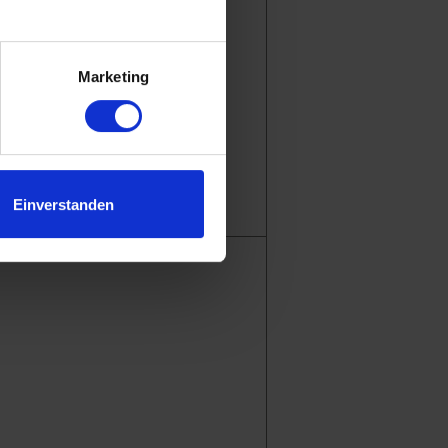
.
Marketing
Einverstanden