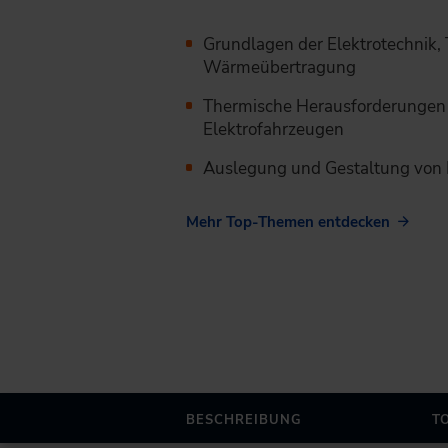
Grundlagen der Elektrotechnik
Wärmeübertragung
Thermische Herausforderungen 
Elektrofahrzeugen
Auslegung und Gestaltung von 
Mehr Top-Themen entdecken
BESCHREIBUNG
T