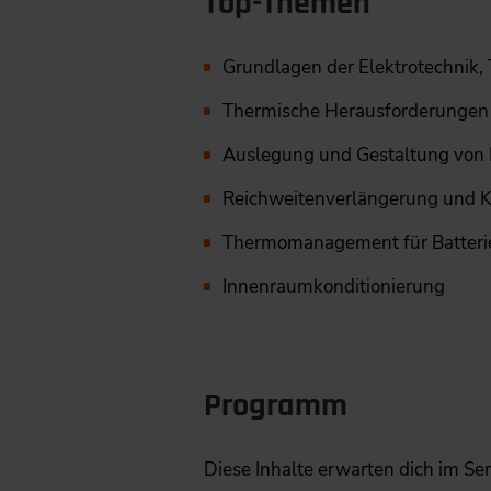
Top-Themen
Grundlagen der Elektrotechni
Thermische Herausforderungen 
Auslegung und Gestaltung von 
Reichweitenverlängerung und K
Thermomanagement für Batteri
Innenraumkonditionierung
Programm
Diese Inhalte erwarten dich im 