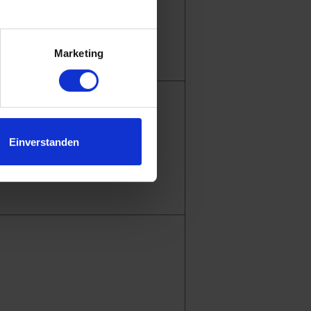
.
Marketing
Einverstanden