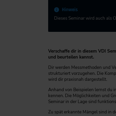
Hinweis
Dieses Seminar wird auch als 
Verschaffe dir in diesem VDI Sem
und beurteilen kannst.
Dir werden Messmethoden und Verf
strukturiert vorzugehen. Die Kom
wird dir praxisnah dargestellt.
Anhand von Beispielen lernst du 
kennen. Die Möglichkeiten und Gr
Seminar in der Lage sind funktio
Zu spät erkannte Mängel sind in d