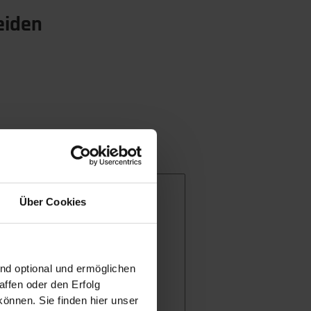
eiden
Über Cookies
ind optional und ermöglichen
ffen oder den Erfolg
önnen. Sie finden hier unser