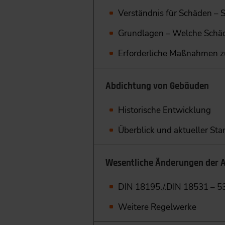
Verständnis für Schäden – 
Grundlagen – Welche Schäd
Erforderliche Maßnahmen z
Abdichtung von Gebäuden
Historische Entwicklung
Überblick und aktueller Sta
Wesentliche Änderungen der
DIN 18195./.DIN 18531 – 5
Weitere Regelwerke