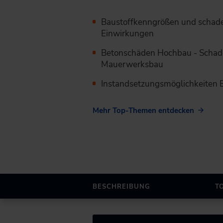
Baustoffkenngrößen und schad
Einwirkungen
Betonschäden Hochbau - Schad
Mauerwerksbau
Instandsetzungsmöglichkeiten
Mehr Top-Themen entdecken
BESCHREIBUNG
T