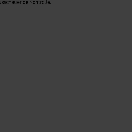
usschauende Kontrolle.