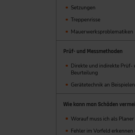
Setzungen
Treppenrisse
Mauerwerksproblematiken
Prüf- und Messmethoden
Direkte und indirekte Prüf
Beurteilung
Gerätetechnik an Beispielen
Wie kann man Schäden vermei
Worauf muss ich als Planer
Fehler im Vorfeld erkenne