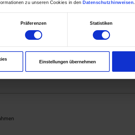
decken
formationen zu unseren Cookies in den
Datenschutzhinweisen
Präferenzen
Statistiken
ies
Einstellungen übernehmen
, Schimmel
ahmen