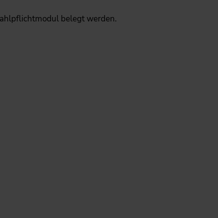
ahlpflichtmodul belegt werden.