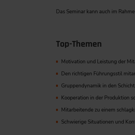
Das Seminar kann auch im Rahmen
Top-Themen
Motivation und Leistung der ­Mi
Den richtigen Führungsstil ­mit
Gruppendynamik in den Schicht
Kooperation in der Produktion s
Mitarbeitende zu einem schlagk
Schwierige Situationen und ­Kon