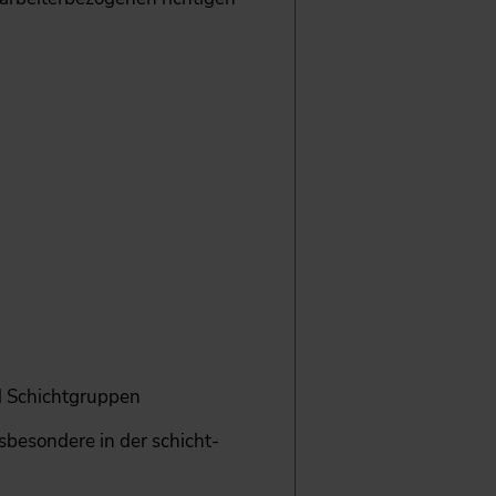
d Schichtgruppen
sbesondere in der schicht­