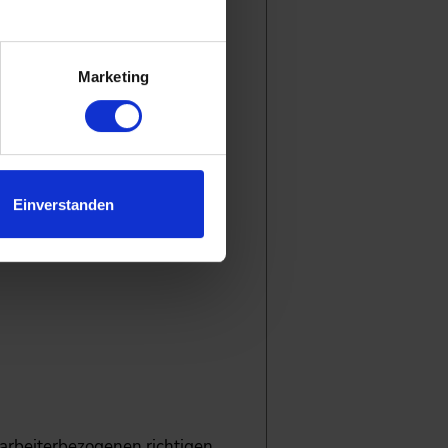
.
Marketing
Einverstanden
tarbeiterbezogenen richtigen