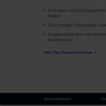
Motivation und Leistung der ­Mi
fördern
Den richtigen Führungsstil ­mit
Gruppendynamik in den Schicht
beeinflussen
Mehr Top-Themen entdecken
BESCHREIBUNG
TO