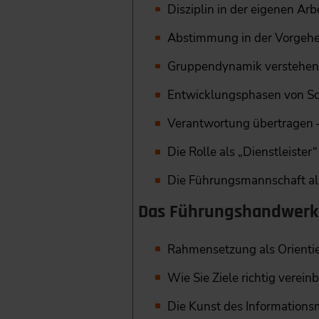
Disziplin in der eigenen Arb
Abstimmung in der Vorgehe
Gruppendynamik verstehen
Entwicklungsphasen von Sc
Verantwortung übertragen –
Die Rolle als „Dienstleister
Die Führungsmannschaft a
Das Führungshandwerk
Rahmensetzung als Orientier
Wie Sie Ziele richtig verein
Die Kunst des Information