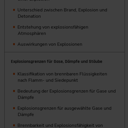
Unterschied zwischen Brand, Explosion und
Detonation
Entstehung von explosionsfähigen
Atmosphären
Auswirkungen von Explosionen
Explosionsgrenzen für Gase, Dämpfe und Stäube
Klassifikation von brennbaren Flüssigkeiten
nach Flamm- und Siedepunkt
Bedeutung der Explosionsgrenzen für Gase und
Dämpfe
Explosionsgrenzen für ausgewählte Gase und
Dämpfe
Brennbarkeit und Explosionsfähigkeit von