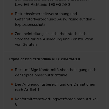
bzw. EG-Richtlinie 1999/92/EG
Betriebssicherheitsverordnung und
Gefahrstoffverordnung: Auswirkung auf den ­
Explosionsschutz
Zoneneinteilung als sicherheitstechnische
Vorgabe für die ­Auslegung und Konstruktion
von Geräten
Explosionsschutzrichtlinie ATEX 2014/34/EU
Rechtmäßige Konformitätsbescheinigung nach
der ­Explosionsschutzrichtlinie
Der Anwendungsbereich und die Definitionen
nach Artikel 1
Konformitätsbewertungsverfahren nach Artikel
8