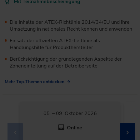
Mit Teilnahmebescheinigung
Die Inhalte der ATEX-Richtlinie 2014/34/EU und ihre
Umsetzung in nationales Recht kennen und anwenden
Einsatz der offiziellen ATEX-Leitlinie als
Handlungshilfe für Produkthersteller
Berücksichtigung der grundlegenden Aspekte der
Zoneneinteilung auf der Betreiberseite
Mehr Top-Themen entdecken
05. – 09. Oktober 2026
Online