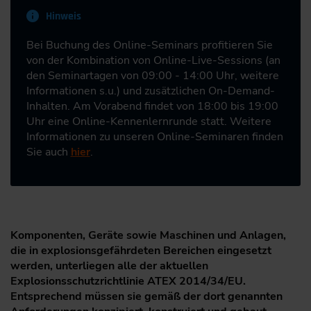
Hinweis
Bei Buchung des Online-Seminars profitieren Sie
von der Kombination von Online-Live-Sessions (an
den Seminartagen von 09:00 - 14:00 Uhr, weitere
Informationen s.u.) und zusätzlichen On-Demand-
Inhalten. Am Vorabend findet von 18:00 bis 19:00
Uhr eine Online-Kennenlernrunde statt. Weitere
Informationen zu unseren Online-Seminaren finden
Sie auch
hier
.
Komponenten, Geräte sowie Maschinen und Anlagen,
die in explosionsgefährdeten Bereichen eingesetzt
werden, unterliegen alle der aktuellen
Explosionsschutzrichtlinie ATEX 2014/34/EU.
Entsprechend müssen sie gemäß der dort genannten