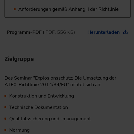
Anforderungen gemäß Anhang II der Richtlinie
Programm-PDF
( PDF, 556 KB)
Herunterladen
Zielgruppe
Das Seminar "Explosionsschutz: Die Umsetzung der
ATEX-Richtlinie 2014/34/EU" richtet sich an:
Konstruktion und Entwicklung
Technische Dokumentation
Qualitätssicherung und -management
Normung