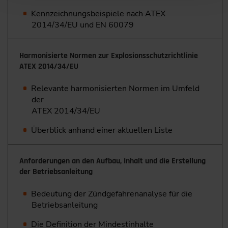
Kennzeichnungsbeispiele nach ATEX
2014/34/EU und EN 60079
Harmonisierte Normen zur Explosionsschutzrichtlinie
ATEX 2014/34/EU
Relevante harmonisierten Normen im Umfeld
der
ATEX 2014/34/EU
Überblick anhand einer aktuellen Liste
Anforderungen an den Aufbau, Inhalt und die Erstellung
der Betriebsanleitung
Bedeutung der Zündgefahrenanalyse für die
Betriebsanleitung
Die Definition der Mindestinhalte