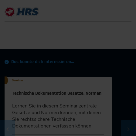
Das könnte dich interessieren…
Seminar
Technische Dokumentation Gesetze, Normen
Lernen Sie in diesem Seminar zentrale
Gesetze und Normen kennen, mit denen
Sie rechtssichere Technische
Dokumentationen verfassen können.