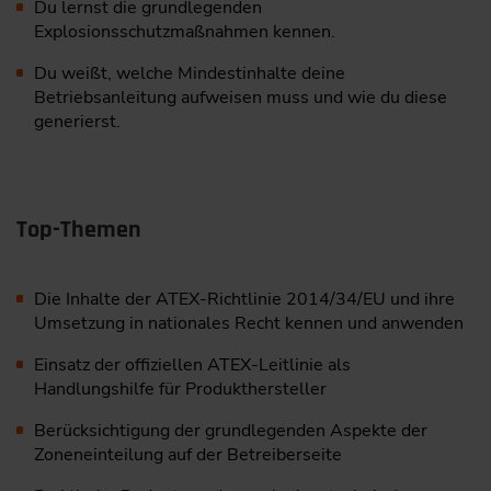
Du lernst die grundlegenden
Explosionsschutzmaßnahmen kennen.
Du weißt, welche Mindestinhalte deine
Betriebsanleitung ­aufweisen muss und wie du diese
generierst.
Top-Themen
Die Inhalte der ATEX-Richtlinie 2014/34/EU und ihre
Umsetzung in nationales Recht kennen und anwenden
Einsatz der offiziellen ATEX-Leitlinie als
Handlungshilfe für Produkthersteller
Berücksichtigung der grundlegenden Aspekte der
Zoneneinteilung auf der Betreiberseite