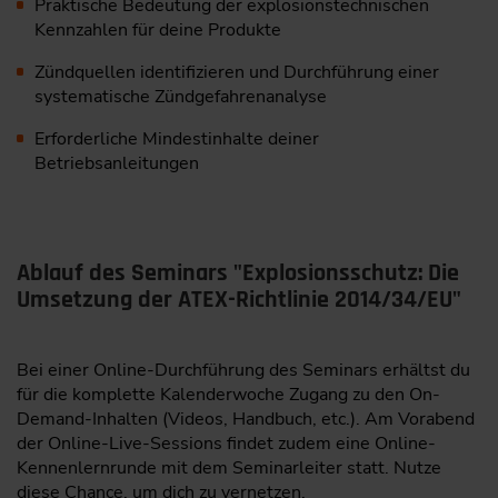
Praktische Bedeutung der explosionstechnischen
Kennzahlen für deine Produkte
Zündquellen identifizieren und Durchführung einer
systematische Zündgefahrenanalyse
Erforderliche Mindestinhalte deiner
Betriebsanleitungen
Ablauf des Seminars "Explosionsschutz: Die
Umsetzung der ATEX-Richtlinie 2014/34/EU"
Bei einer Online-Durchführung des Seminars erhältst du
für die komplette Kalenderwoche Zugang zu den On-
Demand-Inhalten (Videos, Handbuch, etc.). Am Vorabend
der Online-Live-Sessions findet zudem eine Online-
Kennenlernrunde mit dem Seminarleiter statt. Nutze
diese Chance, um dich zu vernetzen.