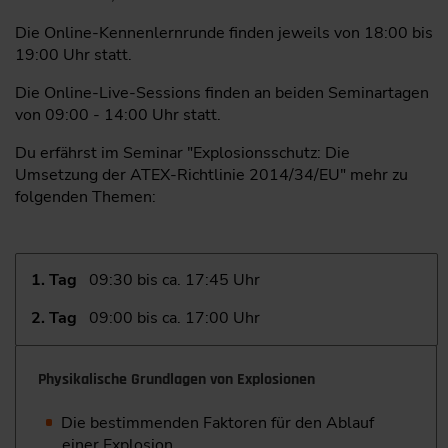
Die Online-Kennenlernrunde finden jeweils von 18:00 bis
19:00 Uhr statt.
Die Online-Live-Sessions finden an beiden Seminartagen
von 09:00 - 14:00 Uhr statt.
Du erfährst im Seminar "Explosionsschutz: Die
Umsetzung der ATEX-Richtlinie 2014/34/EU" mehr zu
folgenden Themen:
1. Tag
09:30 bis ca. 17:45 Uhr
2. Tag
09:00 bis ca. 17:00 Uhr
Physikalische Grundlagen von Explosionen
Die bestimmenden Faktoren für den Ablauf
einer Explosion