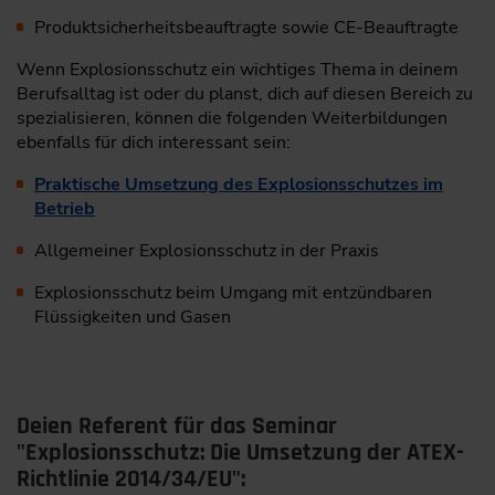
Produktsicherheitsbeauftragte sowie CE-Beauftragte
Wenn Explosionsschutz ein wichtiges Thema in deinem
Berufsalltag ist oder du planst, dich auf diesen Bereich zu
spezialisieren, können die folgenden Weiterbildungen
ebenfalls für dich interessant sein:
Praktische Umsetzung des Explosionsschutzes im
Betrieb
Allgemeiner Explosionsschutz in der Praxis
Explosionsschutz beim Umgang mit entzündbaren
Flüssigkeiten und Gasen
Deien Referent für das Seminar
"Explosionsschutz: Die Umsetzung der ATEX-
Richtlinie 2014/34/EU":