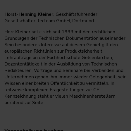
Horst-Henning Kleiner
, Geschäftsführender
Gesellschafter, tecteam GmbH, Dortmund
Herr Kleiner setzt sich seit 1993 mit den rechtlichen
Grundlagen der Technischen Dokumentation auseinander.
Sein besonderes Interesse auf diesem Gebiet gilt den
europäischen Richtlinien zur Produktsicherheit.
Lehraufträge an der Fachhochschule ­Gelsenkirchen,
Dozententätigkeit in der Ausbildung von Technischen
Redakteuren, Vorträge und Seminare bei Verbänden und
Unternehmen geben ihm immer wieder Gelegenheit, sein
Wissen einer breiten Öffentlichkeit zu vermitteln. In
teilweise komplexen Fragestellungen zur CE-
Kennzeichnung steht er vielen Maschinenherstellern
beratend zur Seite.