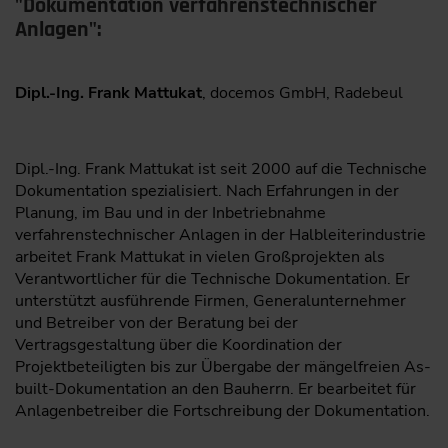
"Dokumentation verfahrenstechnischer
Anlagen":
Dipl.-Ing. Frank Mattukat
, docemos GmbH, Radebeul
Dipl.-Ing. Frank Mattukat ist seit 2000 auf die Technische
Dokumentation spezialisiert. Nach Erfahrungen in der
Planung, im Bau und in der Inbetriebnahme
verfahrenstechnischer Anlagen in der Halbleiterindustrie
arbeitet Frank Mattukat in vielen Großprojekten als
Verantwortlicher für die Technische Dokumentation. Er
unterstützt ausführende Firmen, Generalunternehmer
und Betreiber von der Beratung bei der
Vertragsgestaltung über die Koordination der
Projektbeteiligten bis zur Übergabe der mängelfreien As-
built-Dokumentation an den Bauherrn. Er bearbeitet für
Anlagenbetreiber die Fortschreibung der Dokumentation.