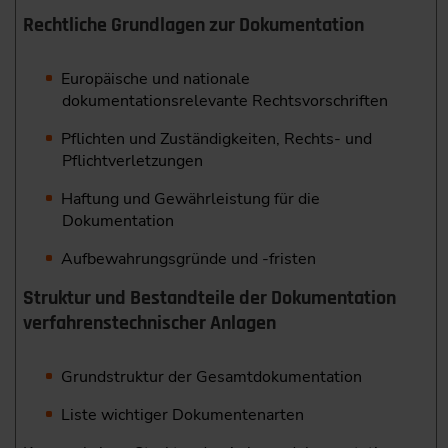
Rechtliche Grundlagen zur Dokumentation
Europäische und nationale
dokumentationsrelevante Rechtsvorschriften
Pflichten und Zuständigkeiten, Rechts- und
Pflichtverletzungen
Haftung und Gewährleistung für die
Dokumentation
Aufbewahrungsgründe und -fristen
Struktur und Bestandteile der Dokumentation
verfahrens­technischer Anlagen
Grundstruktur der Gesamtdokumentation
Liste wichtiger Dokumentenarten