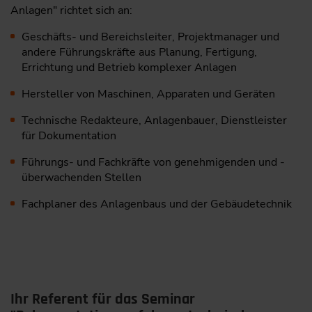
Anlagen" richtet sich an:
Geschäfts- und Bereichsleiter, Projektmanager und
andere Führungskräfte aus Planung, Fertigung,
Errichtung und Betrieb komplexer Anlagen
Hersteller von Maschinen, Apparaten und Geräten
Technische Redakteure, Anlagenbauer, Dienstleister
für ­Dokumentation
Führungs- und Fachkräfte von genehmigenden und ­
überwachenden Stellen
Fachplaner des Anlagenbaus und der Gebäudetechnik
Ihr Referent für das Seminar