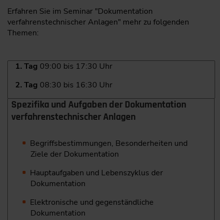
Erfahren Sie im Seminar "Dokumentation
verfahrenstechnischer Anlagen" mehr zu folgenden
Themen:
1. Tag
09:00 bis 17:30 Uhr
2. Tag
08:30 bis 16:30 Uhr
Spezifika und Aufgaben der Dokumentation
verfahrens­technischer Anlagen
Begriffsbestimmungen, Besonderheiten und
Ziele der Dokumentation
Hauptaufgaben und Lebenszyklus der
Dokumentation
Elektronische und gegenständliche
Dokumentation