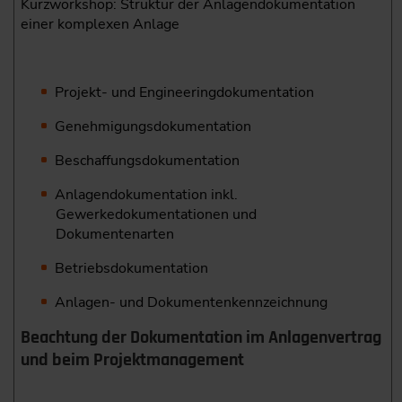
Kurzworkshop: Struktur der Anlagendokumentation
einer komplexen Anlage
Projekt- und Engineeringdokumentation
Genehmigungsdokumentation
Beschaffungsdokumentation
Anlagendokumentation inkl.
Gewerkedokumentationen und
Dokumentenarten
Betriebsdokumentation
Anlagen- und Dokumentenkennzeichnung
Beachtung der Dokumentation im Anlagenvertrag
und beim Projektmanagement