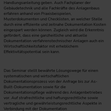
Handlungsanleitung geben. Auch Fachplaner der
Gebäude­technik und alle Fachkräfte des Anlagenbaus
erfahren anhand von Praxisbeispielen,
Musterdokumenten und Checklisten, an welcher Stelle
durch eine effiziente und zeitnahe Dokumentation Kosten
eingespart werden können. Zugleich wird die Erkenntnis
gefördert, dass eine ganzheitliche und aktuelle
Dokumentation verfahrenstechnischer Anlagen auch ein
Wirtschaftlichkeitsfaktor mit erheblichem
Effektivitätspotential sein kann.
Das Seminar stellt bewährte Lösungswege für einen
systematischen und wirtschaftlichen
Dokumentationsprozess von der Anfrage bis zur As-
Built-Dokumentation sowie für die
Dokumentationspflege während des Anlagenbetriebes
vor. Auf strafrechtliche und haftungsrechtliche sowie
vertragliche und gewährleistungsrechtliche Aspekte in
Verbindung mit der Dokumentation