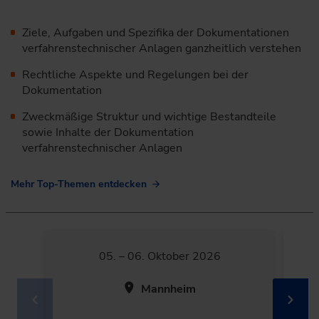
Ziele, Aufgaben und Spezifika der Dokumentationen
verfahrens­technischer Anlagen ganzheitlich verstehen
Rechtliche Aspekte und Regelungen bei der
Dokumentation
Zweckmäßige Struktur und wichtige Bestandteile
sowie Inhalte der ­Dokumentation
verfahrenstechnischer Anlagen
Mehr Top-Themen entdecken
05. – 06. Oktober 2026
Mannheim