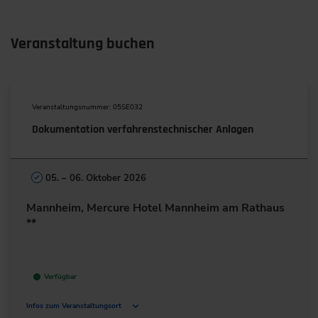
Veranstaltung buchen
Veranstaltungsnummer: 05SE032
Dokumentation verfahrenstechnischer Anlagen
05. – 06. Oktober 2026
Mannheim, Mercure Hotel Mannheim am Rathaus
**
Verfügbar
Infos zum Veranstaltungsort