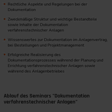
Rechtliche Aspekte und Regelungen bei der
Dokumentation
Zweckmäßige Struktur und wichtige Bestandteile
sowie Inhalte der ­Dokumentation
verfahrenstechnischer Anlagen
Wissenswertes zur Dokumentation im Anlagenvertrag,
bei Bestellungen und Projektmanagement
Erfolgreiche Realisierung des
Dokumentationsprozesses während der Planung und
Errichtung verfahrenstechnischer Anlagen sowie
während des Anlagenbetriebes
Ablauf des Seminars "Dokumentation
verfahrenstechnischer Anlagen"