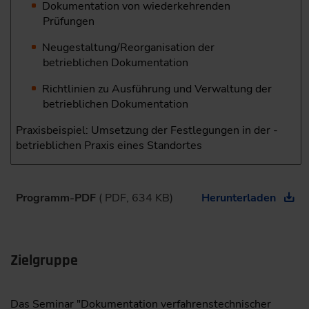
Dokumentation von wiederkehrenden
Prüfungen
Neugestaltung/Reorganisation der
betrieblichen Dokumentation
Richtlinien zu Ausführung und Verwaltung der
betrieblichen Dokumentation
Praxisbeispiel: Umsetzung der Festlegungen in der ­
betrieblichen Praxis eines Standortes
Programm-PDF
( PDF, 634 KB)
Herunterladen
Zielgruppe
Das Seminar "Dokumentation verfahrenstechnischer