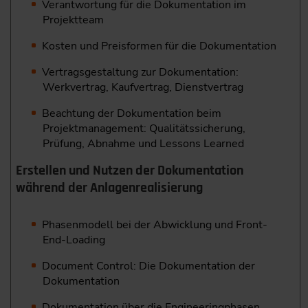
Verantwortung für die Dokumentation im
Projektteam
Kosten und Preisformen für die Dokumentation
Vertragsgestaltung zur Dokumentation:
Werkvertrag, Kaufvertrag, Dienstvertrag
Beachtung der Dokumentation beim
Projektmanagement: Qualitätssicherung,
Prüfung, Abnahme und Lessons Learned
Erstellen und Nutzen der Dokumentation
während der Anlagenrealisierung
Phasenmodell bei der Abwicklung und Front-
End-Loading
Document Control: Die Dokumentation der
Dokumentation
Dokumentation über die Engineeringphasen