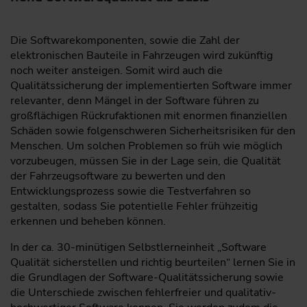
Die Softwarekomponenten, sowie die Zahl der
elektronischen Bauteile in Fahrzeugen wird zukünftig
noch weiter ansteigen. Somit wird auch die
Qualitätssicherung der implementierten Software immer
relevanter, denn Mängel in der Software führen zu
großflächigen Rückrufaktionen mit enormen finanziellen
Schäden sowie folgenschweren Sicherheitsrisiken für den
Menschen. Um solchen Problemen so früh wie möglich
vorzubeugen, müssen Sie in der Lage sein, die Qualität
der Fahrzeugsoftware zu bewerten und den
Entwicklungsprozess sowie die Testverfahren so
gestalten, sodass Sie potentielle Fehler frühzeitig
erkennen und beheben können.
In der ca. 30-minütigen Selbstlerneinheit „Software
Qualität sicherstellen und richtig beurteilen“ lernen Sie in
die Grundlagen der Software-Qualitätssicherung sowie
die Unterschiede zwischen fehlerfreier und qualitativ-