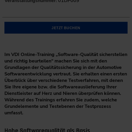
Veranstaltungsnummer: 01DP009
JETZT BUCHEN
Im VDI Online-Training „Software-Qualität sicherstellen
und richtig beurteilen“ machen Sie sich mit den
Grundlagen der Qualitätssicherung in der Automotive
Softwareentwicklung vertraut. Sie erhalten einen ersten
Überblick über verschiedene Testverfahren, mit denen
Sie Ihre eigene bzw. die Softwareauslieferung Ihrer
Dienstleister auf Herz und Nieren überprüfen können.
Während des Trainings erfahren Sie zudem, welche
Grundelemente und Testebenen der Testprozess
umfasst.
Hohe Softwarequalität als Basis