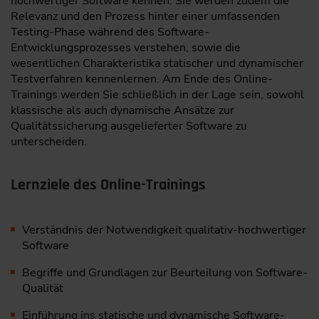
hochwertiger Software kennen. Sie werden zudem die
Relevanz und den Prozess hinter einer umfassenden
Testing-Phase während des Software-
Entwicklungsprozesses verstehen, sowie die
wesentlichen Charakteristika statischer und dynamischer
Testverfahren kennenlernen. Am Ende des Online-
Trainings werden Sie schließlich in der Lage sein, sowohl
klassische als auch dynamische Ansätze zur
Qualitätssicherung ausgelieferter Software zu
unterscheiden.
Lernziele des Online-Trainings
Verständnis der Notwendigkeit qualitativ-hochwertiger
Software
Begriffe und Grundlagen zur Beurteilung von Software-
Qualität
Einführung ins statische und dynamische Software-