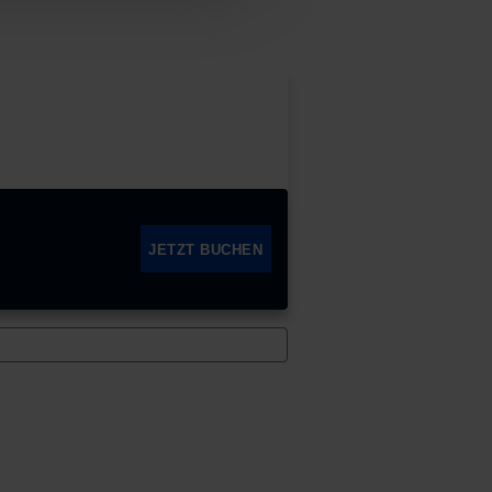
JETZT BUCHEN