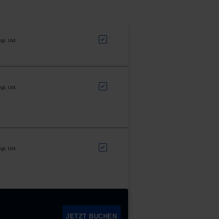
zgl. Ust.
zgl. Ust.
zgl. Ust.
JETZT BUCHEN