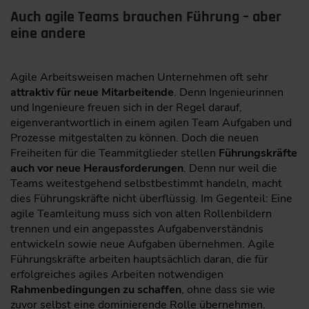
Auch agile Teams brauchen Führung – aber
eine andere
Agile Arbeitsweisen machen Unternehmen oft sehr
attraktiv für neue Mitarbeitende
. Denn Ingenieurinnen
und Ingenieure freuen sich in der Regel darauf,
eigenverantwortlich in einem agilen Team Aufgaben und
Prozesse mitgestalten zu können. Doch die neuen
Freiheiten für die Teammitglieder stellen
Führungskräfte
auch vor neue Herausforderungen
. Denn nur weil die
Teams weitestgehend selbstbestimmt handeln, macht
dies Führungskräfte nicht überflüssig. Im Gegenteil: Eine
agile Teamleitung muss sich von alten Rollenbildern
trennen und ein angepasstes Aufgabenverständnis
entwickeln sowie neue Aufgaben übernehmen. Agile
Führungskräfte arbeiten hauptsächlich daran, die für
erfolgreiches agiles Arbeiten notwendigen
Rahmenbedingungen zu schaffen
, ohne dass sie wie
zuvor selbst eine dominierende Rolle übernehmen.