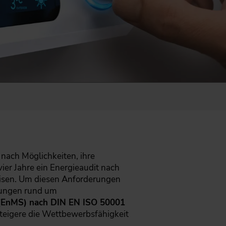
nach Möglichkeiten, ihre
vier Jahre ein Energieaudit nach
isen. Um diesen Anforderungen
ldungen rund um
(EnMS) nach DIN EN ISO 50001
 steigere die Wettbewerbsfähigkeit