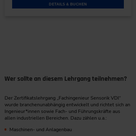
DETAILS & BUCHEN
Wer sollte an diesem Lehrgang teilnehmen?
Der Zertifikatslehrgang „Fachingenieur Sensorik VDI“
wurde branchenunabhängig entwickelt und richtet sich an
Ingenieur*innen sowie Fach- und Führungskräfte aus
allen industriellen Bereichen. Dazu zählen u.a.:
Maschinen- und Anlagenbau