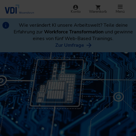
Konto
Warenkorb
Menü
Wie verändert KI unsere Arbeitswelt? Teile deine
Erfahrung zur
Workforce Transformation
und gewinne
eines von fünf Web-Based Trainings.
Zur Umfrage