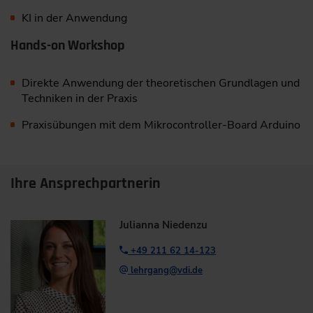
KI in der Anwendung
Hands-on Workshop
Direkte Anwendung der theoretischen Grundlagen und
Techniken in der Praxis
Praxisübungen mit dem Mikrocontroller-Board Arduino
Ihre Ansprechpartnerin
Julianna Niedenzu
+49 211 62 14-123
lehrgang@vdi.de