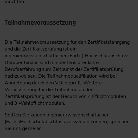
möchten.
Teilnahmevoraussetzung
Die Teilnahmevoraussetzung für den Zertifikatslehrgang
und die Zertifikatsprüfung ist ein
ingenieurwissenschaftlicher (Fach-) Hochschulabschluss.
Darüber hinaus sind mindestens drei Jahre
Berufserfahrung zum Zeitpunkt der Zertifikatsprüfung
nachzuweisen. Die Teilnahmequalifikation wird bei
Anmeldung durch den VDI geprüft. Weitere
Voraussetzung für die Teilnahme an der
Zertifikatsprüfung ist der Besuch von 4 Pflichtmodulen
und 3 Wahlpflichtmodulen.
Sollten Sie keinen ingenieurwissenschaftlichen
(Fach-)Hochschulabschluss vorweisen können, sprechen
Sie uns gerne an.