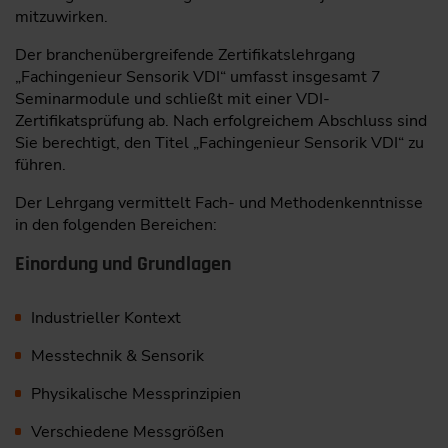
mitzuwirken.
Der branchenübergreifende Zertifikatslehrgang
„Fachingenieur Sensorik VDI“ umfasst insgesamt 7
Seminarmodule und schließt mit einer VDI-
Zertifikatsprüfung ab. Nach erfolgreichem Abschluss sind
Sie berechtigt, den Titel „Fachingenieur Sensorik VDI“ zu
führen.
Der Lehrgang vermittelt Fach- und Methodenkenntnisse
in den folgenden Bereichen:
Einordung und Grundlagen
Industrieller Kontext
Messtechnik & Sensorik
Physikalische Messprinzipien
Verschiedene Messgrößen