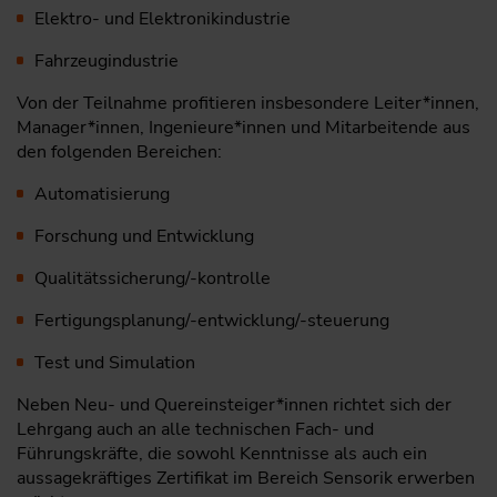
Elektro- und Elektronikindustrie
Fahrzeugindustrie
Von der Teilnahme profitieren insbesondere Leiter*innen,
Manager*innen, Ingenieure*innen und Mitarbeitende aus
den folgenden Bereichen:
Automatisierung
Forschung und Entwicklung
Qualitätssicherung/-kontrolle
Fertigungsplanung/-entwicklung/-steuerung
Test und Simulation
Neben Neu- und Quereinsteiger*innen richtet sich der
Lehrgang auch an alle technischen Fach- und
Führungskräfte, die sowohl Kenntnisse als auch ein
aussagekräftiges Zertifikat im Bereich Sensorik erwerben