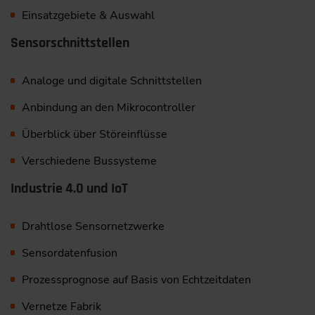
Einsatzgebiete & Auswahl
Sensorschnittstellen
Analoge und digitale Schnittstellen
Anbindung an den Mikrocontroller
Überblick über Störeinflüsse
Verschiedene Bussysteme
Industrie 4.0 und IoT
Drahtlose Sensornetzwerke
Sensordatenfusion
Prozessprognose auf Basis von Echtzeitdaten
Vernetze Fabrik