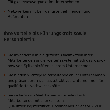
Tätigkeitsschwerpunkt im Unternehmen.
Netzwerken mit Lehrgangsteilnehmenden und
Referenten
Ihre Vorteile als Führungskraft sowie
Personaler*in:
Sie investieren in die gezielte Qualifikation Ihrer
Mitarbeitenden und erweitern systematisch das Know-
how von Spitzenkräften in Ihrem Unternehmen.
Sie binden wichtige Mitarbeitende an Ihr Unternehmen
und präsentieren sich als attraktives Unternehmen für
qualifizierte Nachwuchskräfte.
Sie sichern sich Wettbewerbsvorteile durch
Mitarbeitende mit anerkanntem
Qualifizierungszertifikat „Fachingenieur Sensorik VDI“.