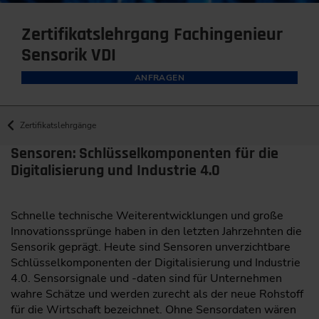
Zertifikatslehrgang Fachingenieur
Sensorik VDI
ANFRAGEN
Zertifikatslehrgänge
Sensoren: Schlüsselkomponenten für die
Digitalisierung und Industrie 4.0
Schnelle technische Weiterentwicklungen und große
Innovationssprünge haben in den letzten Jahrzehnten die
Sensorik geprägt. Heute sind Sensoren unverzichtbare
Schlüsselkomponenten der Digitalisierung und Industrie
4.0. Sensorsignale und -daten sind für Unternehmen
wahre Schätze und werden zurecht als der neue Rohstoff
für die Wirtschaft bezeichnet. Ohne Sensordaten wären