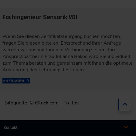
Fachingenieur Sensorik VDI
Wenn Sie diesen Zertifikatslehrgang buchen möchten,
fragen Sie diesen bitte an. Entsprechend Ihrer Anfrage
werden wir uns mit Ihnen in Verbindung setzen. Ihre
Ansprechpartnerin Frau Julianna Bakos wird Sie individuell
zum Thema beraten und gemeinsam mit Ihnen die optimale
Ausführung des Lehrgangs festlegen.
ANFRAGEN
Bildquelle: © iStock.com – Traitov
Zur
Kontakt