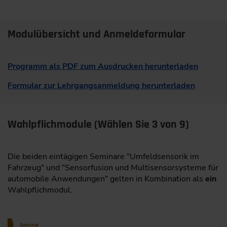
Modulübersicht und Anmeldeformular
Programm als PDF zum Ausdrucken herunterladen
Formular zur Lehrgangsanmeldung herunterladen
Wahlpflichmodule (Wählen Sie 3 von 9)
Die beiden eintägigen Seminare "Umfeldsensorik im
Fahrzeug" und "Sensorfusion und Multisensorsysteme für
automobile Anwendungen" gelten in Kombination als
ein
Wahlpflichmodul.
Seminar