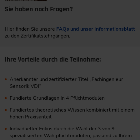
Sie haben noch Fragen?
Hier finden Sie unsere
FAQs und unser Informationsblatt
zu den Zertifikatslehrgängen.
Ihre Vorteile durch die Teilnahme:
Anerkannter und zertifizierter Titel „Fachingenieur
Sensorik VDI“
Fundierte Grundlagen in 4 Pflichtmodulen
Fundiertes theoretisches Wissen kombiniert mit einem
hohen Praxisanteil
Individueller Fokus durch die Wahl der 3 von 9
spezialisierten Wahlpflichtmodulen, passend zu Ihrem