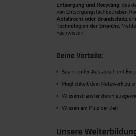
Entsorgung und Recycling
, das d
von Entsorgungsfachbetrieben Re
Abfallrecht oder Brandschutz
erh
Technologien der Branche
. Melde
Fachwissen.
Deine Vorteile:
Spannender Austausch mit Expe
Möglichkeit dein Netzwerk zu e
Wissenstransfer durch ausgewi
Wissen am Puls der Zeit
Unsere Weiterbildung