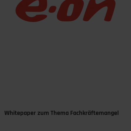
Whitepaper zum Thema Fachkräftemangel