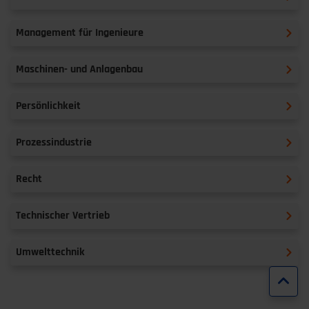
Management für Ingenieure
Maschinen- und Anlagenbau
Persönlichkeit
Prozessindustrie
Recht
Technischer Vertrieb
Umwelttechnik
Zur