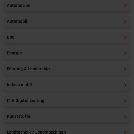
Automation
Automobil
Bau
Energie
Führung & Leadership
Industrie 4.0
IT & Digitalisierung
Kunststoffe
Landtechnik / Landmaschinen