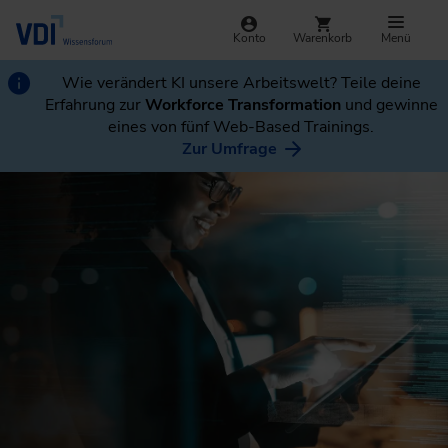
Konto
Warenkorb
Menü
Wie verändert KI unsere Arbeitswelt? Teile deine
Erfahrung zur
Workforce Transformation
und gewinne
eines von fünf Web-Based Trainings.
Zur Umfrage