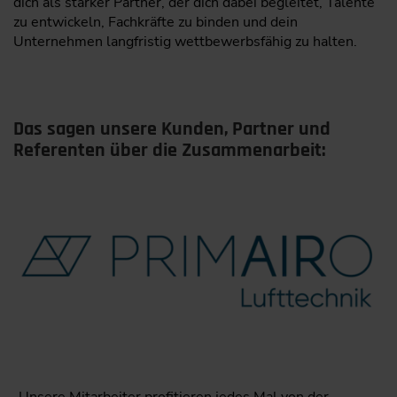
dich als starker Partner, der dich dabei begleitet, Talente
zu entwickeln, Fachkräfte zu binden und dein
Unternehmen langfristig wettbewerbsfähig zu halten.
Das sagen unsere Kunden, Partner und
Referenten über die Zusammenarbeit: