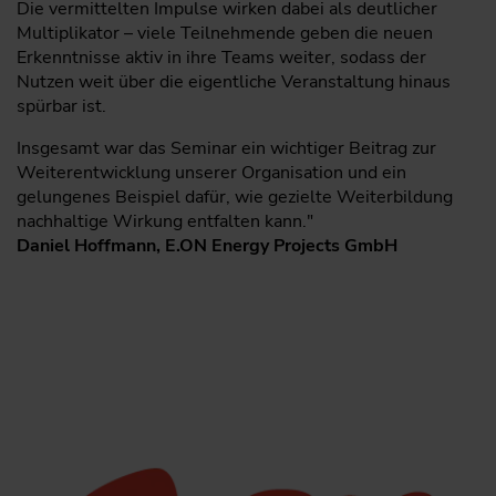
Die vermittelten Impulse wirken dabei als deutlicher
Multiplikator – viele Teilnehmende geben die neuen
Erkenntnisse aktiv in ihre Teams weiter, sodass der
Nutzen weit über die eigentliche Veranstaltung hinaus
spürbar ist.
Insgesamt war das Seminar ein wichtiger Beitrag zur
Weiterentwicklung unserer Organisation und ein
gelungenes Beispiel dafür, wie gezielte Weiterbildung
nachhaltige Wirkung entfalten kann."
Daniel Hoffmann, E.ON Energy Projects GmbH