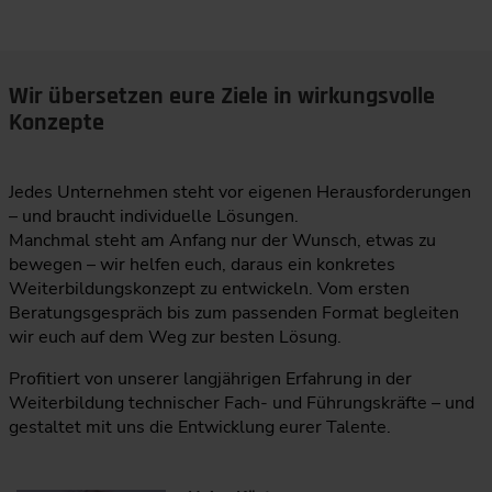
Wir übersetzen eure Ziele in wirkungsvolle
Konzepte
Jedes Unternehmen steht vor eigenen Herausforderungen
– und braucht individuelle Lösungen.
Manchmal steht am Anfang nur der Wunsch, etwas zu
bewegen – wir helfen euch, daraus ein konkretes
Weiterbildungskonzept zu entwickeln. Vom ersten
Beratungsgespräch bis zum passenden Format begleiten
wir euch auf dem Weg zur besten Lösung.
Profitiert von unserer langjährigen Erfahrung in der
Weiterbildung technischer Fach- und Führungskräfte – und
gestaltet mit uns die Entwicklung eurer Talente.