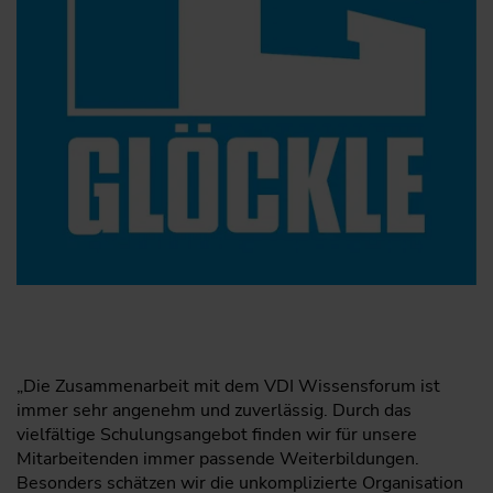
„Die Zusammenarbeit mit dem VDI Wissensforum ist
immer sehr angenehm und zuverlässig. Durch das
vielfältige Schulungsangebot finden wir für unsere
Mitarbeitenden immer passende Weiterbildungen.
Besonders schätzen wir die unkomplizierte Organisation