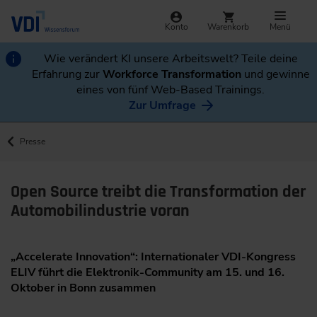
Konto
Warenkorb
Menü
Wie verändert KI unsere Arbeitswelt? Teile deine
Erfahrung zur
Workforce Transformation
und gewinne
eines von fünf Web-Based Trainings.
Zur Umfrage
Presse
Open Source treibt die Transformation der
Automobilindustrie voran
„Accelerate Innovation“: Internationaler VDI-Kongress
ELIV führt die Elektronik-Community am 15. und 16.
Oktober in Bonn zusammen