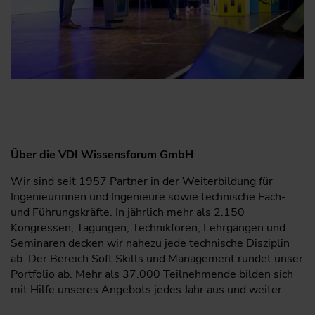
Über die VDI Wissensforum GmbH
Wir sind seit 1957 Partner in der Weiterbildung für
Ingenieurinnen und Ingenieure sowie technische Fach-
und Führungskräfte. In jährlich mehr als 2.150
Kongressen, Tagungen, Technikforen, Lehrgängen und
Seminaren decken wir nahezu jede technische Disziplin
ab. Der Bereich Soft Skills und Management rundet unser
Portfolio ab. Mehr als 37.000 Teilnehmende bilden sich
mit Hilfe unseres Angebots jedes Jahr aus und weiter.