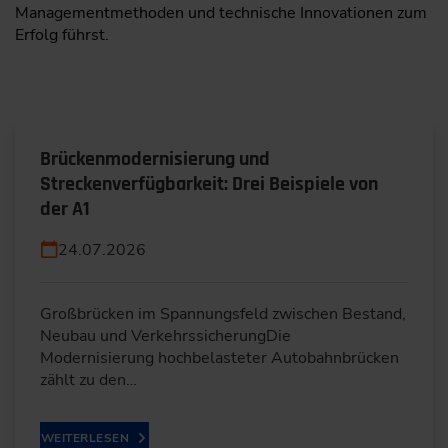
Managementmethoden und technische Innovationen zum
Erfolg führst.
Brückenmodernisierung und
Streckenverfügbarkeit: Drei Beispiele von
der A1
24.07.2026
Großbrücken im Spannungsfeld zwischen Bestand,
Neubau und VerkehrssicherungDie
Modernisierung hochbelasteter Autobahnbrücken
zählt zu den…
WEITERLESEN