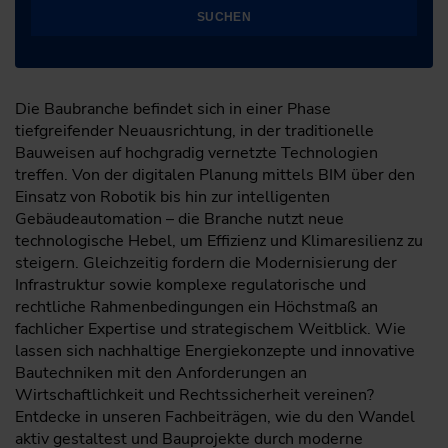
SUCHEN
Die Baubranche befindet sich in einer Phase
tiefgreifender Neuausrichtung, in der traditionelle
Bauweisen auf hochgradig vernetzte Technologien
treffen. Von der digitalen Planung mittels BIM über den
Einsatz von Robotik bis hin zur intelligenten
Gebäudeautomation – die Branche nutzt neue
technologische Hebel, um Effizienz und Klimaresilienz zu
steigern. Gleichzeitig fordern die Modernisierung der
Infrastruktur sowie komplexe regulatorische und
rechtliche Rahmenbedingungen ein Höchstmaß an
fachlicher Expertise und strategischem Weitblick. Wie
lassen sich nachhaltige Energiekonzepte und innovative
Bautechniken mit den Anforderungen an
Wirtschaftlichkeit und Rechtssicherheit vereinen?
Entdecke in unseren Fachbeiträgen, wie du den Wandel
aktiv gestaltest und Bauprojekte durch moderne