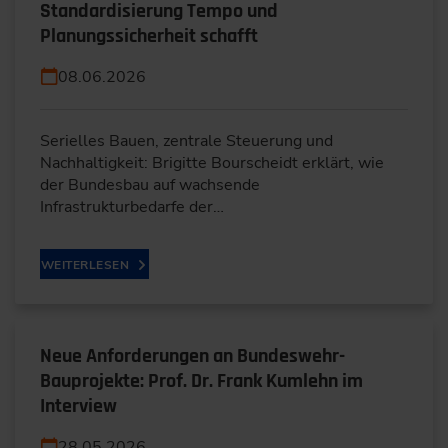
Standardisierung Tempo und
Planungssicherheit schafft
08.06.2026
Serielles Bauen, zentrale Steuerung und
Nachhaltigkeit: Brigitte Bourscheidt erklärt, wie
der Bundesbau auf wachsende
Infrastrukturbedarfe der…
WEITERLESEN
Neue Anforderungen an Bundeswehr-
Bauprojekte: Prof. Dr. Frank Kumlehn im
Interview
28.05.2026