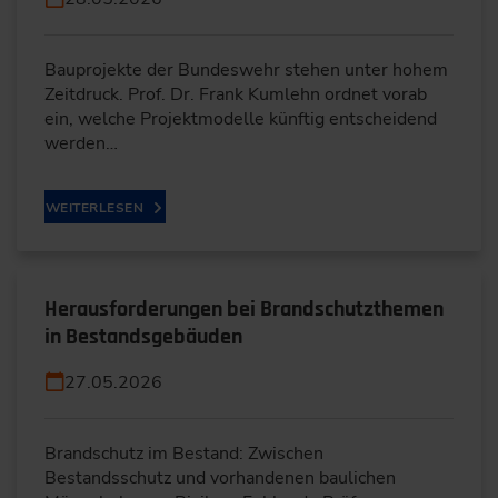
Bauprojekte der Bundeswehr stehen unter hohem
Zeitdruck. Prof. Dr. Frank Kumlehn ordnet vorab
ein, welche Projektmodelle künftig entscheidend
werden…
WEITERLESEN
Herausforderungen bei Brandschutzthemen
in Bestandsgebäuden
27.05.2026
Brandschutz im Bestand: Zwischen
Bestandsschutz und vorhandenen baulichen