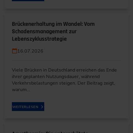
Brückenerhaltung im Wandel: Vom
Schadensmanagement zur
Lebenszyklusstrategie
16.07.2026
Viele Brücken in Deutschland erreichen das Ende
ihrer geplanten Nutzungsdauer, während
Verkehrsbelastungen steigen. Der Beitrag zeigt,
warum…
WEITERLESEN